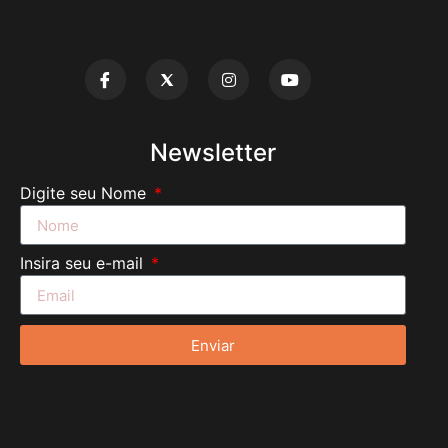
Newsletter
Digite seu Nome
Insira seu e-mail
Enviar