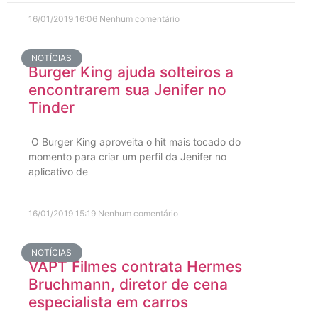
16/01/2019
16:06
Nenhum comentário
NOTÍCIAS
Burger King ajuda solteiros a
encontrarem sua Jenifer no
Tinder
O Burger King aproveita o hit mais tocado do
momento para criar um perfil da Jenifer no
aplicativo de
16/01/2019
15:19
Nenhum comentário
NOTÍCIAS
VAPT Filmes contrata Hermes
Bruchmann, diretor de cena
especialista em carros