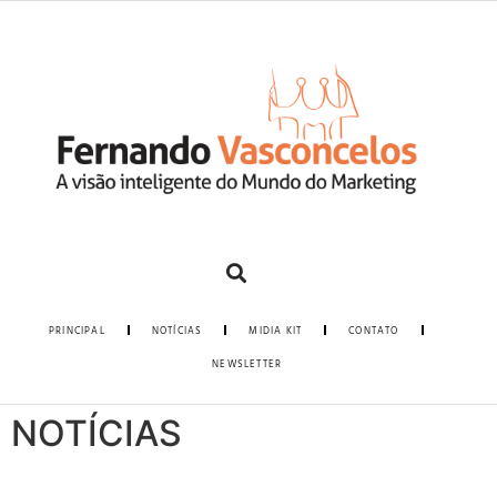
PRINCIPAL
NOTÍCIAS
MIDIA KIT
CONTATO
NEWSLETTER
NOTÍCIAS