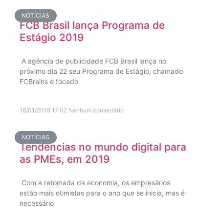
NOTÍCIAS
FCB Brasil lança Programa de
Estágio 2019
A agência de publicidade FCB Brasil lança no
próximo dia 22 seu Programa de Estágio, chamado
FCBrains e focado
16/01/2019
17:02
Nenhum comentário
NOTÍCIAS
Tendências no mundo digital para
as PMEs, em 2019
Com a retomada da economia, os empresários
estão mais otimistas para o ano que se inicia, mas é
necessário