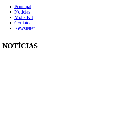
Principal
Notícias
Midia Kit
Contato
Newsletter
NOTÍCIAS