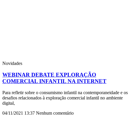
Novidades
WEBINAR DEBATE EXPLORAÇÃO
COMERCIAL INFANTIL NA INTERNET
Para refletir sobre o consumismo infantil na contemporaneidade e os
desafios relacionados à exploração comercial infantil no ambiente
digital,
04/11/2021
13:37
Nenhum comentário