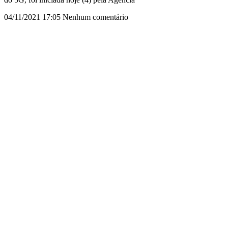
04/11/2021
17:05
Nenhum comentário