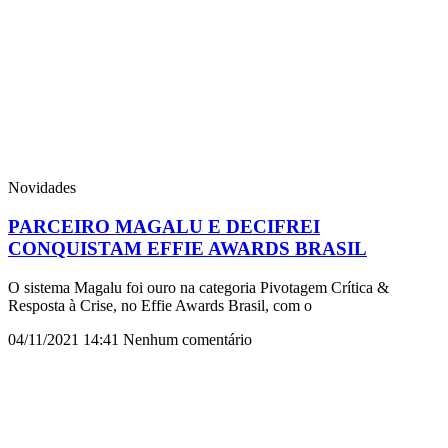
Novidades
PARCEIRO MAGALU E DECIFREI
CONQUISTAM EFFIE AWARDS BRASIL
O sistema Magalu foi ouro na categoria Pivotagem Crítica &
Resposta à Crise, no Effie Awards Brasil, com o
04/11/2021
14:41
Nenhum comentário