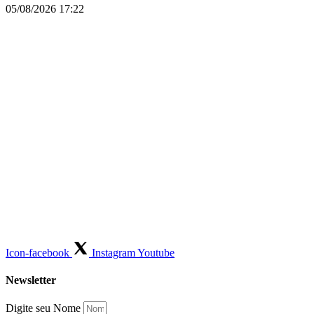
05/08/2026
17:22
Icon-facebook
Instagram
Youtube
Newsletter
Digite seu Nome