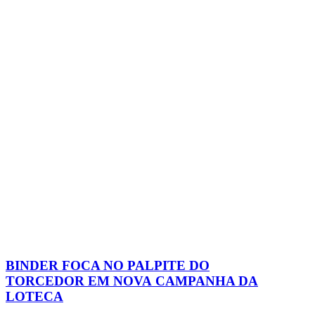
BINDER FOCA NO PALPITE DO
TORCEDOR EM NOVA CAMPANHA DA
LOTECA