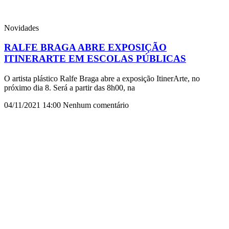
Novidades
RALFE BRAGA ABRE EXPOSIÇÃO
ITINERARTE EM ESCOLAS PÚBLICAS
O artista plástico Ralfe Braga abre a exposição ItinerArte, no
próximo dia 8. Será a partir das 8h00, na
04/11/2021
14:00
Nenhum comentário