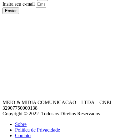
Insira seu e-mail
Enviar
MEIO & MIDIA COMUNICACAO – LTDA – CNPJ
32907750000138
Copyright © 2022. Todos os Direitos Reservados.
Sobre
Política de Privacidade
Contato