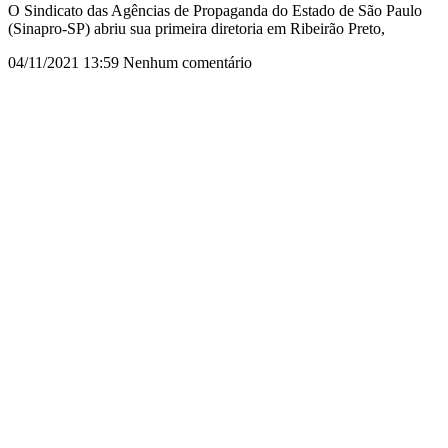
O Sindicato das Agências de Propaganda do Estado de São Paulo
(Sinapro-SP) abriu sua primeira diretoria em Ribeirão Preto,
04/11/2021
13:59
Nenhum comentário