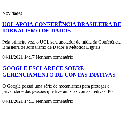
Novidades
UOL APOIA CONFERÊNCIA BRASILEIRA DE
JORNALISMO DE DADOS
Pela primeira vez, o UOL será apoiador de mídia da Conferência
Brasileira de Jornalismo de Dados e Métodos Digitais.
04/11/2021
14:17
Nenhum comentário
GOOGLE ESCLARECE SOBRE
GERENCIAMENTO DE CONTAS INATIVAS
O Google possui uma série de mecanismos para proteger a
privacidade das pessoas que tiveram suas contas inativas. Por
04/11/2021
14:13
Nenhum comentário