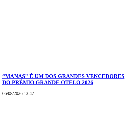
“MANAS” É UM DOS GRANDES VENCEDORES
DO PRÊMIO GRANDE OTELO 2026
06/08/2026
13:47