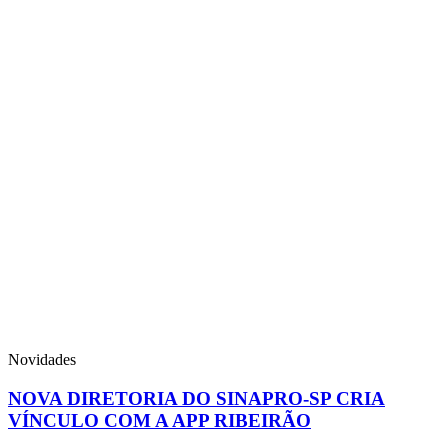
Novidades
NOVA DIRETORIA DO SINAPRO-SP CRIA
VÍNCULO COM A APP RIBEIRÃO