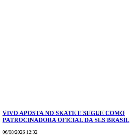
VIVO APOSTA NO SKATE E SEGUE COMO
PATROCINADORA OFICIAL DA SLS BRASIL
06/08/2026
12:32