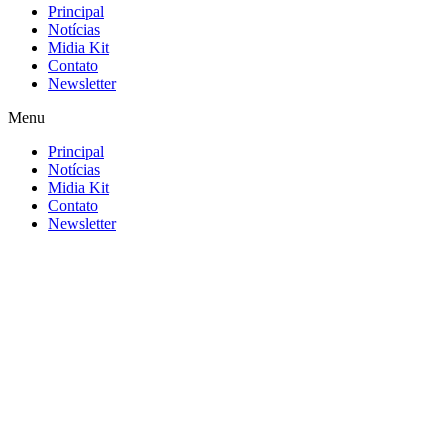
Principal
Notícias
Midia Kit
Contato
Newsletter
Menu
Principal
Notícias
Midia Kit
Contato
Newsletter