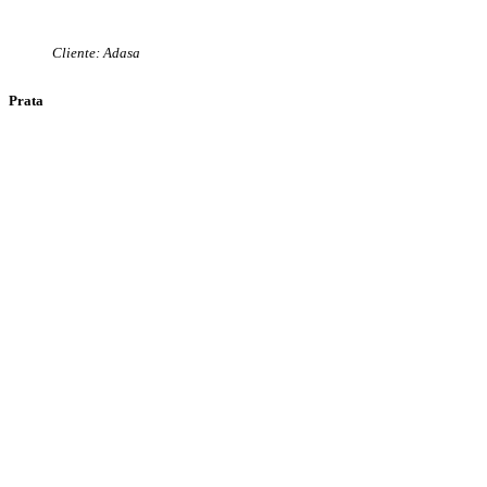
Cliente: Adasa
Prata