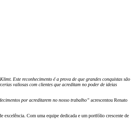
 Klimt. Este reconhecimento é a prova de que grandes conquistas são
cerias valiosas com clientes que acreditam no poder de ideias
adecimentos por acreditarem no nosso trabalho”
acrescentou Renato
 de excelência. Com uma equipe dedicada e um portfólio crescente de