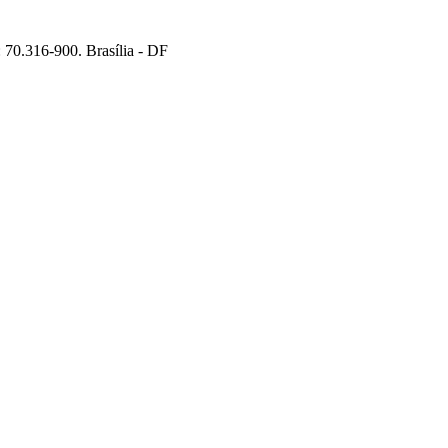
70.316-900. Brasília - DF