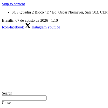
Skip to content
SCS Quadra 2 Bloco "D" Ed. Oscar Niemeyer, Sala 503. CEP: 
Brasília, 07 de agosto de 2026 - 1:10
Icon-facebook
Instagram
Youtube
Search
Close