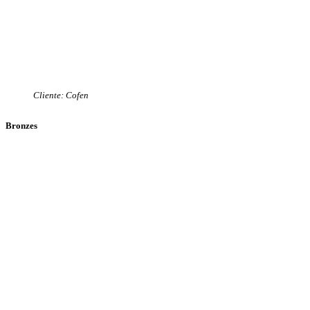
Cliente: Cofen
Bronzes