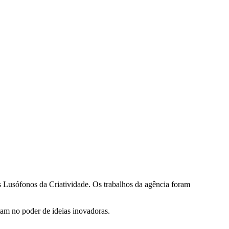
os Lusófonos da Criatividade. Os trabalhos da agência foram
tam no poder de ideias inovadoras.