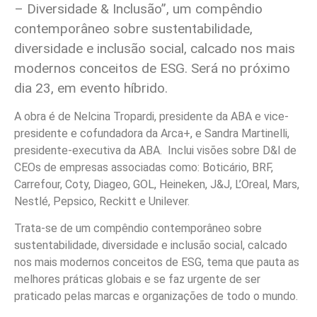
– Diversidade & Inclusão”, um compêndio
contemporâneo sobre sustentabilidade,
diversidade e inclusão social, calcado nos mais
modernos conceitos de ESG. Será no próximo
dia 23, em evento híbrido.
A obra é de Nelcina Tropardi, presidente da ABA e vice-
presidente e cofundadora da Arca+, e Sandra Martinelli,
presidente-executiva da ABA. Inclui visões sobre D&I de
CEOs de empresas associadas como: Boticário, BRF,
Carrefour, Coty, Diageo, GOL, Heineken, J&J, L’Oreal, Mars,
Nestlé, Pepsico, Reckitt e Unilever.
Trata-se de um compêndio contemporâneo sobre
sustentabilidade, diversidade e inclusão social, calcado
nos mais modernos conceitos de ESG, tema que pauta as
melhores práticas globais e se faz urgente de ser
praticado pelas marcas e organizações de todo o mundo.