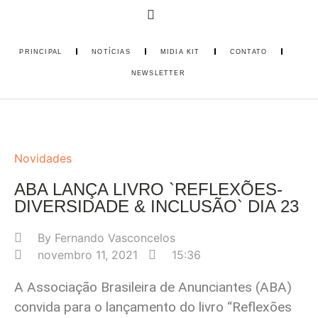
PRINCIPAL
NOTÍCIAS
MIDIA KIT
CONTATO
NEWSLETTER
Novidades
ABA LANÇA LIVRO `REFLEXÕES-
DIVERSIDADE & INCLUSÃO` DIA 23
By
Fernando Vasconcelos
novembro 11, 2021
15:36
A Associação Brasileira de Anunciantes (ABA)
convida para o lançamento do livro “Reflexões