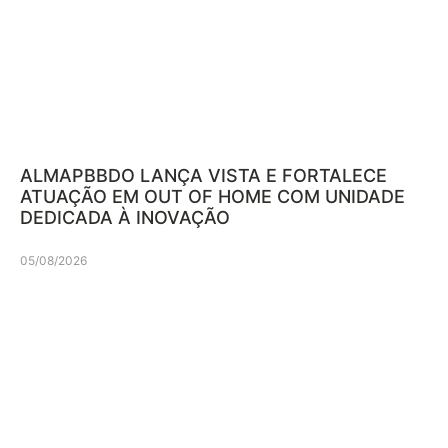
ALMAPBBDO LANÇA VISTA E FORTALECE
ATUAÇÃO EM OUT OF HOME COM UNIDADE
DEDICADA À INOVAÇÃO
05/08/2026