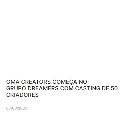
OMA CREATORS COMEÇA NO
GRUPO DREAMERS COM CASTING DE 50
CRIADORES
07/08/2026