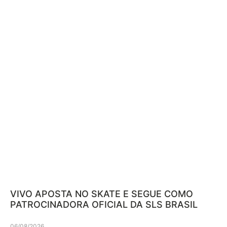
VIVO APOSTA NO SKATE E SEGUE COMO
PATROCINADORA OFICIAL DA SLS BRASIL
06/08/2026