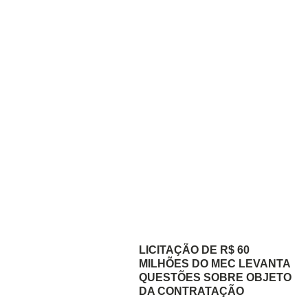
LICITAÇÃO DE R$ 60
MILHÕES DO MEC LEVANTA
QUESTÕES SOBRE OBJETO
DA CONTRATAÇÃO