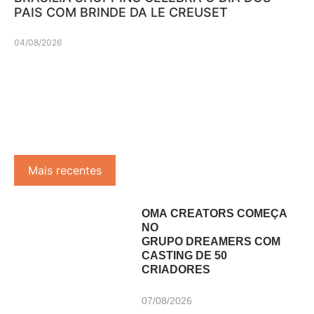
PAIS COM BRINDE DA LE CREUSET
04/08/2026
Mais recentes
OMA CREATORS COMEÇA
NO
GRUPO DREAMERS COM
CASTING DE 50
CRIADORES
07/08/2026