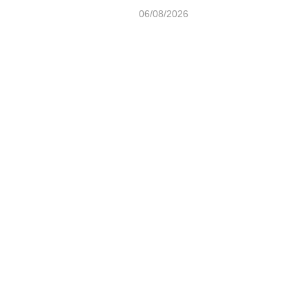
06/08/2026