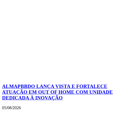
ALMAPBBDO LANÇA VISTA E FORTALECE
ATUAÇÃO EM OUT OF HOME COM UNIDADE
DEDICADA À INOVAÇÃO
05/08/2026