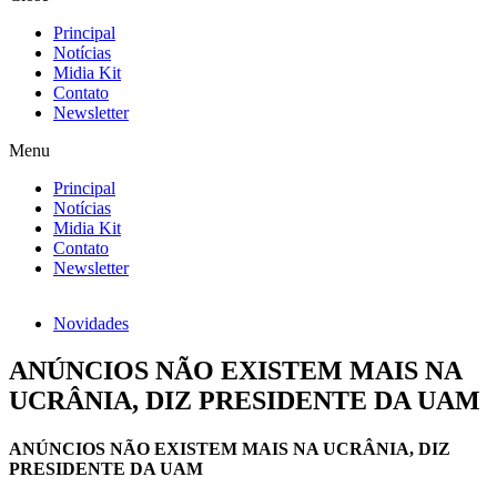
Principal
Notícias
Midia Kit
Contato
Newsletter
Menu
Principal
Notícias
Midia Kit
Contato
Newsletter
Novidades
ANÚNCIOS NÃO EXISTEM MAIS NA
UCRÂNIA, DIZ PRESIDENTE DA UAM
ANÚNCIOS NÃO EXISTEM MAIS NA UCRÂNIA, DIZ
PRESIDENTE DA UAM