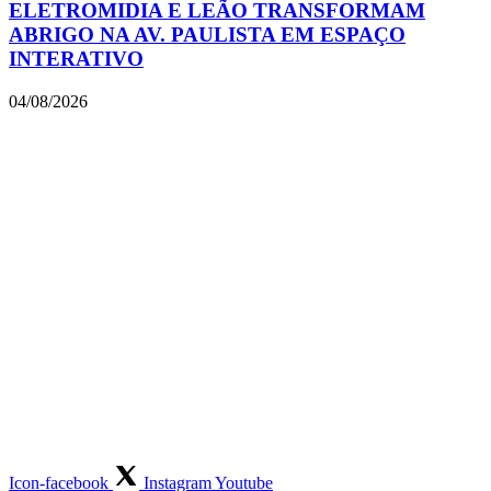
ELETROMIDIA E LEÃO TRANSFORMAM
ABRIGO NA AV. PAULISTA EM ESPAÇO
INTERATIVO
04/08/2026
Icon-facebook
Instagram
Youtube