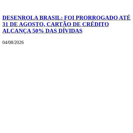
DESENROLA BRASIL: FOI PRORROGADO ATÉ
31 DE AGOSTO, CARTÃO DE CRÉDITO
ALCANÇA 50% DAS DÍVIDAS
04/08/2026