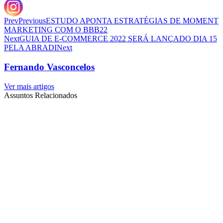
Prev
Previous
ESTUDO APONTA ESTRATÉGIAS DE MOMENT
MARKETING COM O BBB22
Next
GUIA DE E-COMMERCE 2022 SERÁ LANÇADO DIA 15
PELA ABRADI
Next
Fernando Vasconcelos
Ver mais artigos
Assuntos Relacionados