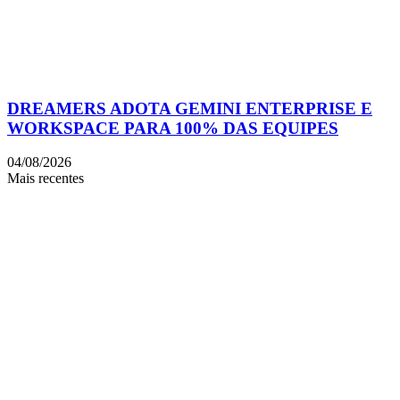
DREAMERS ADOTA GEMINI ENTERPRISE E
WORKSPACE PARA 100% DAS EQUIPES
04/08/2026
Mais recentes