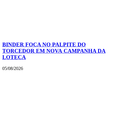
BINDER FOCA NO PALPITE DO
TORCEDOR EM NOVA CAMPANHA DA
LOTECA
05/08/2026