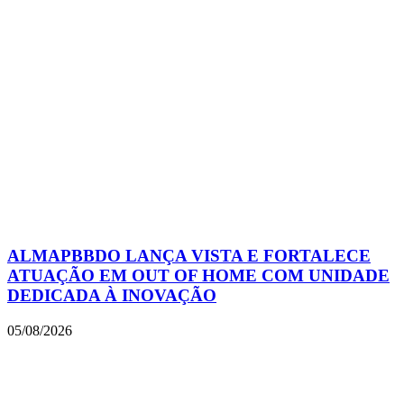
ALMAPBBDO LANÇA VISTA E FORTALECE
ATUAÇÃO EM OUT OF HOME COM UNIDADE
DEDICADA À INOVAÇÃO
05/08/2026