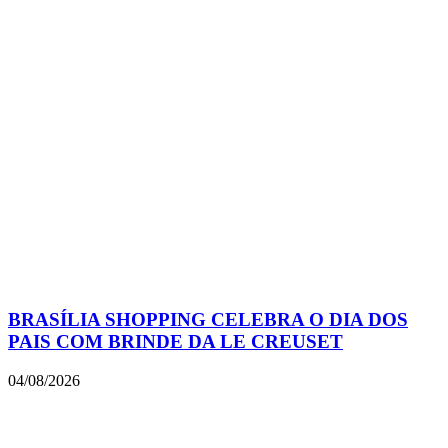
BRASÍLIA SHOPPING CELEBRA O DIA DOS
PAIS COM BRINDE DA LE CREUSET
04/08/2026