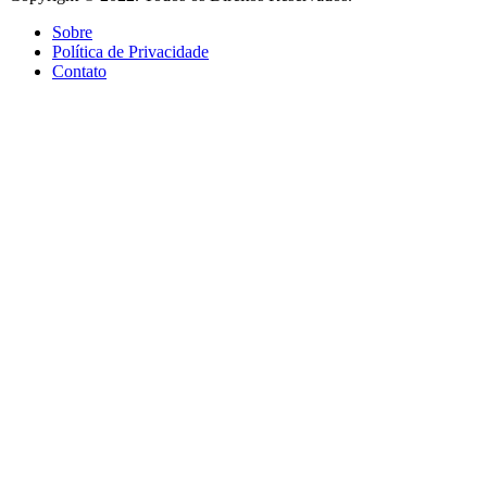
Sobre
Política de Privacidade
Contato