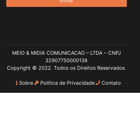
Enviar
MEIO & MIDIA COMUNICACAO – LTDA – CNPJ
32907750000138
Copyright © 2022. Todos os Direitos Reservados.
Sobre
Política de Privacidade
Contato