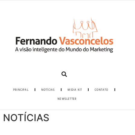
PRINCIPAL
NOTÍCIAS
MIDIA KIT
CONTATO
NEWSLETTER
NOTÍCIAS