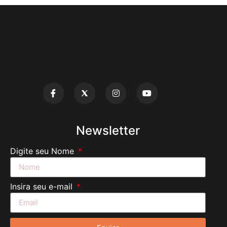
Newsletter
Digite seu Nome
Insira seu e-mail