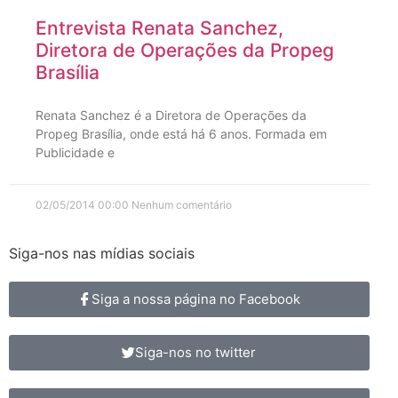
Entrevista Renata Sanchez,
Diretora de Operações da Propeg
Brasília
Renata Sanchez é a Diretora de Operações da
Propeg Brasília, onde está há 6 anos. Formada em
Publicidade e
02/05/2014
00:00
Nenhum comentário
Siga-nos nas mídias sociais
Siga a nossa página no Facebook
Siga-nos no twitter