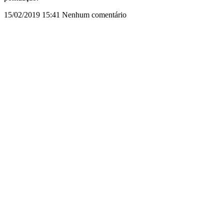
15/02/2019
15:41
Nenhum comentário