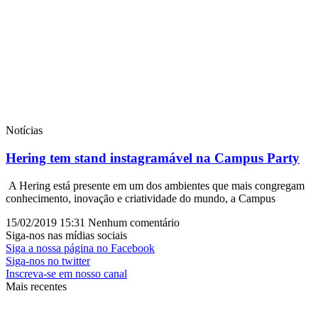
Notícias
Hering tem stand instagramável na Campus Party
A Hering está presente em um dos ambientes que mais congregam
conhecimento, inovação e criatividade do mundo, a Campus
15/02/2019
15:31
Nenhum comentário
Siga-nos nas mídias sociais
Siga a nossa página no Facebook
Siga-nos no twitter
Inscreva-se em nosso canal
Mais recentes