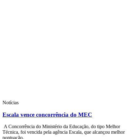
Notícias
Escala vence concorrência do MEC
A Concorrência do Ministério da Educação, do tipo Melhor
Técnica, foi vencida pela agência Escala, que alcançou melhor
pontuação.