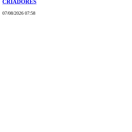
CRIADORES
07/08/2026
07:58