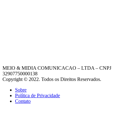
MEIO & MIDIA COMUNICACAO – LTDA – CNPJ
32907750000138
Copyright © 2022. Todos os Direitos Reservados.
Sobre
Política de Privacidade
Contato