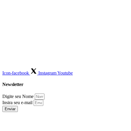
Icon-facebook
Instagram
Youtube
Newsletter
Digite seu Nome
Insira seu e-mail
Enviar