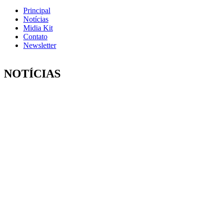
Principal
Notícias
Midia Kit
Contato
Newsletter
NOTÍCIAS