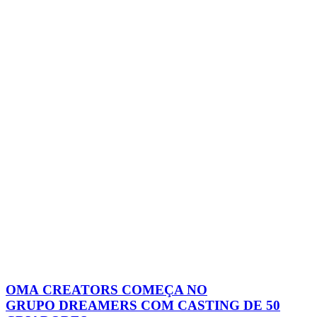
OMA CREATORS COMEÇA NO
GRUPO DREAMERS COM CASTING DE 50