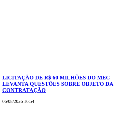
LICITAÇÃO DE R$ 60 MILHÕES DO MEC
LEVANTA QUESTÕES SOBRE OBJETO DA
CONTRATAÇÃO
06/08/2026
16:54