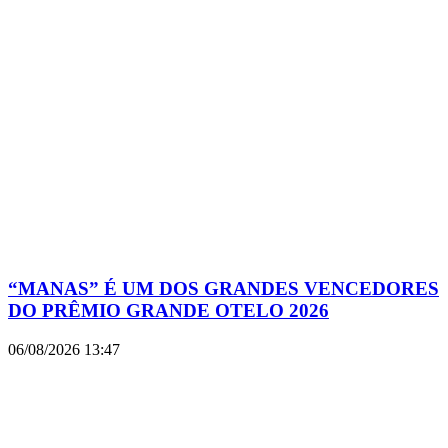
“MANAS” É UM DOS GRANDES VENCEDORES
DO PRÊMIO GRANDE OTELO 2026
06/08/2026
13:47