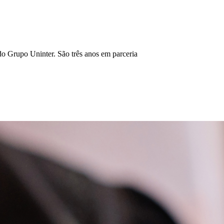
o Grupo Uninter. São três anos em parceria