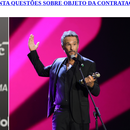
ANTA QUESTÕES SOBRE OBJETO DA CONTRAT