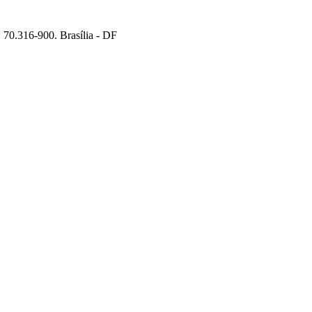
70.316-900. Brasília - DF