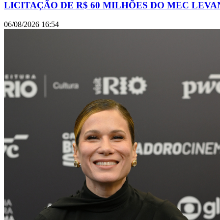
LICITAÇÃO DE R$ 60 MILHÕES DO MEC LEV
06/08/2026
16:54