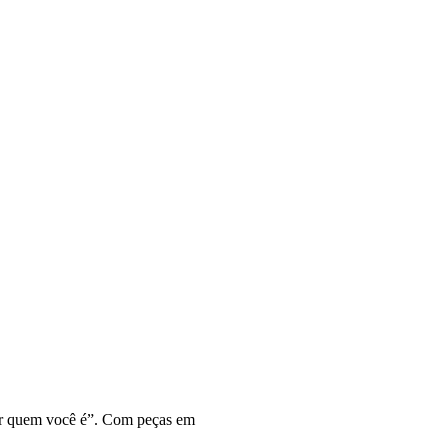
r quem você é”. Com peças em