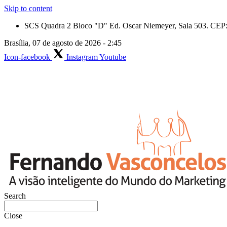
Skip to content
SCS Quadra 2 Bloco "D" Ed. Oscar Niemeyer, Sala 503. CEP: 
Brasília, 07 de agosto de 2026 - 2:45
Icon-facebook
Instagram
Youtube
Search
Close