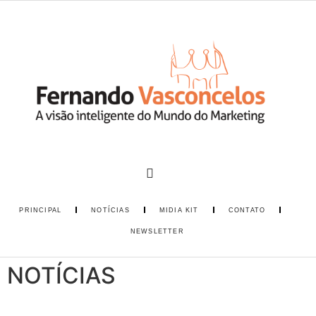
PRINCIPAL
NOTÍCIAS
MIDIA KIT
CONTATO
NEWSLETTER
NOTÍCIAS