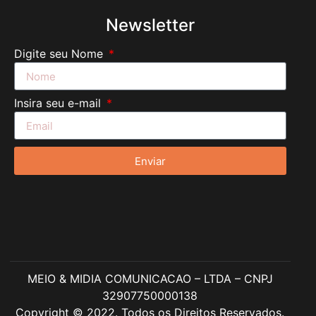
Newsletter
Digite seu Nome
Insira seu e-mail
Enviar
MEIO & MIDIA COMUNICACAO – LTDA – CNPJ
32907750000138
Copyright © 2022. Todos os Direitos Reservados.