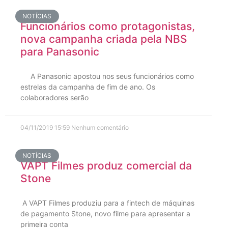
NOTÍCIAS
Funcionários como protagonistas,
nova campanha criada pela NBS
para Panasonic
A Panasonic apostou nos seus funcionários como
estrelas da campanha de fim de ano. Os
colaboradores serão
04/11/2019
15:59
Nenhum comentário
NOTÍCIAS
VAPT Filmes produz comercial da
Stone
A VAPT Filmes produziu para a fintech de máquinas
de pagamento Stone, novo filme para apresentar a
primeira conta