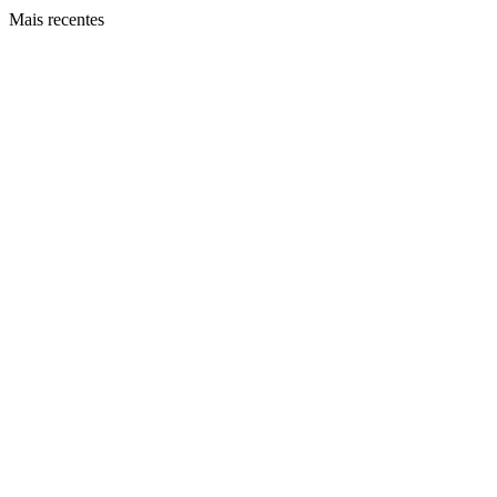
Mais recentes