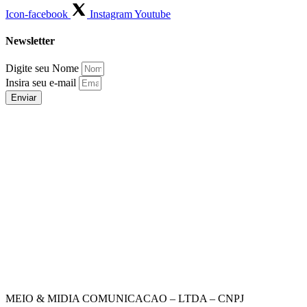
Icon-facebook
Instagram
Youtube
Newsletter
Digite seu Nome
Insira seu e-mail
Enviar
MEIO & MIDIA COMUNICACAO – LTDA – CNPJ