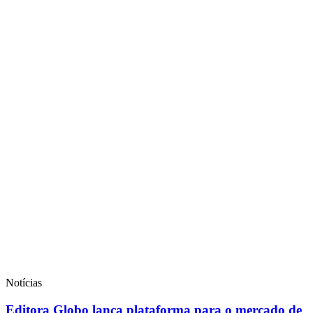
Notícias
Editora Globo lança plataforma para o mercado de