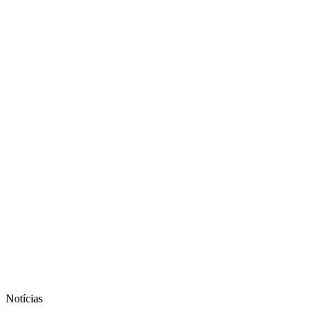
Notícias