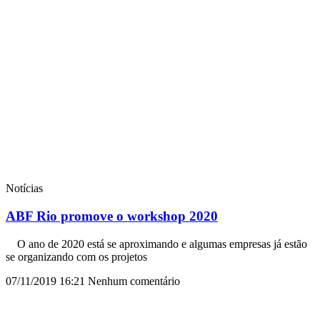
Notícias
ABF Rio promove o workshop 2020
O ano de 2020 está se aproximando e algumas empresas já estão
se organizando com os projetos
07/11/2019
16:21
Nenhum comentário