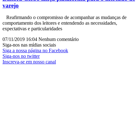
varejo
Reafirmando o compromisso de acompanhar as mudanças de
comportamento dos leitores e entendendo as necessidades,
expectativas e particularidades
07/11/2019
16:04
Nenhum comentário
Siga-nos nas mídias sociais
Siga a nossa página no Facebook
Siga-nos no twitter
Inscreva-se em nosso canal