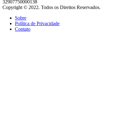
32907750000138
Copyright © 2022. Todos os Direitos Reservados.
Sobre
Política de Privacidade
Contato