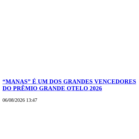
“MANAS” É UM DOS GRANDES VENCEDORES
DO PRÊMIO GRANDE OTELO 2026
06/08/2026
13:47