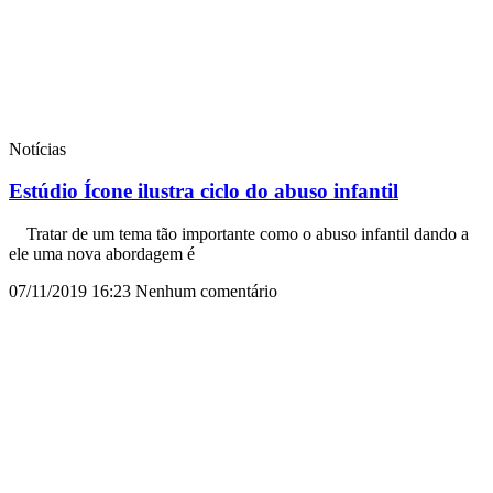
Notícias
Estúdio Ícone ilustra ciclo do abuso infantil
Tratar de um tema tão importante como o abuso infantil dando a
ele uma nova abordagem é
07/11/2019
16:23
Nenhum comentário