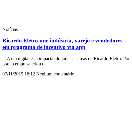
Notícias
Ricardo Eletro une indústria, varejo e vendedores
em programa de incentivo via app
A era digital está impactando todas as áreas da Ricardo Eletro. Por
isso, a empresa criou o
07/11/2019
16:12
Nenhum comentário