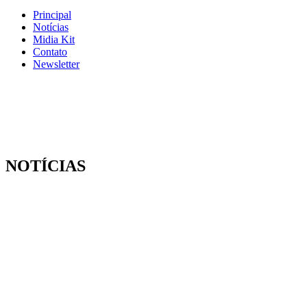
Principal
Notícias
Midia Kit
Contato
Newsletter
NOTÍCIAS