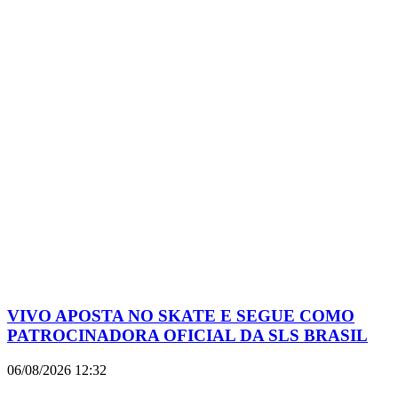
VIVO APOSTA NO SKATE E SEGUE COMO
PATROCINADORA OFICIAL DA SLS BRASIL
06/08/2026
12:32