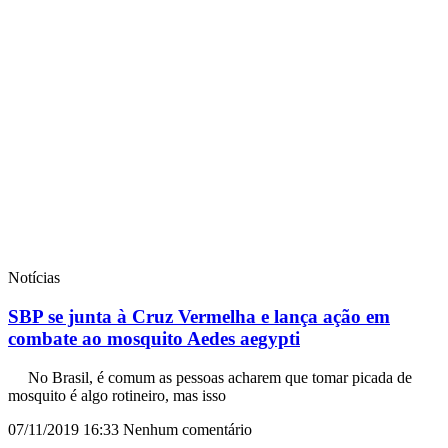
Notícias
SBP se junta à Cruz Vermelha e lança ação em
combate ao mosquito Aedes aegypti
No Brasil, é comum as pessoas acharem que tomar picada de
mosquito é algo rotineiro, mas isso
07/11/2019
16:33
Nenhum comentário