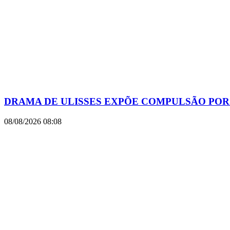
DRAMA DE ULISSES EXPÕE COMPULSÃO POR
08/08/2026
08:08