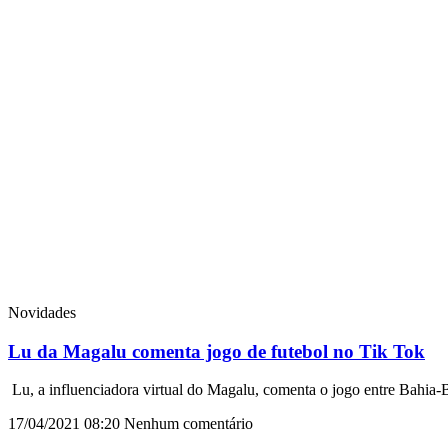
Novidades
Lu da Magalu comenta jogo de futebol no Tik Tok
Lu, a influenciadora virtual do Magalu, comenta o jogo entre Bahia
17/04/2021
08:20
Nenhum comentário