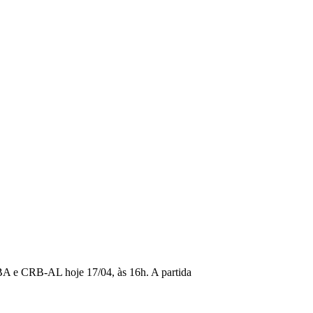
-BA e CRB-AL hoje 17/04, às 16h. A partida