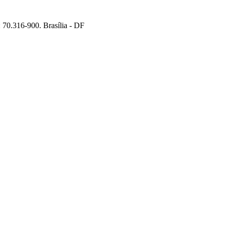
70.316-900. Brasília - DF