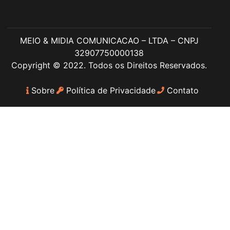
MEIO & MIDIA COMUNICACAO – LTDA – CNPJ
32907750000138
Copyright © 2022. Todos os Direitos Reservados.
Sobre
Política de Privacidade
Contato