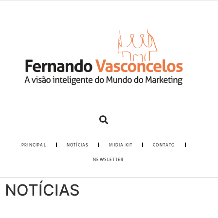
PRINCIPAL
NOTÍCIAS
MIDIA KIT
CONTATO
NEWSLETTER
NOTÍCIAS