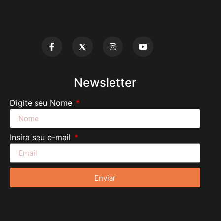
Newsletter
Digite seu Nome
Insira seu e-mail
Enviar