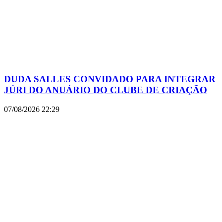
DUDA SALLES CONVIDADO PARA INTEGRAR
JÚRI DO ANUÁRIO DO CLUBE DE CRIAÇÃO
07/08/2026
22:29