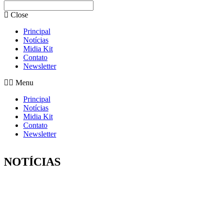
Close
Principal
Notícias
Midia Kit
Contato
Newsletter
Menu
Principal
Notícias
Midia Kit
Contato
Newsletter
NOTÍCIAS