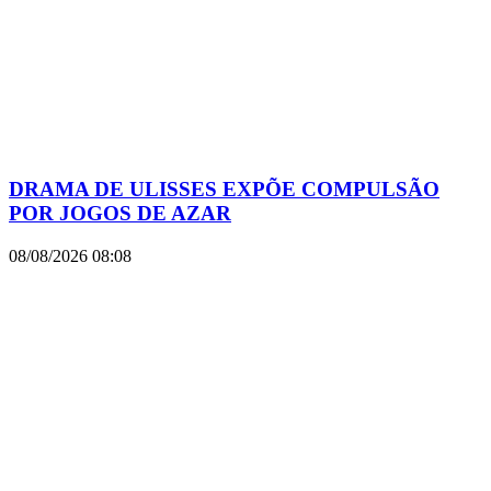
DRAMA DE ULISSES EXPÕE COMPULSÃO
POR JOGOS DE AZAR
08/08/2026
08:08