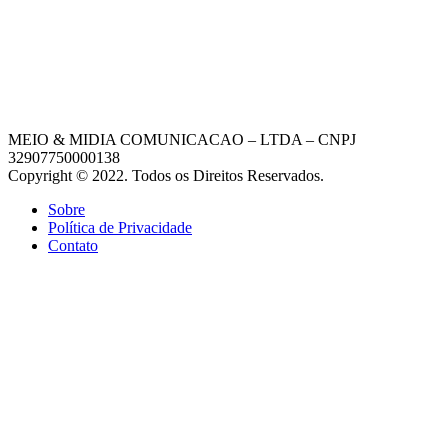
MEIO & MIDIA COMUNICACAO – LTDA – CNPJ
32907750000138
Copyright © 2022. Todos os Direitos Reservados.
Sobre
Política de Privacidade
Contato