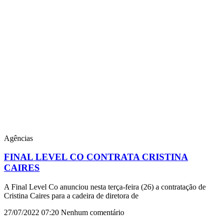
Agências
FINAL LEVEL CO CONTRATA CRISTINA
CAIRES
A Final Level Co anunciou nesta terça-feira (26) a contratação de
Cristina Caires para a cadeira de diretora de
27/07/2022
07:20
Nenhum comentário