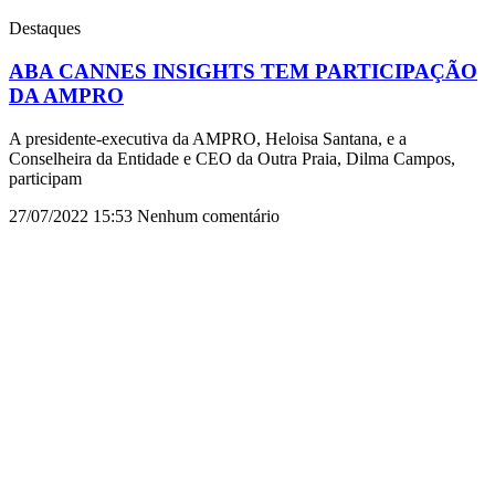
Destaques
ABA CANNES INSIGHTS TEM PARTICIPAÇÃO
DA AMPRO
A presidente-executiva da AMPRO, Heloisa Santana, e a
Conselheira da Entidade e CEO da Outra Praia, Dilma Campos,
participam
27/07/2022
15:53
Nenhum comentário