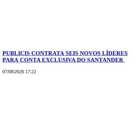
PUBLICIS CONTRATA SEIS NOVOS LÍDERES
PARA CONTA EXCLUSIVA DO SANTANDER
07/08/2026
17:22