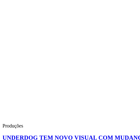
Produções
UNDERDOG TEM NOVO VISUAL COM MUDAN