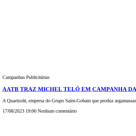
Campanhas Publicitárias
AATB TRAZ MICHEL TELÓ EM CAMPANHA D
A Quartzolit, empresa do Grupo Saint-Gobain que produz argamassas e
17/08/2023
19:00
Nenhum comentário