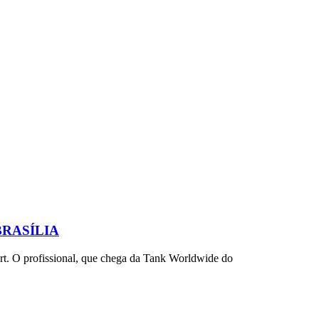
BRASÍLIA
rt. O profissional, que chega da Tank Worldwide do