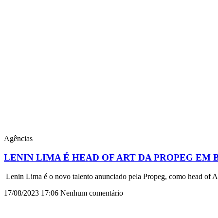
Agências
LENIN LIMA É HEAD OF ART DA PROPEG EM 
Lenin Lima é o novo talento anunciado pela Propeg, como head of A
17/08/2023
17:06
Nenhum comentário