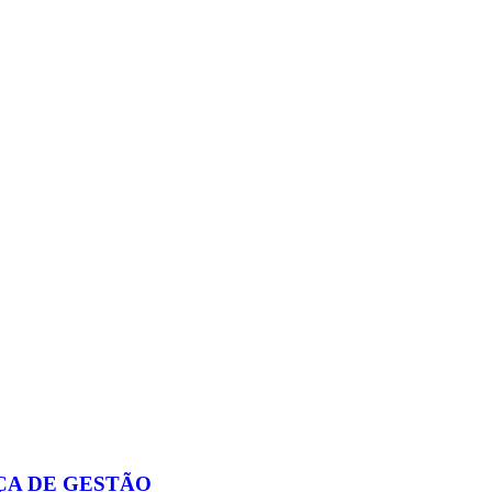
ÇA DE GESTÃO