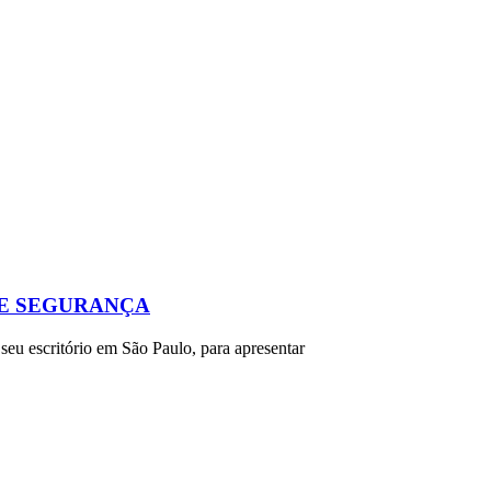
 E SEGURANÇA
eu escritório em São Paulo, para apresentar