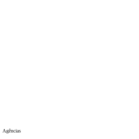
Agências