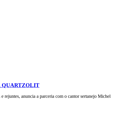
A QUARTZOLIT
 rejuntes, anuncia a parceria com o cantor sertanejo Michel