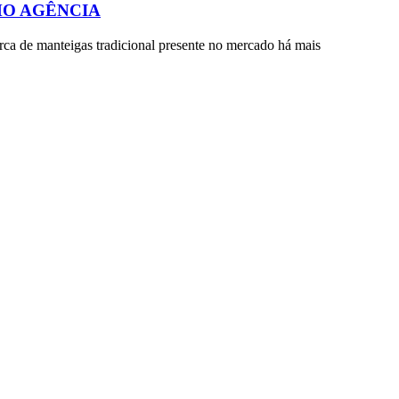
MO AGÊNCIA
rca de manteigas tradicional presente no mercado há mais