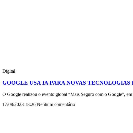
Digital
GOOGLE USA IA PARA NOVAS TECNOLOGIAS
O Google realizou o evento global “Mais Seguro com o Google”, em s
17/08/2023
18:26
Nenhum comentário