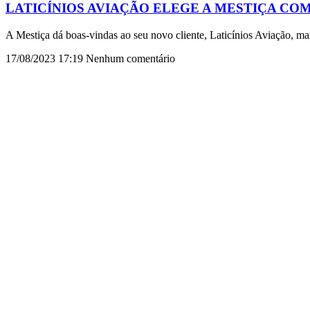
LATICÍNIOS AVIAÇÃO ELEGE A MESTIÇA CO
A Mestiça dá boas-vindas ao seu novo cliente, Laticínios Aviação, ma
17/08/2023
17:19
Nenhum comentário