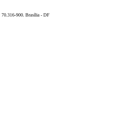
70.316-900. Brasília - DF