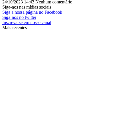
24/10/2023
14:43
Nenhum comentário
Siga-nos nas mídias sociais
Siga a nossa página no Facebook
Siga-nos no twitter
Inscreva-se em nosso canal
Mais recentes