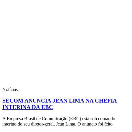
Notícias
SECOM ANUNCIA JEAN LIMA NA CHEFIA
INTERINA DA EBC
A Empresa Brasil de Comunicação (EBC) está sob comando
interino do seu diretor-geral, Jean Lima. O anúncio foi feito