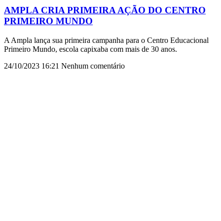
AMPLA CRIA PRIMEIRA AÇÃO DO CENTRO
PRIMEIRO MUNDO
A Ampla lança sua primeira campanha para o Centro Educacional
Primeiro Mundo, escola capixaba com mais de 30 anos.
24/10/2023
16:21
Nenhum comentário