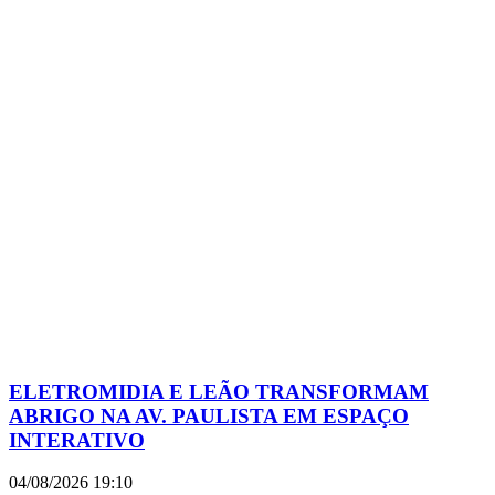
ELETROMIDIA E LEÃO TRANSFORMAM
ABRIGO NA AV. PAULISTA EM ESPAÇO
INTERATIVO
04/08/2026
19:10