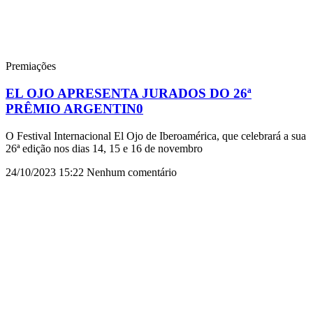
Premiações
EL OJO APRESENTA JURADOS DO 26ª
PRÊMIO ARGENTIN0
O Festival Internacional El Ojo de Iberoamérica, que celebrará a sua
26ª edição nos dias 14, 15 e 16 de novembro
24/10/2023
15:22
Nenhum comentário