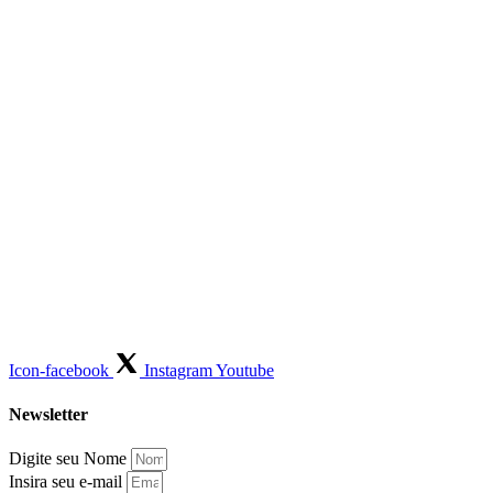
Icon-facebook
Instagram
Youtube
Newsletter
Digite seu Nome
Insira seu e-mail