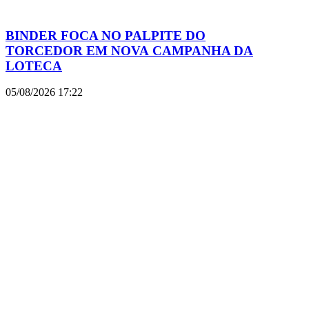
BINDER FOCA NO PALPITE DO
TORCEDOR EM NOVA CAMPANHA DA
LOTECA
05/08/2026
17:22