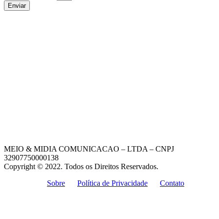
Enviar
MEIO & MIDIA COMUNICACAO – LTDA – CNPJ
32907750000138
Copyright © 2022. Todos os Direitos Reservados.
Sobre
Política de Privacidade
Contato