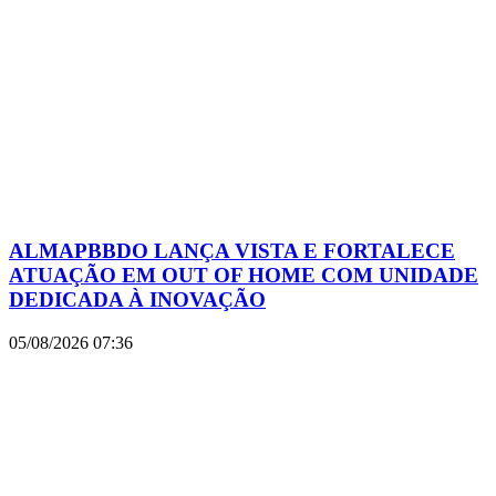
ALMAPBBDO LANÇA VISTA E FORTALECE
ATUAÇÃO EM OUT OF HOME COM UNIDADE
DEDICADA À INOVAÇÃO
05/08/2026
07:36