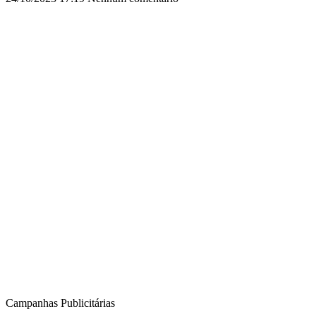
Campanhas Publicitárias