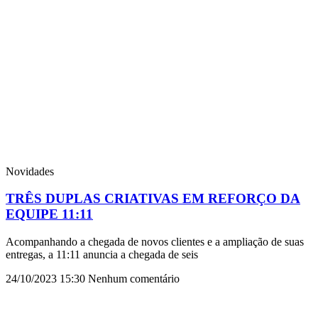
Novidades
TRÊS DUPLAS CRIATIVAS EM REFORÇO DA
EQUIPE 11:11
Acompanhando a chegada de novos clientes e a ampliação de suas
entregas, a 11:11 anuncia a chegada de seis
24/10/2023
15:30
Nenhum comentário