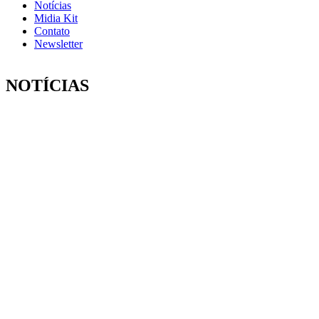
Notícias
Midia Kit
Contato
Newsletter
NOTÍCIAS