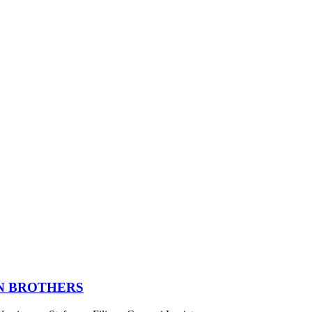
IN BROTHERS