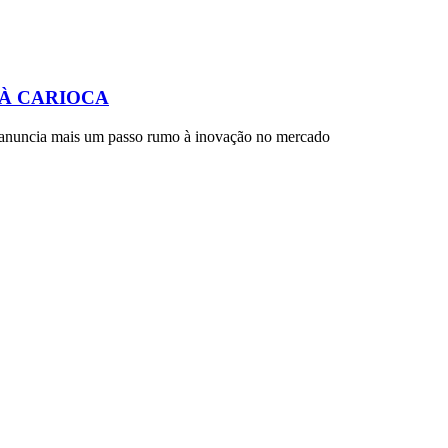
À CARIOCA
anuncia mais um passo rumo à inovação no mercado