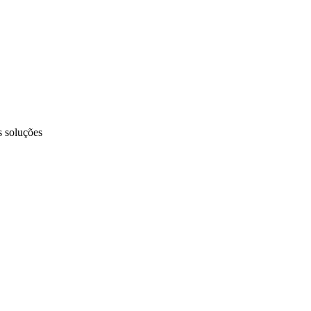
s soluções