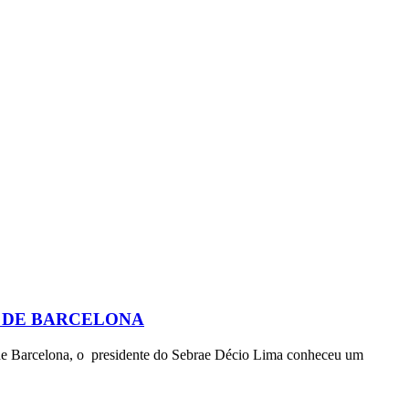
 DE BARCELONA
 de Barcelona, o presidente do Sebrae Décio Lima conheceu um