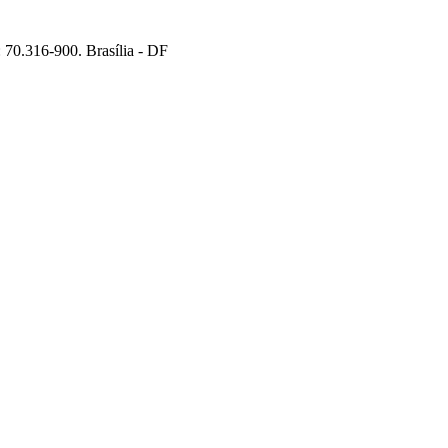
70.316-900. Brasília - DF