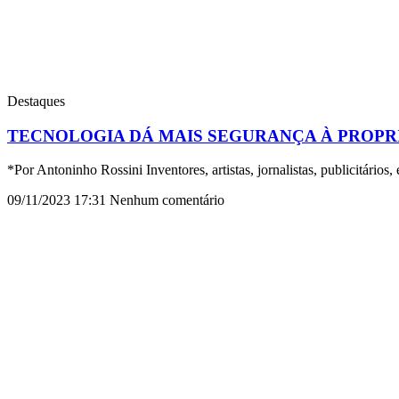
Destaques
TECNOLOGIA DÁ MAIS SEGURANÇA À PROPR
*Por Antoninho Rossini Inventores, artistas, jornalistas, publicitário
09/11/2023
17:31
Nenhum comentário