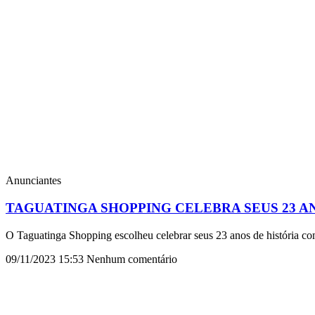
Anunciantes
TAGUATINGA SHOPPING CELEBRA SEUS 23 A
O Taguatinga Shopping escolheu celebrar seus 23 anos de história co
09/11/2023
15:53
Nenhum comentário