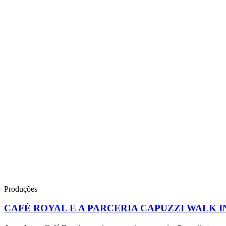
Produções
CAFÉ ROYAL E A PARCERIA CAPUZZI WALK 