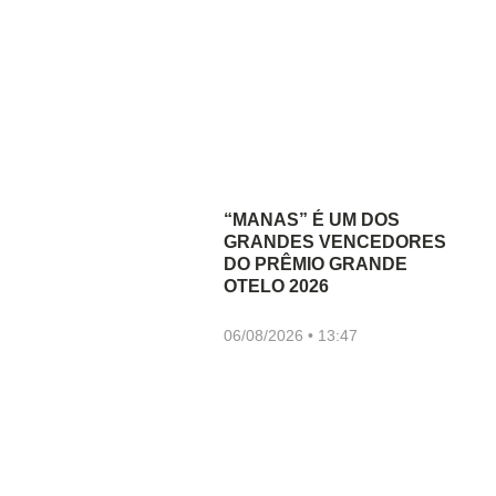
“MANAS” É UM DOS
GRANDES VENCEDORES
DO PRÊMIO GRANDE
OTELO 2026
06/08/2026
13:47