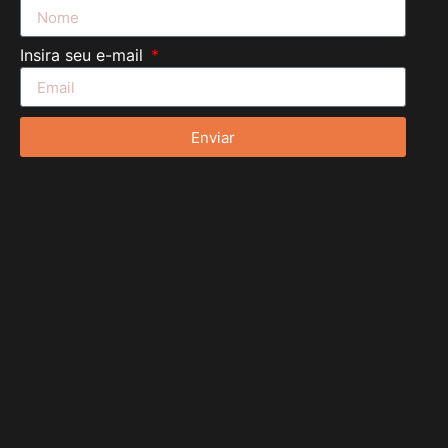
Insira seu e-mail
Enviar