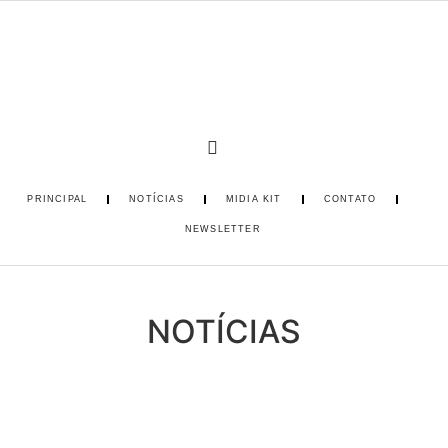
PRINCIPAL
NOTÍCIAS
MIDIA KIT
CONTATO
NEWSLETTER
NOTÍCIAS