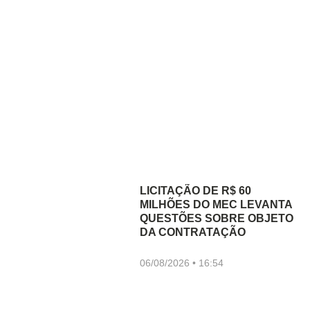
LICITAÇÃO DE R$ 60
MILHÕES DO MEC LEVANTA
QUESTÕES SOBRE OBJETO
DA CONTRATAÇÃO
06/08/2026
16:54