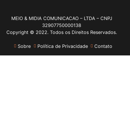
MEIO & MIDIA COMUNICACAO – LTDA – CNPJ
32907750000138
Copyright © 2022. Todos os Direitos Reservados.
Sobre
Política de Privacidade
Contato