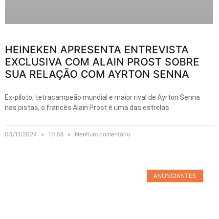
HEINEKEN APRESENTA ENTREVISTA
EXCLUSIVA COM ALAIN PROST SOBRE
SUA RELAÇÃO COM AYRTON SENNA
Ex-piloto, tetracampeão mundial e maior rival de Ayrton Senna
nas pistas, o francês Alain Prost é uma das estrelas
03/11/2024
10:58
Nenhum comentário
ANUNCIANTES