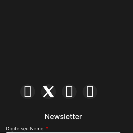
Newsletter
Digite seu Nome