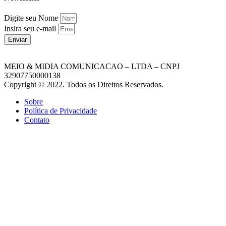
Digite seu Nome
Insira seu e-mail
Enviar
MEIO & MIDIA COMUNICACAO – LTDA – CNPJ
32907750000138
Copyright © 2022. Todos os Direitos Reservados.
Sobre
Política de Privacidade
Contato