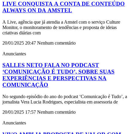
LIVE CONQUISTA A CONTA DE CONTEÚDO
ALWAYS ON DA AMSTEL
A Live, agência que já atendia a Amstel com o serviço Culture
Monitor, o monitoramento de tendências e proposta de ideias
criativas diárias com
20/01/2025
20:47
Nenhum comentário
Anunciantes
SALLES NETO FALA NO PODCAST
‘COMUNICAÇÃO É TUDO’, SOBRE SUAS
EXPERIÊNCIAS E PERSPECTIVAS NA
COMUNICAÇÃO
No segundo episódio do ano do podcast ‘Comunicação é Tudo’, a
jornalista Vera Lucia Rodrigues, especialista em assessoria de
20/01/2025
17:57
Nenhum comentário
Anunciantes