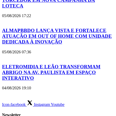
TORCEDOR EM NOVA CAMPANHA DA
LOTECA
05/08/2026
17:22
ALMAPBBDO LANÇA VISTA E FORTALECE
ATUAÇÃO EM OUT OF HOME COM UNIDADE
DEDICADA À INOVAÇÃO
05/08/2026
07:36
ELETROMIDIA E LEÃO TRANSFORMAM
ABRIGO NA AV. PAULISTA EM ESPAÇO
INTERATIVO
04/08/2026
19:10
Icon-facebook
Instagram
Youtube
Newsletter