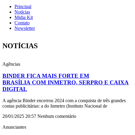
Principal
Notícias
Midia Kit
Contato
Newsletter
NOTÍCIAS
Agências
BINDER FICA MAIS FORTE EM
BRASÍLIA COM INMETRO, SERPRO E CAIXA
DIGITAL
A agência Binder encerrou 2024 com a conquista de três grandes
contas publicitárias: a do Inmetro (Instituto Nacional de
20/01/2025
20:57
Nenhum comentário
Anunciantes