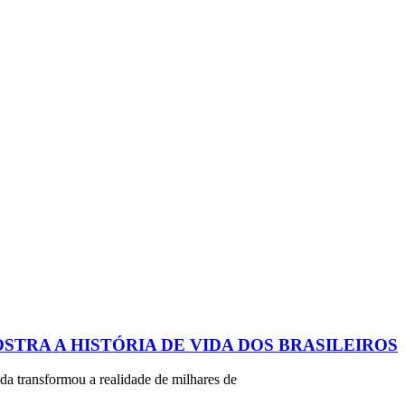
TRA A HISTÓRIA DE VIDA DOS BRASILEIROS
a transformou a realidade de milhares de