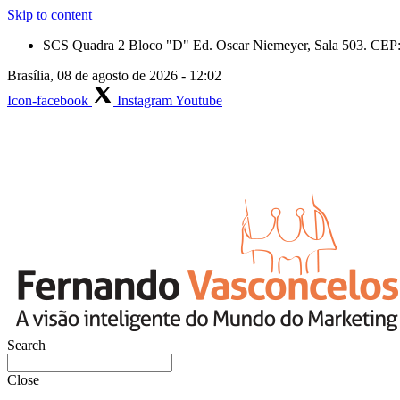
Skip to content
SCS Quadra 2 Bloco "D" Ed. Oscar Niemeyer, Sala 503. CEP: 
Brasília, 08 de agosto de 2026 - 12:02
Icon-facebook
Instagram
Youtube
Search
Close