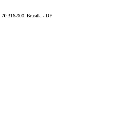
70.316-900. Brasília - DF