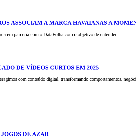
ROS ASSOCIAM A MARCA HAVAIANAS A MOMEN
izada em parceria com o DataFolha com o objetivo de entender
ADO DE VÍDEOS CURTOS EM 2025
eragimos com conteúdo digital, transformando comportamentos, negóci
 JOGOS DE AZAR