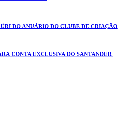
ÚRI DO ANUÁRIO DO CLUBE DE CRIAÇÃO
PARA CONTA EXCLUSIVA DO SANTANDER