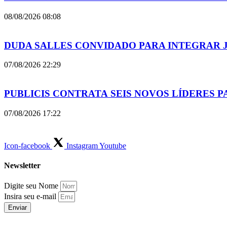
08/08/2026
08:08
DUDA SALLES CONVIDADO PARA INTEGRAR J
07/08/2026
22:29
PUBLICIS CONTRATA SEIS NOVOS LÍDERES 
07/08/2026
17:22
Icon-facebook
Instagram
Youtube
Newsletter
Digite seu Nome
Insira seu e-mail
Enviar