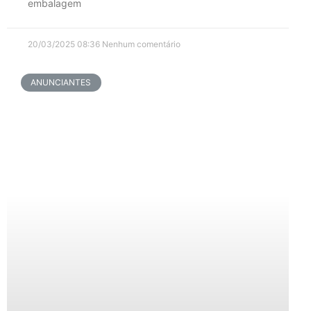
embalagem
20/03/2025
08:36
Nenhum comentário
ANUNCIANTES