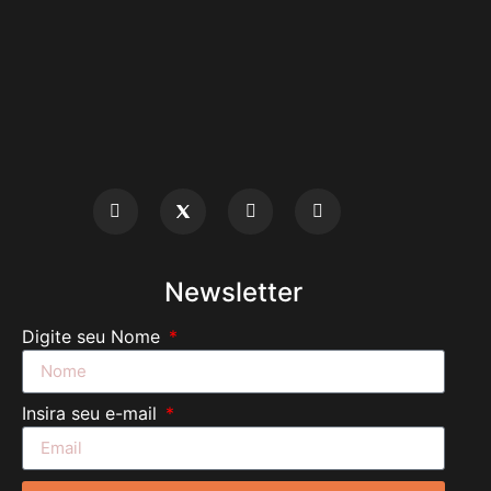
Newsletter
Digite seu Nome
Insira seu e-mail