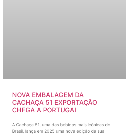
NOVA EMBALAGEM DA
CACHAÇA 51 EXPORTAÇÃO
CHEGA A PORTUGAL
A Cachaça 51, uma das bebidas mais icônicas do
Brasil, lança em 2025 uma nova edição da sua