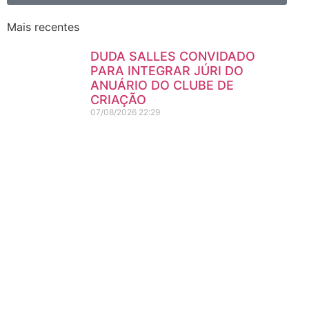
Mais recentes
DUDA SALLES CONVIDADO
PARA INTEGRAR JÚRI DO
ANUÁRIO DO CLUBE DE
CRIAÇÃO
07/08/2026
22:29