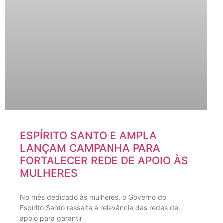
ESPÍRITO SANTO E AMPLA
LANÇAM CAMPANHA PARA
FORTALECER REDE DE APOIO ÀS
MULHERES
No mês dedicado às mulheres, o Governo do
Espírito Santo ressalta a relevância das redes de
apoio para garantir