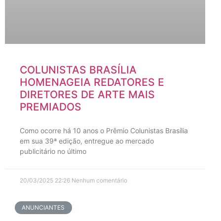
COLUNISTAS BRASÍLIA
HOMENAGEIA REDATORES E
DIRETORES DE ARTE MAIS
PREMIADOS
Como ocorre há 10 anos o Prêmio Colunistas Brasília
em sua 39ª edição, entregue ao mercado
publicitário no último
20/03/2025
22:26
Nenhum comentário
ANUNCIANTES