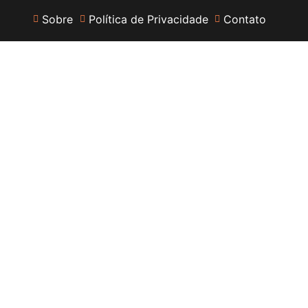
Sobre
Política de Privacidade
Contato