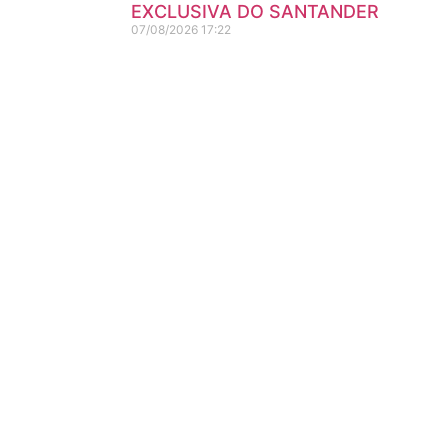
EXCLUSIVA DO SANTANDER
07/08/2026
17:22