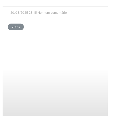
20/03/2025
23:15
Nenhum comentário
VLOG