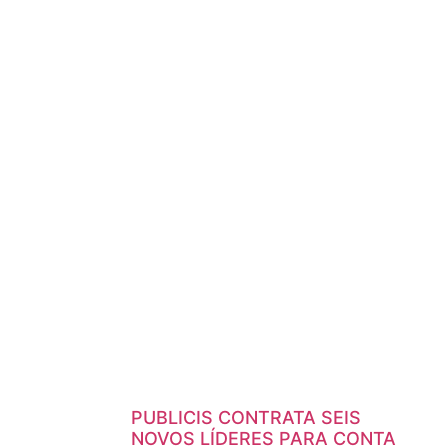
PUBLICIS CONTRATA SEIS
NOVOS LÍDERES PARA CONTA