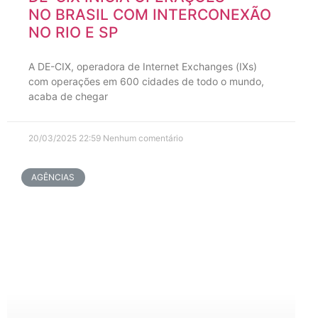
NO BRASIL COM INTERCONEXÃO
NO RIO E SP
A DE-CIX, operadora de Internet Exchanges (IXs)
com operações em 600 cidades de todo o mundo,
acaba de chegar
20/03/2025
22:59
Nenhum comentário
AGÊNCIAS