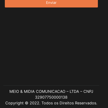
Enviar
MEIO & MIDIA COMUNICACAO – LTDA – CNPJ
32907750000138
Copyright © 2022. Todos os Direitos Reservados.