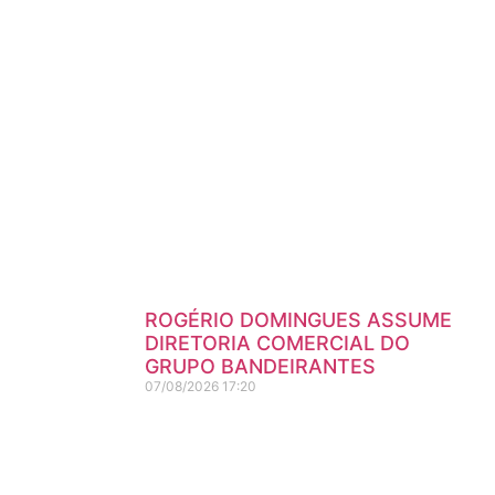
ROGÉRIO DOMINGUES ASSUME
DIRETORIA COMERCIAL DO
GRUPO BANDEIRANTES
07/08/2026
17:20