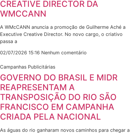
CREATIVE DIRECTOR DA
WMCCANN
A WMcCANN anuncia a promoção de Guilherme Aché a
Executive Creative Director. No novo cargo, o criativo
passa a
02/07/2026
15:16
Nenhum comentário
Campanhas Publicitárias
GOVERNO DO BRASIL E MIDR
REAPRESENTAM A
TRANSPOSIÇÃO DO RIO SÃO
FRANCISCO EM CAMPANHA
CRIADA PELA NACIONAL
As águas do rio ganharam novos caminhos para chegar a