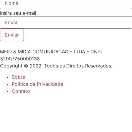
Insira seu e-mail
Enviar
MEIO & MIDIA COMUNICACAO – LTDA – CNPJ
32907750000138
Copyright © 2022. Todos os Direitos Reservados.
Sobre
Política de Privacidade
Contato