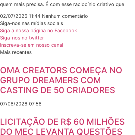
quem mais precisa. É com esse raciocínio criativo que
02/07/2026
11:44
Nenhum comentário
Siga-nos nas mídias sociais
Siga a nossa página no Facebook
Siga-nos no twitter
Inscreva-se em nosso canal
Mais recentes
OMA CREATORS COMEÇA NO
GRUPO DREAMERS COM
CASTING DE 50 CRIADORES
07/08/2026
07:58
LICITAÇÃO DE R$ 60 MILHÕES
DO MEC LEVANTA QUESTÕES