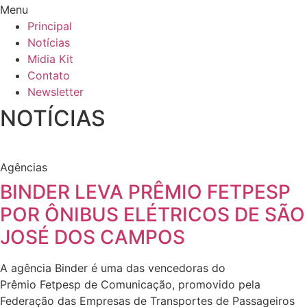
Menu
Principal
Notícias
Midia Kit
Contato
Newsletter
NOTÍCIAS
Agências
BINDER LEVA PRÊMIO FETPESP
POR ÔNIBUS ELÉTRICOS DE SÃO
JOSÉ DOS CAMPOS
A agência Binder é uma das vencedoras do
Prêmio Fetpesp de Comunicação, promovido pela
Federação das Empresas de Transportes de Passageiros