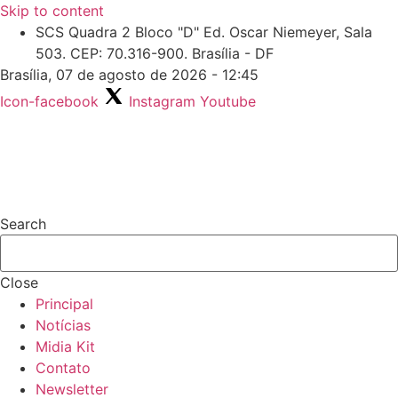
Skip to content
SCS Quadra 2 Bloco "D" Ed. Oscar Niemeyer, Sala
503. CEP: 70.316-900. Brasília - DF
Brasília, 07 de agosto de 2026 - 12:45
Icon-facebook
Instagram
Youtube
Search
Close
Principal
Notícias
Midia Kit
Contato
Newsletter