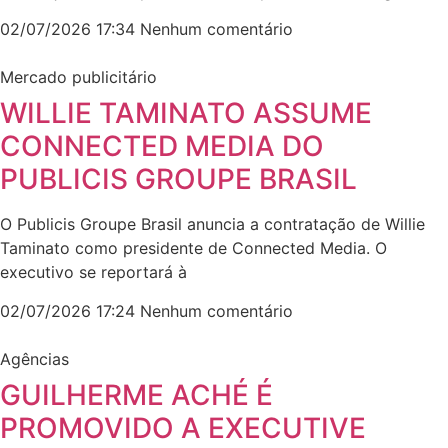
02/07/2026
17:34
Nenhum comentário
Mercado publicitário
WILLIE TAMINATO ASSUME
CONNECTED MEDIA DO
PUBLICIS GROUPE BRASIL
O Publicis Groupe Brasil anuncia a contratação de Willie
Taminato como presidente de Connected Media. O
executivo se reportará à
02/07/2026
17:24
Nenhum comentário
Agências
GUILHERME ACHÉ É
PROMOVIDO A EXECUTIVE