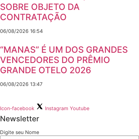
SOBRE OBJETO DA
CONTRATAÇÃO
06/08/2026
16:54
“MANAS” É UM DOS GRANDES
VENCEDORES DO PRÊMIO
GRANDE OTELO 2026
06/08/2026
13:47
Icon-facebook
Instagram
Youtube
Newsletter
Digite seu Nome