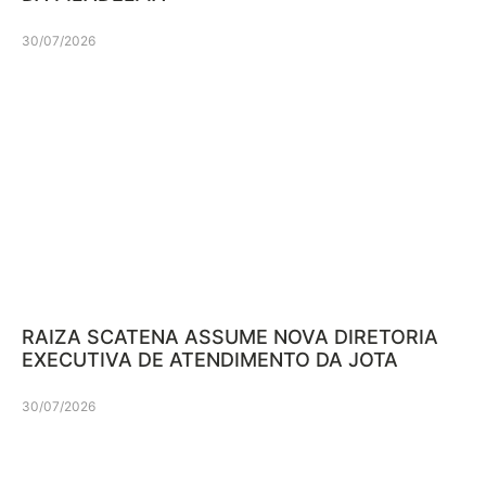
30/07/2026
RAIZA SCATENA ASSUME NOVA DIRETORIA
EXECUTIVA DE ATENDIMENTO DA JOTA
30/07/2026