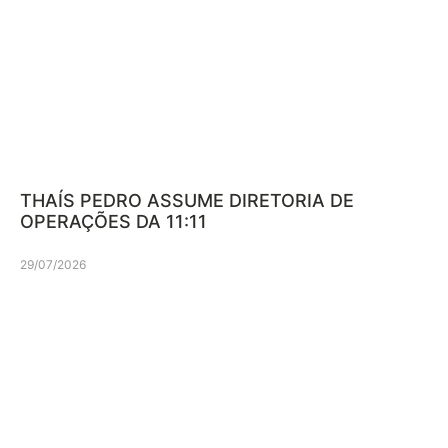
THAÍS PEDRO ASSUME DIRETORIA DE
OPERAÇÕES DA 11:11
29/07/2026