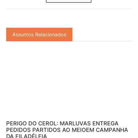
Assuntos Relacionados
PERIGO DO CEROL: MARLUVAS ENTREGA
PEDIDOS PARTIDOS AO MEIOEM CAMPANHA
DA FILADÉLFIA