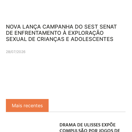
NOVA LANÇA CAMPANHA DO SEST SENAT
DE ENFRENTAMENTO À EXPLORAÇÃO
SEXUAL DE CRIANÇAS E ADOLESCENTES
28/07/2026
Mais recentes
DRAMA DE ULISSES EXPÕE
COMPULSÃO POR JOGOS DE