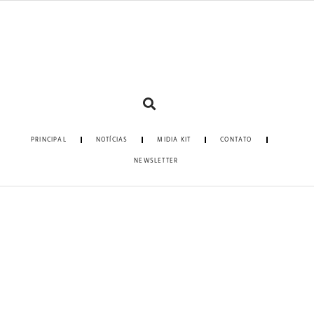
PRINCIPAL
NOTÍCIAS
MIDIA KIT
CONTATO
NEWSLETTER