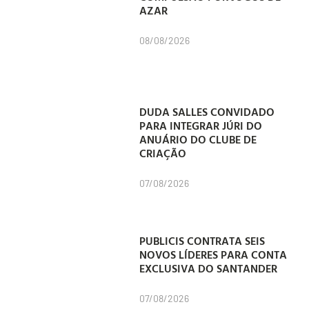
AZAR
08/08/2026
DUDA SALLES CONVIDADO
PARA INTEGRAR JÚRI DO
ANUÁRIO DO CLUBE DE
CRIAÇÃO
07/08/2026
PUBLICIS CONTRATA SEIS
NOVOS LÍDERES PARA CONTA
EXCLUSIVA DO SANTANDER
07/08/2026