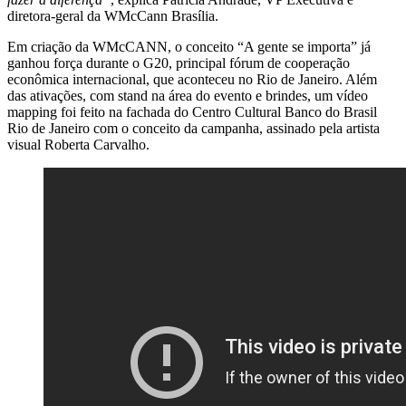
diretora-geral da WMcCann Brasília.
Em criação da WMcCANN, o conceito “A gente se importa” já
ganhou força durante o G20, principal fórum de cooperação
econômica internacional, que aconteceu no Rio de Janeiro. Além
das ativações, com stand na área do evento e brindes, um vídeo
mapping foi feito na fachada do Centro Cultural Banco do Brasil
Rio de Janeiro com o conceito da campanha, assinado pela artista
visual Roberta Carvalho.