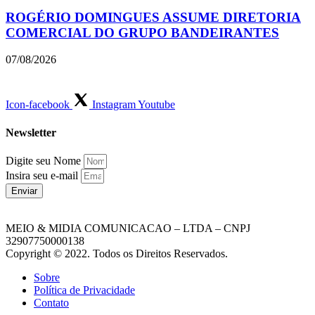
ROGÉRIO DOMINGUES ASSUME DIRETORIA
COMERCIAL DO GRUPO BANDEIRANTES
07/08/2026
Icon-facebook
Instagram
Youtube
Newsletter
Digite seu Nome
Insira seu e-mail
Enviar
MEIO & MIDIA COMUNICACAO – LTDA – CNPJ
32907750000138
Copyright © 2022. Todos os Direitos Reservados.
Sobre
Política de Privacidade
Contato