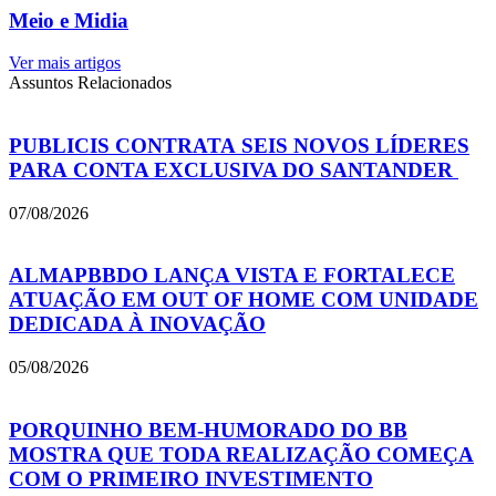
Meio e Midia
Ver mais artigos
Assuntos Relacionados
PUBLICIS CONTRATA SEIS NOVOS LÍDERES
PARA CONTA EXCLUSIVA DO SANTANDER
07/08/2026
ALMAPBBDO LANÇA VISTA E FORTALECE
ATUAÇÃO EM OUT OF HOME COM UNIDADE
DEDICADA À INOVAÇÃO
05/08/2026
PORQUINHO BEM-HUMORADO DO BB
MOSTRA QUE TODA REALIZAÇÃO COMEÇA
COM O PRIMEIRO INVESTIMENTO