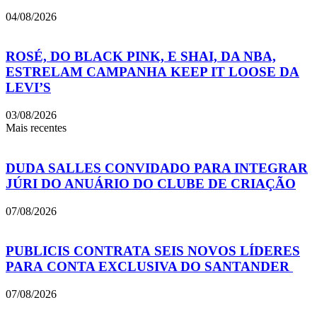
04/08/2026
ROSÉ, DO BLACK PINK, E SHAI, DA NBA,
ESTRELAM CAMPANHA KEEP IT LOOSE DA
LEVI’S
03/08/2026
Mais recentes
DUDA SALLES CONVIDADO PARA INTEGRAR
JÚRI DO ANUÁRIO DO CLUBE DE CRIAÇÃO
07/08/2026
PUBLICIS CONTRATA SEIS NOVOS LÍDERES
PARA CONTA EXCLUSIVA DO SANTANDER
07/08/2026