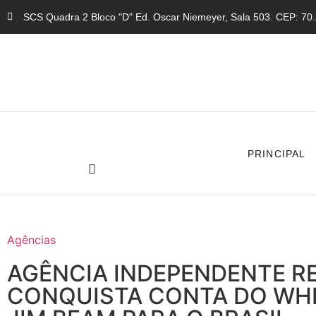
SCS Quadra 2 Bloco "D" Ed. Oscar Niemeyer, Sala 503. CEP: 70.3
PRINCIPAL
Agências
AGÊNCIA INDEPENDENTE R
CONQUISTA CONTA DO WH