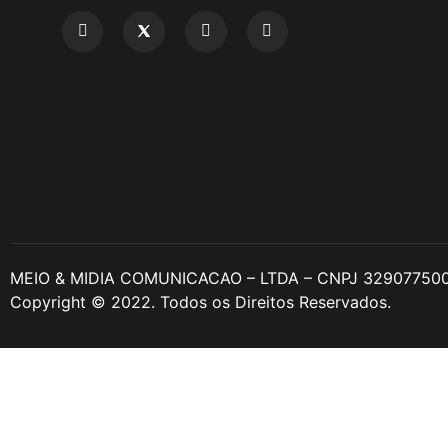
MEIO & MIDIA COMUNICACAO – LTDA – CNPJ 32907750
Copyright © 2022. Todos os Direitos Reservados.