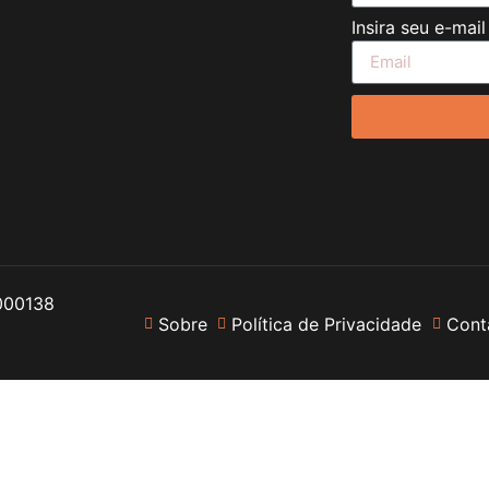
Insira seu e-mai
000138
Sobre
Política de Privacidade
Cont