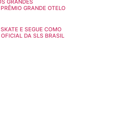
OS GRANDES
 PRÊMIO GRANDE OTELO
 SKATE E SEGUE COMO
OFICIAL DA SLS BRASIL