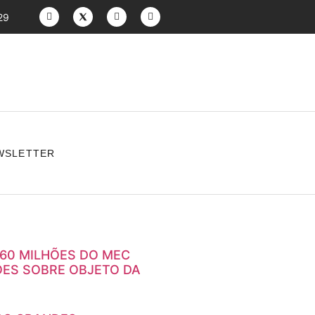
29
WSLETTER
 60 MILHÕES DO MEC
ES SOBRE OBJETO DA