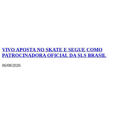
VIVO APOSTA NO SKATE E SEGUE COMO
PATROCINADORA OFICIAL DA SLS BRASIL
06/08/2026