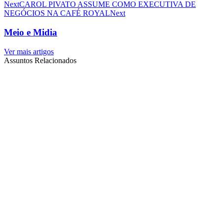
Next
CAROL PIVATO ASSUME COMO EXECUTIVA DE
NEGÓCIOS NA CAFÉ ROYAL
Next
Meio e Midia
Ver mais artigos
Assuntos Relacionados