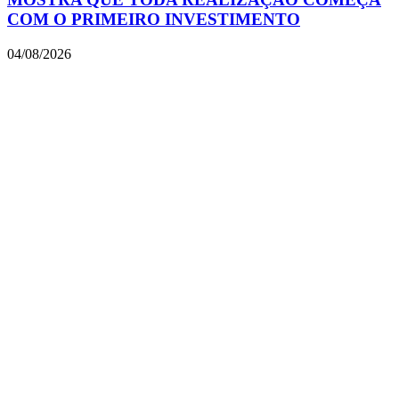
COM O PRIMEIRO INVESTIMENTO
04/08/2026