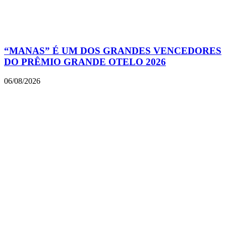
“MANAS” É UM DOS GRANDES VENCEDORES
DO PRÊMIO GRANDE OTELO 2026
06/08/2026