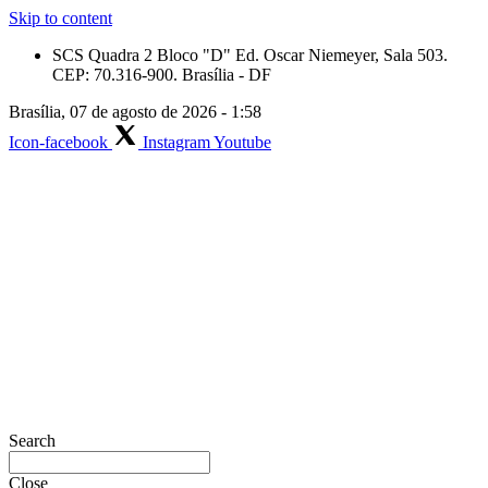
Skip to content
SCS Quadra 2 Bloco "D" Ed. Oscar Niemeyer, Sala 503.
CEP: 70.316-900. Brasília - DF
Brasília, 07 de agosto de 2026 - 1:58
Icon-facebook
Instagram
Youtube
Search
Close