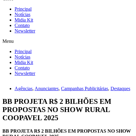
Principal
Notícias
Midia Kit
Contato
Newsletter
Menu
Principal
Notícias
Midia Kit
Contato
Newsletter
Agências
,
Anunciantes
,
Campanhas Publicitárias
,
Destaques
BB PROJETA R$ 2 BILHÕES EM
PROPOSTAS NO SHOW RURAL
COOPAVEL 2025
BB PROJETA R$ 2 BILHÕES EM PROPOSTAS NO SHOW