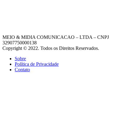
MEIO & MIDIA COMUNICACAO – LTDA – CNPJ
32907750000138
Copyright © 2022. Todos os Direitos Reservados.
Sobre
Política de Privacidade
Contato