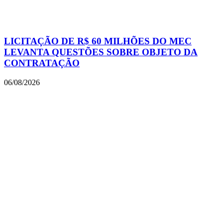
LICITAÇÃO DE R$ 60 MILHÕES DO MEC
LEVANTA QUESTÕES SOBRE OBJETO DA
CONTRATAÇÃO
06/08/2026