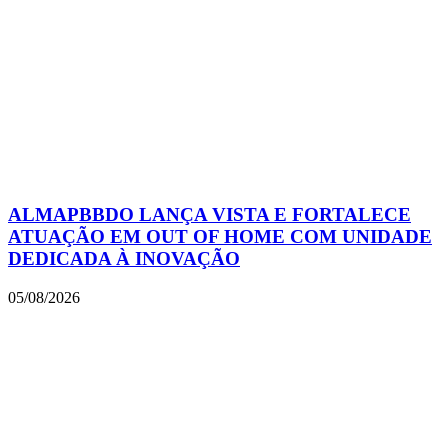
ALMAPBBDO LANÇA VISTA E FORTALECE
ATUAÇÃO EM OUT OF HOME COM UNIDADE
DEDICADA À INOVAÇÃO
05/08/2026