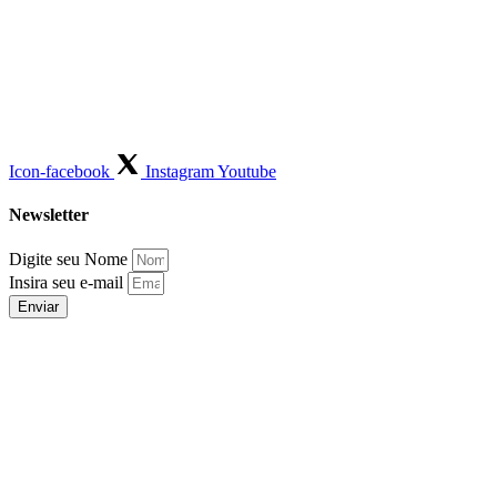
Icon-facebook
Instagram
Youtube
Newsletter
Digite seu Nome
Insira seu e-mail
Enviar