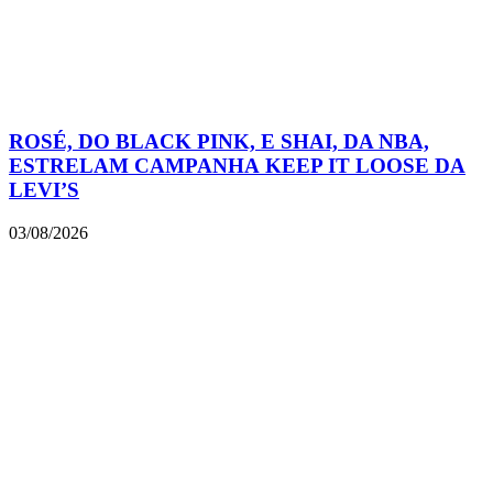
ROSÉ, DO BLACK PINK, E SHAI, DA NBA,
ESTRELAM CAMPANHA KEEP IT LOOSE DA
LEVI’S
03/08/2026