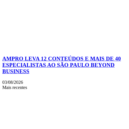
AMPRO LEVA 12 CONTEÚDOS E MAIS DE 40
ESPECIALISTAS AO SÃO PAULO BEYOND
BUSINESS
03/08/2026
Mais recentes