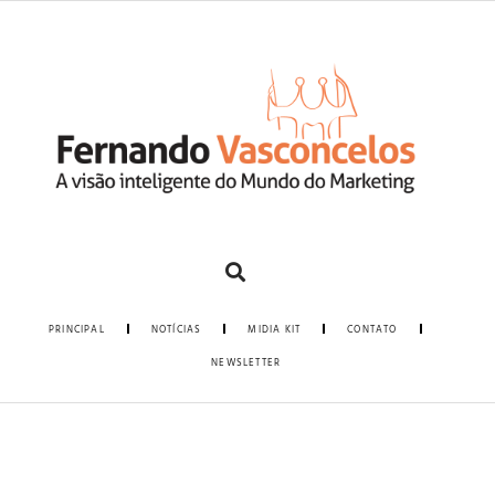
PRINCIPAL
NOTÍCIAS
MIDIA KIT
CONTATO
NEWSLETTER