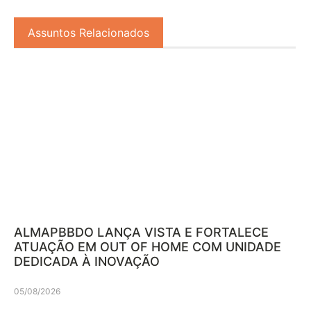
Assuntos Relacionados
ALMAPBBDO LANÇA VISTA E FORTALECE
ATUAÇÃO EM OUT OF HOME COM UNIDADE
DEDICADA À INOVAÇÃO
05/08/2026