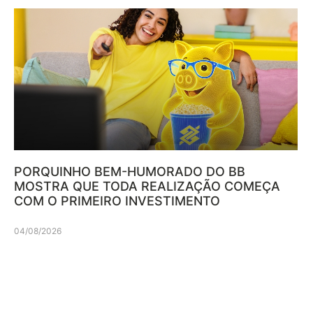
PORQUINHO BEM-HUMORADO DO BB
MOSTRA QUE TODA REALIZAÇÃO COMEÇA
COM O PRIMEIRO INVESTIMENTO
04/08/2026