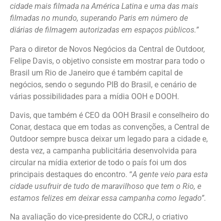
cidade mais filmada na América Latina e uma das mais
filmadas no mundo, superando Paris em número de
diárias de filmagem autorizadas em espaços públicos.”
Para o diretor de Novos Negócios da Central de Outdoor,
Felipe Davis, o objetivo consiste em mostrar para todo o
Brasil um Rio de Janeiro que é também capital de
negócios, sendo o segundo PIB do Brasil, e cenário de
várias possibilidades para a mídia OOH e DOOH.
Davis, que também é CEO da OOH Brasil e conselheiro do
Conar, destaca que em todas as convenções, a Central de
Outdoor sempre busca deixar um legado para a cidade e,
desta vez, a campanha publicitária desenvolvida para
circular na mídia exterior de todo o país foi um dos
principais destaques do encontro. “
A gente veio para esta
cidade usufruir de tudo de maravilhoso que tem o Rio, e
estamos felizes em deixar essa campanha como legado”.
Na avaliação do vice-presidente do CCRJ, o criativo