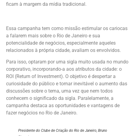
ficam à margem da mídia tradicional.
Essa campanha tem como missão estimular os cariocas
a falarem mais sobre o Rio de Janeiro e sua
potencialidade de negócios, especialmente aqueles
relacionados à própria cidade, avaliam os envolvidos.
Para isso, optaram por uma sigla muito usada no mundo
corporativo, incorporando-a aos atributos da cidade: o
ROI (Return of Investment). O objetivo é despertar a
curiosidade do público e tornar inevitável o aumento das
discussões sobre o tema, uma vez que nem todos
conhecem o significado da sigla. Paralelamente, a
campanha destaca as oportunidades e vantagens de
fazer negócios no Rio de Janeiro.
Presidente do Clube de Criação do Rio de Janeiro, Bruno