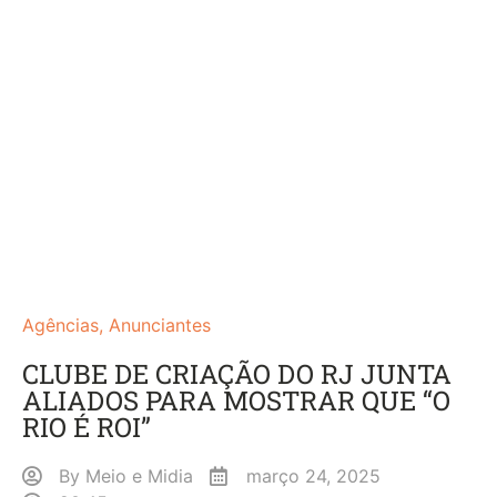
Agências
,
Anunciantes
CLUBE DE CRIAÇÃO DO RJ JUNTA
ALIADOS PARA MOSTRAR QUE “O
RIO É ROI”
By
Meio e Midia
março 24, 2025