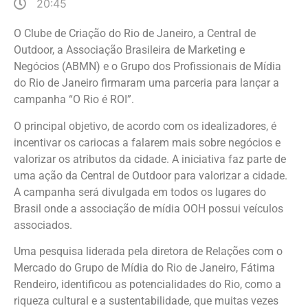
20:45
O Clube de Criação do Rio de Janeiro, a Central de
Outdoor, a Associação Brasileira de Marketing e
Negócios (ABMN) e o Grupo dos Profissionais de Mídia
do Rio de Janeiro firmaram uma parceria para lançar a
campanha “O Rio é ROI”.
O principal objetivo, de acordo com os idealizadores, é
incentivar os cariocas a falarem mais sobre negócios e
valorizar os atributos da cidade. A iniciativa faz parte de
uma ação da Central de Outdoor para valorizar a cidade.
A campanha será divulgada em todos os lugares do
Brasil onde a associação de mídia OOH possui veículos
associados.
Uma pesquisa liderada pela diretora de Relações com o
Mercado do Grupo de Mídia do Rio de Janeiro, Fátima
Rendeiro, identificou as potencialidades do Rio, como a
riqueza cultural e a sustentabilidade, que muitas vezes