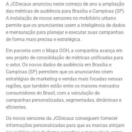
A JCDecaux anunciou neste começo de ano a ampliação
das métricas de audiência para Brasília e Campinas (SP).
A instalação de novos sensores no mobiliário urbano
permite que os anunciantes usem a inteligência de dados
e mensuração para planejar e executar suas campanhas
de forma mais precisa e estratégica.
Em parceria com o Mapa OOH, a companhia avança em
seu projeto de consolidação de métricas unificadas para
o setor. Os novos dados de audiência em Brasília e
Campinas (SP) permitem que os anunciantes criem
estratégias de marketing e vendas mais focadas nessas
regiões, que também estão entre os maiores mercados
consumidores do Brasil, com a veiculação de
campanhas personalizadas, segmentadas, dinâmicas e
eficientes.
Os novos sensores da JCDecaux conseguem fornecer
informações personalizadas para que as marcas atinjam