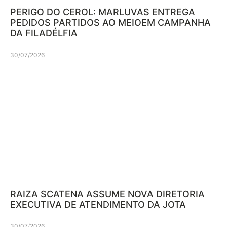
PERIGO DO CEROL: MARLUVAS ENTREGA
PEDIDOS PARTIDOS AO MEIOEM CAMPANHA
DA FILADÉLFIA
30/07/2026
RAIZA SCATENA ASSUME NOVA DIRETORIA
EXECUTIVA DE ATENDIMENTO DA JOTA
30/07/2026