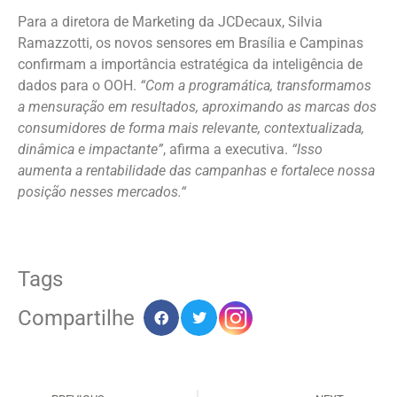
Para a diretora de Marketing da JCDecaux, Silvia
Ramazzotti, os novos sensores em Brasília e Campinas
confirmam a importância estratégica da inteligência de
dados para o OOH.
“Com a programática, transformamos
a mensuração em resultados, aproximando as marcas dos
consumidores de forma mais relevante, contextualizada,
dinâmica e impactante”
, afirma a executiva.
“Isso
aumenta a rentabilidade das campanhas e fortalece nossa
posição nesses mercados
.
“
Tags
Compartilhe