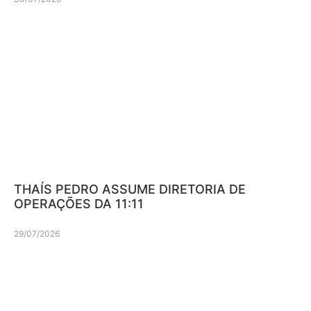
THAÍS PEDRO ASSUME DIRETORIA DE
OPERAÇÕES DA 11:11
29/07/2026