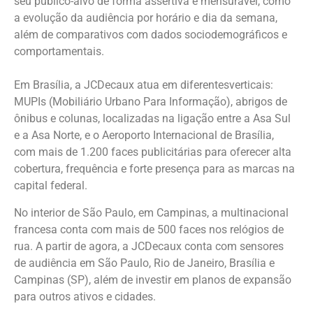
seu público-alvo de forma assertiva e mensurável, como
a evolução da audiência por horário e dia da semana,
além de comparativos com dados sociodemográficos e
comportamentais.
Em Brasília, a JCDecaux atua em diferentesverticais:
MUPIs (Mobiliário Urbano Para Informação), abrigos de
ônibus e colunas, localizadas na ligação entre a Asa Sul
e a Asa Norte, e o Aeroporto Internacional de Brasília,
com mais de 1.200 faces publicitárias para oferecer alta
cobertura, frequência e forte presença para as marcas na
capital federal.
No interior de São Paulo, em Campinas, a multinacional
francesa conta com mais de 500 faces nos relógios de
rua. A partir de agora, a JCDecaux conta com sensores
de audiência em São Paulo, Rio de Janeiro, Brasília e
Campinas (SP), além de investir em planos de expansão
para outros ativos e cidades.