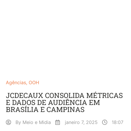
Agências
,
OOH
JCDECAUX CONSOLIDA MÉTRICAS
E DADOS DE AUDIÊNCIA EM
BRASÍLIA E CAMPINAS
By
Meio e Midia
janeiro 7, 2025
18:07