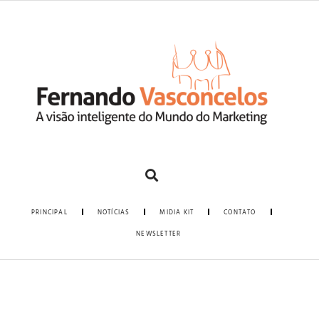
PRINCIPAL
NOTÍCIAS
MIDIA KIT
CONTATO
NEWSLETTER