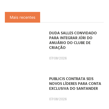
Mais recentes
DUDA SALLES CONVIDADO
PARA INTEGRAR JÚRI DO
ANUÁRIO DO CLUBE DE
CRIAÇÃO
07/08/2026
PUBLICIS CONTRATA SEIS
NOVOS LÍDERES PARA CONTA
EXCLUSIVA DO SANTANDER
07/08/2026