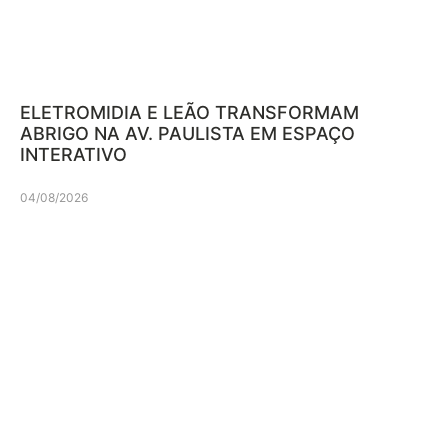
ELETROMIDIA E LEÃO TRANSFORMAM
ABRIGO NA AV. PAULISTA EM ESPAÇO
INTERATIVO
04/08/2026