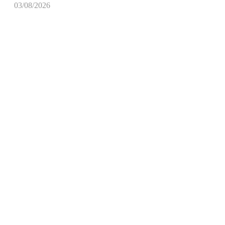
03/08/2026