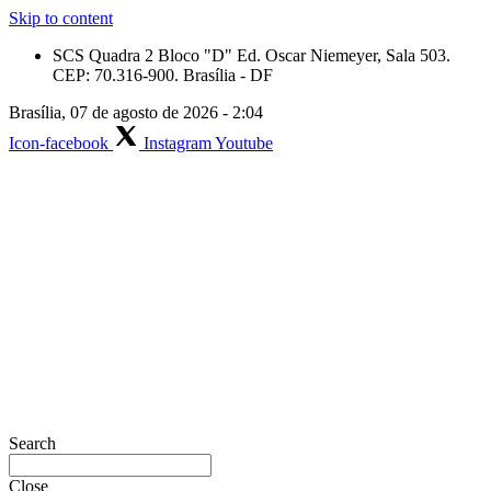
Skip to content
SCS Quadra 2 Bloco "D" Ed. Oscar Niemeyer, Sala 503.
CEP: 70.316-900. Brasília - DF
Brasília, 07 de agosto de 2026 - 2:04
Icon-facebook
Instagram
Youtube
Search
Close