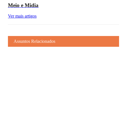
Meio e Midia
Ver mais artigos
Assuntos Relacionados