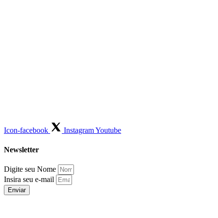
Icon-facebook
Instagram
Youtube
Newsletter
Digite seu Nome
Insira seu e-mail
Enviar