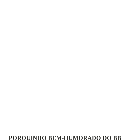
PORQUINHO BEM-HUMORADO DO BB