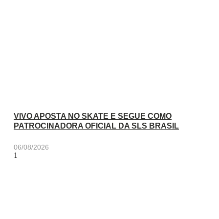
VIVO APOSTA NO SKATE E SEGUE COMO
PATROCINADORA OFICIAL DA SLS BRASIL
06/08/2026