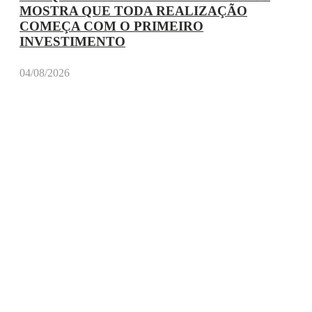
MOSTRA QUE TODA REALIZAÇÃO
COMEÇA COM O PRIMEIRO
INVESTIMENTO
04/08/2026