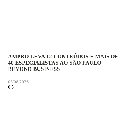
AMPRO LEVA 12 CONTEÚDOS E MAIS DE
40 ESPECIALISTAS AO SÃO PAULO
BEYOND BUSINESS
03/08/2026