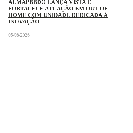
ALMAPBBDO LANÇA VISTA E
FORTALECE ATUAÇÃO EM OUT OF
HOME COM UNIDADE DEDICADA À
INOVAÇÃO
05/08/2026