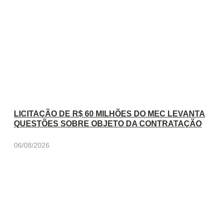
LICITAÇÃO DE R$ 60 MILHÕES DO MEC LEVANTA
QUESTÕES SOBRE OBJETO DA CONTRATAÇÃO
06/08/2026