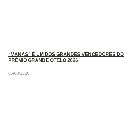
“MANAS” É UM DOS GRANDES VENCEDORES DO
PRÊMIO GRANDE OTELO 2026
06/08/2026