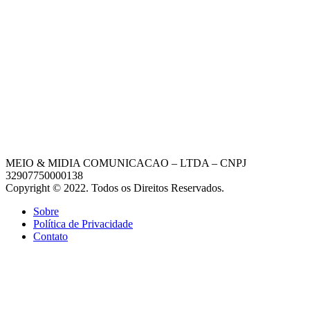
MEIO & MIDIA COMUNICACAO – LTDA – CNPJ
32907750000138
Copyright © 2022. Todos os Direitos Reservados.
Sobre
Política de Privacidade
Contato