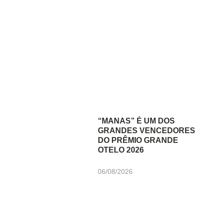
“MANAS” É UM DOS
GRANDES VENCEDORES
DO PRÊMIO GRANDE
OTELO 2026
06/08/2026