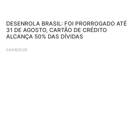
DESENROLA BRASIL: FOI PRORROGADO ATÉ
31 DE AGOSTO, CARTÃO DE CRÉDITO
ALCANÇA 50% DAS DÍVIDAS
04/08/2026