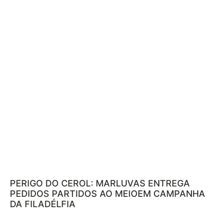
PERIGO DO CEROL: MARLUVAS ENTREGA
PEDIDOS PARTIDOS AO MEIOEM CAMPANHA
DA FILADÉLFIA