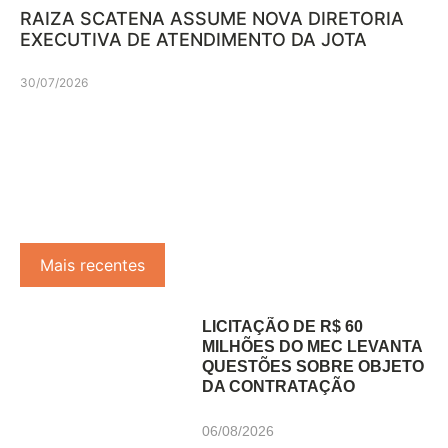
RAIZA SCATENA ASSUME NOVA DIRETORIA
EXECUTIVA DE ATENDIMENTO DA JOTA
30/07/2026
Mais recentes
LICITAÇÃO DE R$ 60
MILHÕES DO MEC LEVANTA
QUESTÕES SOBRE OBJETO
DA CONTRATAÇÃO
06/08/2026