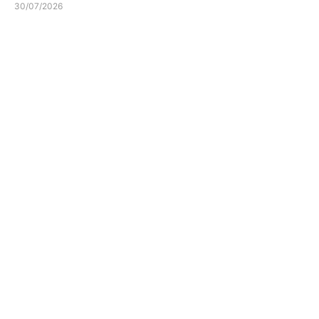
30/07/2026