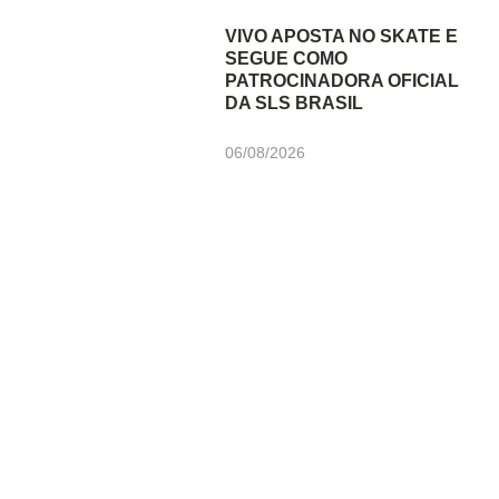
VIVO APOSTA NO SKATE E
SEGUE COMO
PATROCINADORA OFICIAL
DA SLS BRASIL
06/08/2026