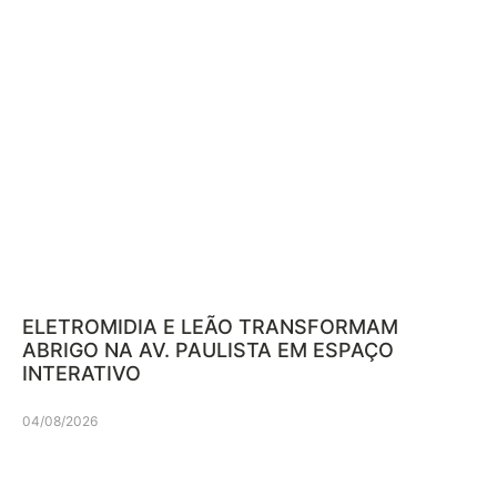
ELETROMIDIA E LEÃO TRANSFORMAM
ABRIGO NA AV. PAULISTA EM ESPAÇO
INTERATIVO
04/08/2026