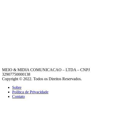
MEIO & MIDIA COMUNICACAO – LTDA – CNPJ
32907750000138
Copyright © 2022. Todos os Direitos Reservados.
Sobre
Política de Privacidade
Contato