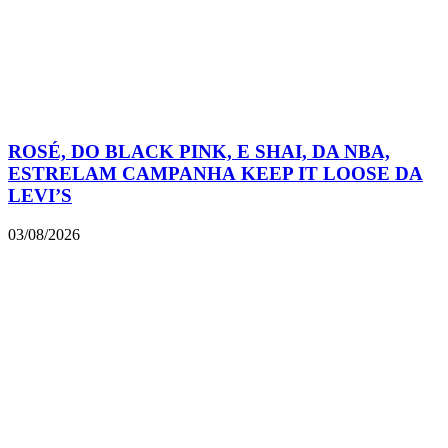
ROSÉ, DO BLACK PINK, E SHAI, DA NBA,
ESTRELAM CAMPANHA KEEP IT LOOSE DA
LEVI’S
03/08/2026