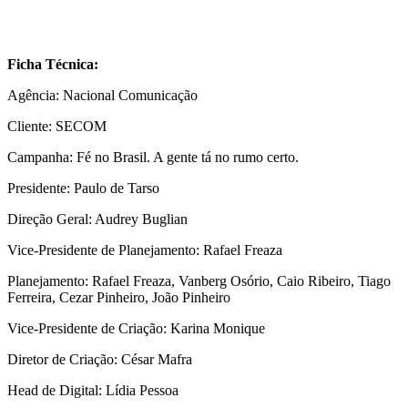
Ficha Técnica:
Agência: Nacional Comunicação
Cliente: SECOM
Campanha: Fé no Brasil. A gente tá no rumo certo.
Presidente: Paulo de Tarso
Direção Geral: Audrey Buglian
Vice-Presidente de Planejamento: Rafael Freaza
Planejamento: Rafael Freaza, Vanberg Osório, Caio Ribeiro, Tiago
Ferreira, Cezar Pinheiro, João Pinheiro
Vice-Presidente de Criação: Karina Monique
Diretor de Criação: César Mafra
Head de Digital: Lídia Pessoa