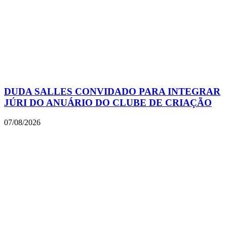
DUDA SALLES CONVIDADO PARA INTEGRAR
JÚRI DO ANUÁRIO DO CLUBE DE CRIAÇÃO
07/08/2026