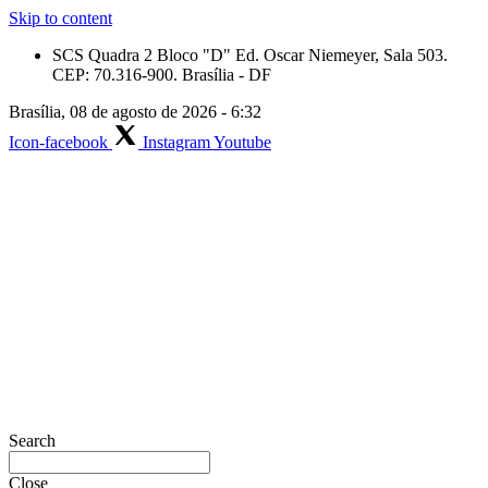
Skip to content
SCS Quadra 2 Bloco "D" Ed. Oscar Niemeyer, Sala 503.
CEP: 70.316-900. Brasília - DF
Brasília, 08 de agosto de 2026 - 6:32
Icon-facebook
Instagram
Youtube
Search
Close