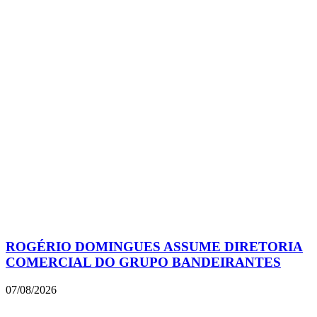
ROGÉRIO DOMINGUES ASSUME DIRETORIA
COMERCIAL DO GRUPO BANDEIRANTES
07/08/2026