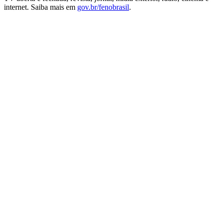
internet. Saiba mais em
gov.br/fenobrasil
.