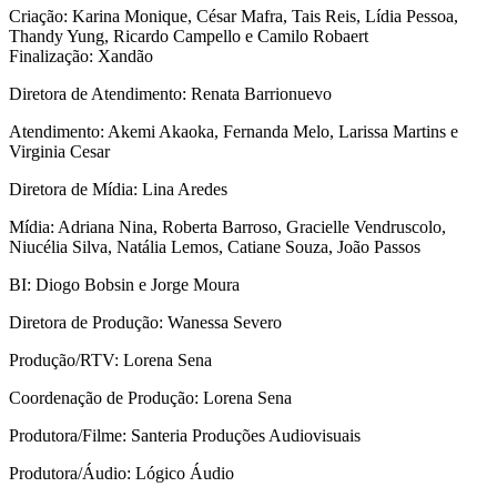
Criação: Karina Monique, César Mafra, Tais Reis, Lídia Pessoa,
Thandy Yung, Ricardo Campello e Camilo Robaert
Finalização: Xandão
Diretora de Atendimento: Renata Barrionuevo
Atendimento: Akemi Akaoka, Fernanda Melo, Larissa Martins e
Virginia Cesar
Diretora de Mídia: Lina Aredes
Mídia: Adriana Nina, Roberta Barroso, Gracielle Vendruscolo,
Niucélia Silva, Natália Lemos, Catiane Souza, João Passos
BI: Diogo Bobsin e Jorge Moura
Diretora de Produção: Wanessa Severo
Produção/RTV: Lorena Sena
Coordenação de Produção: Lorena Sena
Produtora/Filme: Santeria Produções Audiovisuais
Produtora/Áudio: Lógico Áudio