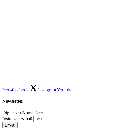
Icon-facebook
Instagram
Youtube
Newsletter
Digite seu Nome
Insira seu e-mail
Enviar