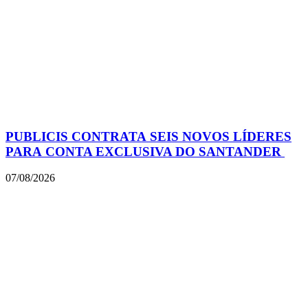
PUBLICIS CONTRATA SEIS NOVOS LÍDERES
PARA CONTA EXCLUSIVA DO SANTANDER
07/08/2026