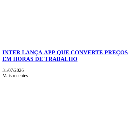
INTER LANÇA APP QUE CONVERTE PREÇOS
EM HORAS DE TRABALHO
31/07/2026
Mais recentes