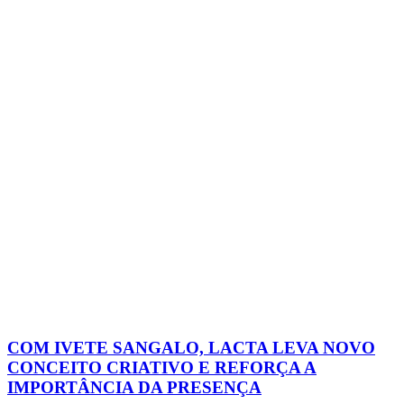
COM IVETE SANGALO, LACTA LEVA NOVO
CONCEITO CRIATIVO E REFORÇA A
IMPORTÂNCIA DA PRESENÇA