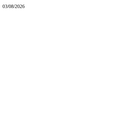
03/08/2026