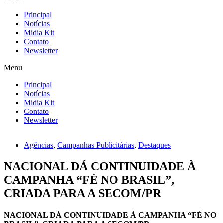
Principal
Notícias
Midia Kit
Contato
Newsletter
Menu
Principal
Notícias
Midia Kit
Contato
Newsletter
Agências
,
Campanhas Publicitárias
,
Destaques
NACIONAL DÁ CONTINUIDADE À
CAMPANHA “FÉ NO BRASIL”,
CRIADA PARA A SECOM/PR
NACIONAL DÁ CONTINUIDADE À CAMPANHA “FÉ NO