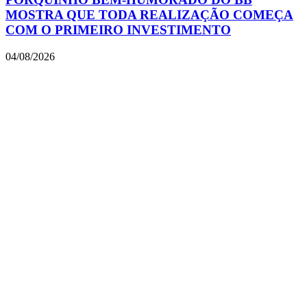
MOSTRA QUE TODA REALIZAÇÃO COMEÇA
COM O PRIMEIRO INVESTIMENTO
04/08/2026