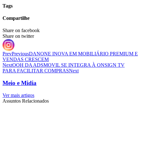
Tags
Compartilhe
Share on facebook
Share on twitter
Prev
Previous
DANONE INOVA EM MOBILIÁRIO PREMIUM E
VENDAS CRESCEM
Next
OOH DA ADSMOVIL SE INTEGRA À ONSIGN TV
PARA FACILITAR COMPRAS
Next
Meio e Midia
Ver mais artigos
Assuntos Relacionados