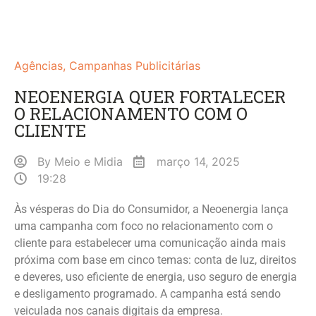
Agências
,
Campanhas Publicitárias
NEOENERGIA QUER FORTALECER
O RELACIONAMENTO COM O
CLIENTE
By
Meio e Midia
março 14, 2025
19:28
Às vésperas do Dia do Consumidor, a Neoenergia lança
uma campanha com foco no relacionamento com o
cliente para estabelecer uma comunicação ainda mais
próxima com base em cinco temas: conta de luz, direitos
e deveres, uso eficiente de energia, uso seguro de energia
e desligamento programado. A campanha está sendo
veiculada nos canais digitais da empresa.