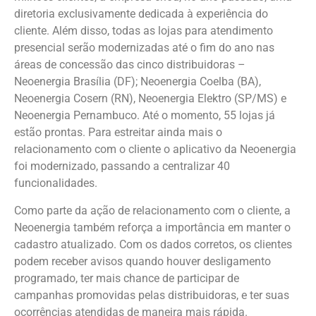
diretoria exclusivamente dedicada à experiência do
cliente. Além disso, todas as lojas para atendimento
presencial serão modernizadas até o fim do ano nas
áreas de concessão das cinco distribuidoras –
Neoenergia Brasília (DF); Neoenergia Coelba (BA),
Neoenergia Cosern (RN), Neoenergia Elektro (SP/MS) e
Neoenergia Pernambuco. Até o momento, 55 lojas já
estão prontas. Para estreitar ainda mais o
relacionamento com o cliente o aplicativo da Neoenergia
foi modernizado, passando a centralizar 40
funcionalidades.
Como parte da ação de relacionamento com o cliente, a
Neoenergia também reforça a importância em manter o
cadastro atualizado. Com os dados corretos, os clientes
podem receber avisos quando houver desligamento
programado, ter mais chance de participar de
campanhas promovidas pelas distribuidoras, e ter suas
ocorrências atendidas de maneira mais rápida.