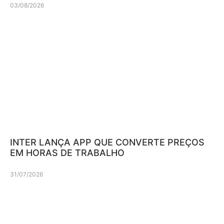
03/08/2026
INTER LANÇA APP QUE CONVERTE PREÇOS
EM HORAS DE TRABALHO
31/07/2026