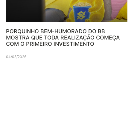
PORQUINHO BEM-HUMORADO DO BB
MOSTRA QUE TODA REALIZAÇÃO COMEÇA
COM O PRIMEIRO INVESTIMENTO
04/08/2026