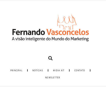
PRINCIPAL
NOTÍCIAS
MIDIA KIT
CONTATO
NEWSLETTER