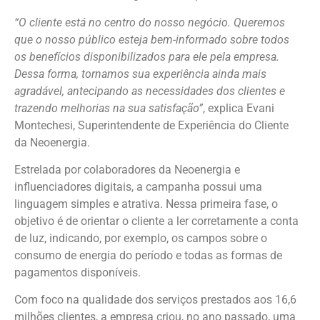
“O cliente está no centro do nosso negócio. Queremos
que o nosso público esteja bem-informado sobre todos
os benefícios disponibilizados para ele pela empresa.
Dessa forma, tornamos sua experiência ainda mais
agradável, antecipando as necessidades dos clientes e
trazendo melhorias na sua satisfação”
, explica Evani
Montechesi, Superintendente de Experiência do Cliente
da Neoenergia.
Estrelada por colaboradores da Neoenergia e
influenciadores digitais, a campanha possui uma
linguagem simples e atrativa. Nessa primeira fase, o
objetivo é de orientar o cliente a ler corretamente a conta
de luz, indicando, por exemplo, os campos sobre o
consumo de energia do período e todas as formas de
pagamentos disponíveis.
Com foco na qualidade dos serviços prestados aos 16,6
milhões clientes, a empresa criou, no ano passado, uma