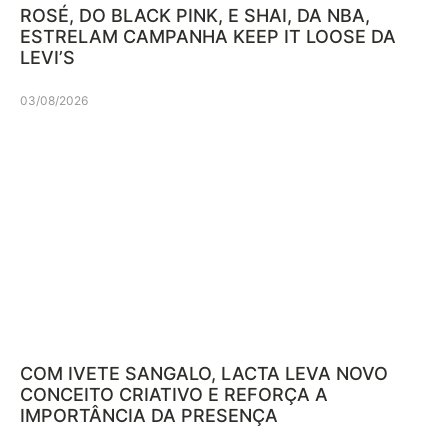
ROSÉ, DO BLACK PINK, E SHAI, DA NBA,
ESTRELAM CAMPANHA KEEP IT LOOSE DA
LEVI’S
03/08/2026
COM IVETE SANGALO, LACTA LEVA NOVO
CONCEITO CRIATIVO E REFORÇA A
IMPORTÂNCIA DA PRESENÇA