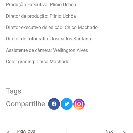
Produção Executiva: Plínio Uchôa
Diretor de produção: Plínio Uchôa
Diretor-executivo de edição: Chico Machado
Diretor de fotografia: Josicarlos Santana
Assistente de câmera: Wellington Alves
Color grading: Chico Machado
Tags
Compartilhe
PREVIOUS
NEXT