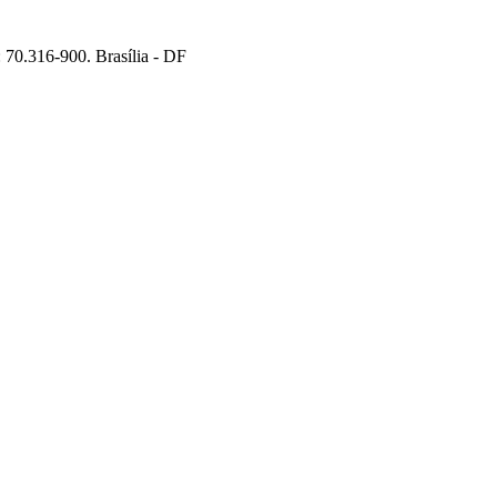
70.316-900. Brasília - DF