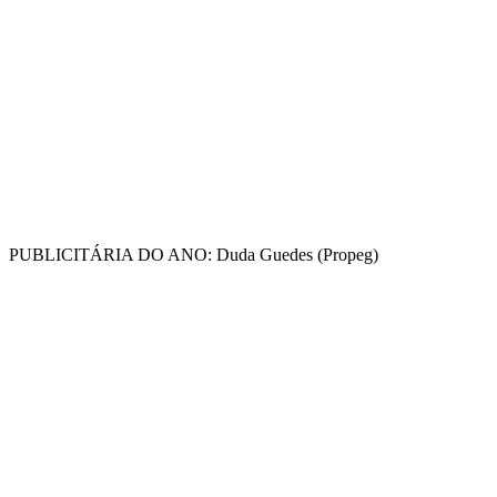
PUBLICITÁRIA DO ANO: Duda Guedes (Propeg)