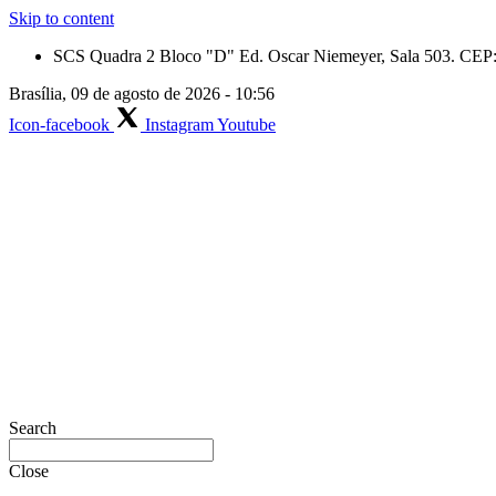
Skip to content
SCS Quadra 2 Bloco "D" Ed. Oscar Niemeyer, Sala 503. CEP: 
Brasília, 09 de agosto de 2026 - 10:56
Icon-facebook
Instagram
Youtube
Search
Close