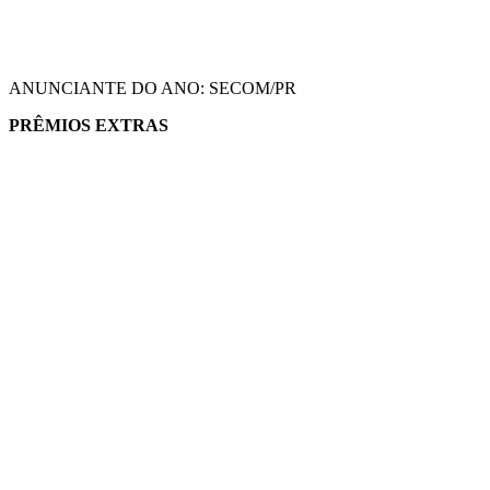
ANUNCIANTE DO ANO: SECOM/PR
PRÊMIOS EXTRAS