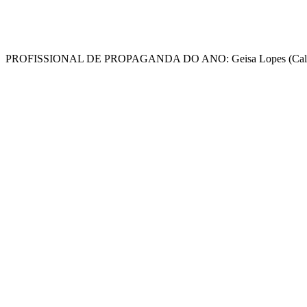
PROFISSIONAL DE PROPAGANDA DO ANO: Geisa Lopes (Cali