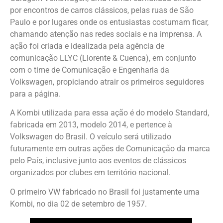
por encontros de carros clássicos, pelas ruas de São
Paulo e por lugares onde os entusiastas costumam ficar,
chamando atenção nas redes sociais e na imprensa. A
ação foi criada e idealizada pela agência de
comunicação LLYC (Llorente & Cuenca), em conjunto
com o time de Comunicação e Engenharia da
Volkswagen, propiciando atrair os primeiros seguidores
para a página.
A Kombi utilizada para essa ação é do modelo Standard,
fabricada em 2013, modelo 2014, e pertence à
Volkswagen do Brasil. O veículo será utilizado
futuramente em outras ações de Comunicação da marca
pelo País, inclusive junto aos eventos de clássicos
organizados por clubes em território nacional.
O primeiro VW fabricado no Brasil foi justamente uma
Kombi, no dia 02 de setembro de 1957.