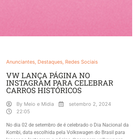
Anunciantes
,
Destaques
,
Redes Sociais
VW LANÇA PÁGINA NO
INSTAGRAM PARA CELEBRAR
CARROS HISTÓRICOS
By
Meio e Midia
setembro 2, 2024
22:05
No dia 02 de setembro de é celebrado o Dia Nacional da
Kombi, data escolhida pela Volkswagen do Brasil para