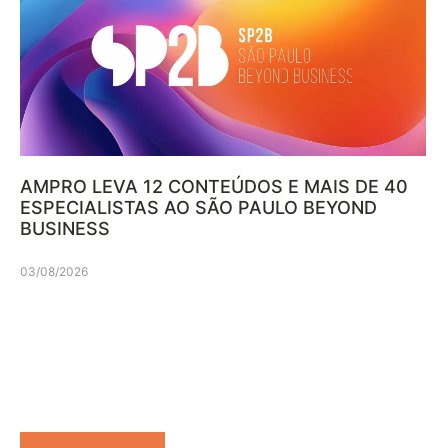
AMPRO LEVA 12 CONTEÚDOS E MAIS DE 40
ESPECIALISTAS AO SÃO PAULO BEYOND
BUSINESS
03/08/2026