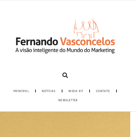
PRINCIPAL
NOTÍCIAS
MIDIA KIT
CONTATO
NEWSLETTER