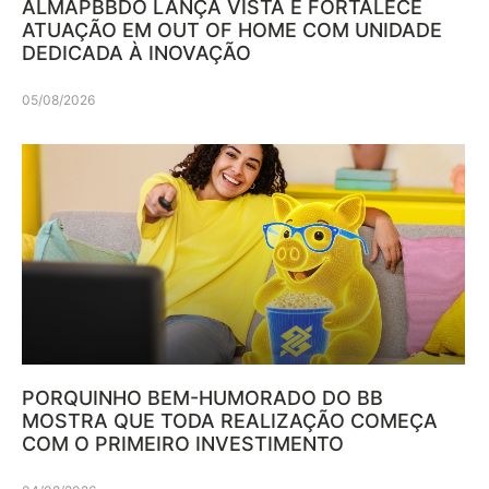
ALMAPBBDO LANÇA VISTA E FORTALECE
ATUAÇÃO EM OUT OF HOME COM UNIDADE
DEDICADA À INOVAÇÃO
05/08/2026
PORQUINHO BEM-HUMORADO DO BB
MOSTRA QUE TODA REALIZAÇÃO COMEÇA
COM O PRIMEIRO INVESTIMENTO