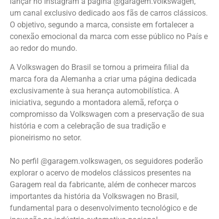
lançar no Instagram a página @garagem.volkswagen,
um canal exclusivo dedicado aos fãs de carros clássicos.
O objetivo, segundo a marca, consiste em fortalecer a
conexão emocional da marca com esse público no País e
ao redor do mundo.
A Volkswagen do Brasil se tornou a primeira filial da
marca fora da Alemanha a criar uma página dedicada
exclusivamente à sua herança automobilística. A
iniciativa, segundo a montadora alemã, reforça o
compromisso da Volkswagen com a preservação de sua
história e com a celebração de sua tradição e
pioneirismo no setor.
No perfil @garagem.volkswagen, os seguidores poderão
explorar o acervo de modelos clássicos presentes na
Garagem real da fabricante, além de conhecer marcos
importantes da história da Volkswagen no Brasil,
fundamental para o desenvolvimento tecnológico e de