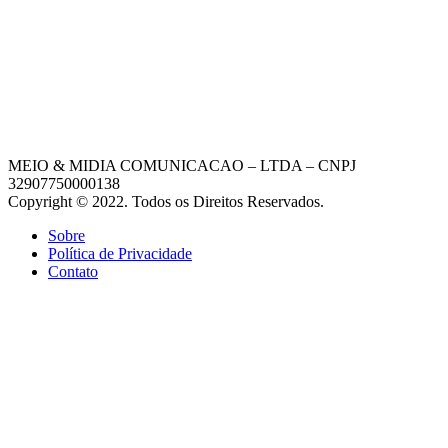
MEIO & MIDIA COMUNICACAO – LTDA – CNPJ
32907750000138
Copyright © 2022. Todos os Direitos Reservados.
Sobre
Política de Privacidade
Contato