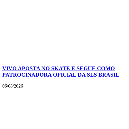
VIVO APOSTA NO SKATE E SEGUE COMO
PATROCINADORA OFICIAL DA SLS BRASIL
06/08/2026