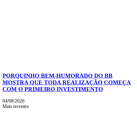
PORQUINHO BEM-HUMORADO DO BB
MOSTRA QUE TODA REALIZAÇÃO COMEÇA
COM O PRIMEIRO INVESTIMENTO
04/08/2026
Mais recentes