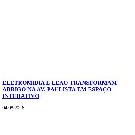
ELETROMIDIA E LEÃO TRANSFORMAM
ABRIGO NA AV. PAULISTA EM ESPAÇO
INTERATIVO
04/08/2026