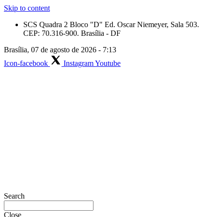
Skip to content
SCS Quadra 2 Bloco "D" Ed. Oscar Niemeyer, Sala 503.
CEP: 70.316-900. Brasília - DF
Brasília, 07 de agosto de 2026 - 7:13
Icon-facebook
Instagram
Youtube
Search
Close