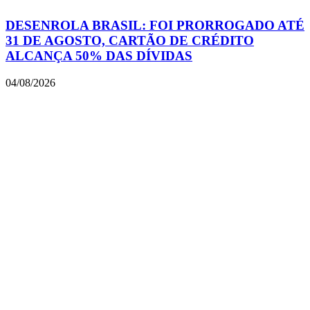
DESENROLA BRASIL: FOI PRORROGADO ATÉ
31 DE AGOSTO, CARTÃO DE CRÉDITO
ALCANÇA 50% DAS DÍVIDAS
04/08/2026