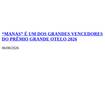
“MANAS” É UM DOS GRANDES VENCEDORES
DO PRÊMIO GRANDE OTELO 2026
06/08/2026