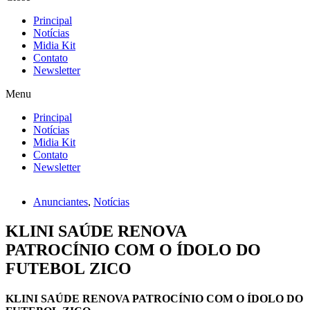
Principal
Notícias
Midia Kit
Contato
Newsletter
Menu
Principal
Notícias
Midia Kit
Contato
Newsletter
Anunciantes
,
Notícias
KLINI SAÚDE RENOVA
PATROCÍNIO COM O ÍDOLO DO
FUTEBOL ZICO
KLINI SAÚDE RENOVA PATROCÍNIO COM O ÍDOLO DO