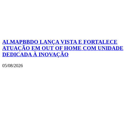
ALMAPBBDO LANÇA VISTA E FORTALECE
ATUAÇÃO EM OUT OF HOME COM UNIDADE
DEDICADA À INOVAÇÃO
05/08/2026