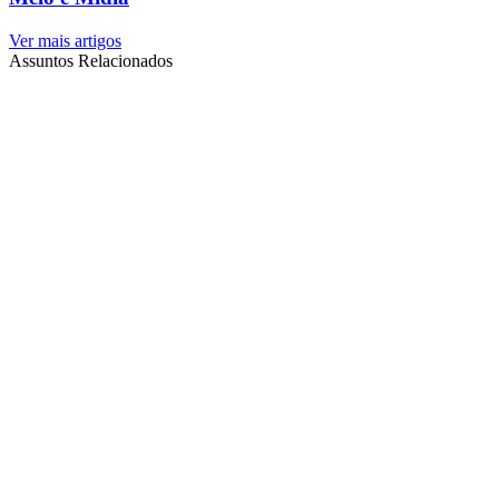
Ver mais artigos
Assuntos Relacionados