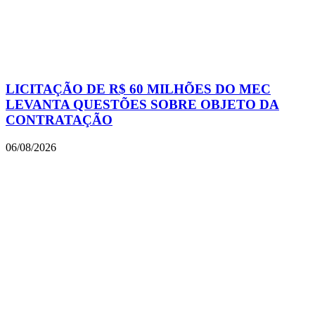
LICITAÇÃO DE R$ 60 MILHÕES DO MEC
LEVANTA QUESTÕES SOBRE OBJETO DA
CONTRATAÇÃO
06/08/2026