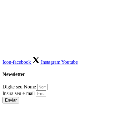
Icon-facebook
Instagram
Youtube
Newsletter
Digite seu Nome
Insira seu e-mail
Enviar