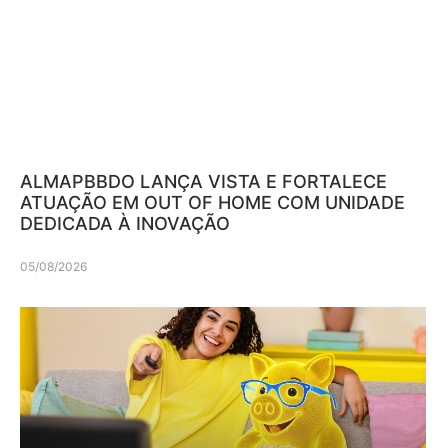
ALMAPBBDO LANÇA VISTA E FORTALECE
ATUAÇÃO EM OUT OF HOME COM UNIDADE
DEDICADA À INOVAÇÃO
05/08/2026