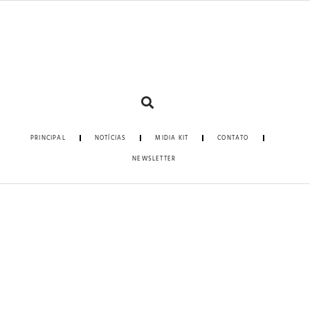
PRINCIPAL
NOTÍCIAS
MIDIA KIT
CONTATO
NEWSLETTER