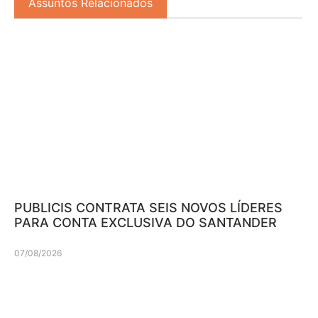
Assuntos Relacionados
PUBLICIS CONTRATA SEIS NOVOS LÍDERES
PARA CONTA EXCLUSIVA DO SANTANDER
07/08/2026