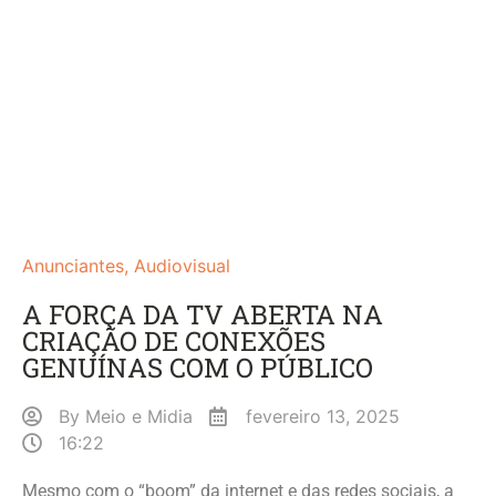
Anunciantes
,
Audiovisual
A FORÇA DA TV ABERTA NA
CRIAÇÃO DE CONEXÕES
GENUÍNAS COM O PÚBLICO
By
Meio e Midia
fevereiro 13, 2025
16:22
Mesmo com o “boom” da internet e das redes sociais, a