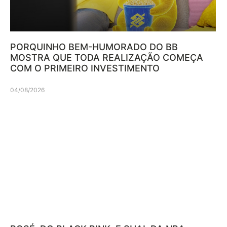
PORQUINHO BEM-HUMORADO DO BB
MOSTRA QUE TODA REALIZAÇÃO COMEÇA
COM O PRIMEIRO INVESTIMENTO
04/08/2026