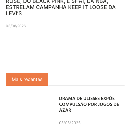
ROSÉ, DO BLACK PINK, E SHAI, DA NBA,
ESTRELAM CAMPANHA KEEP IT LOOSE DA
LEVI’S
03/08/2026
Mais recentes
DRAMA DE ULISSES EXPÕE
COMPULSÃO POR JOGOS DE
AZAR
08/08/2026