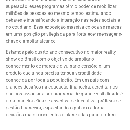
superação, esses programas têm o poder de mobilizar
milhões de pessoas ao mesmo tempo, estimulando
debates e intensificando a interação nas redes sociais e
no cotidiano. Essa exposição massiva coloca as marcas
em uma posição privilegiada para fortalecer mensagens-
chave e ampliar alcance.
Estamos pelo quarto ano consecutivo no maior reality
show do Brasil com o objetivo de ampliar o
conhecimento de marca e divulgar o consórcio, um
produto que ainda precisa ter sua versatilidade
conhecida por toda a população. Em um país com
grandes desafios na educação financeira, acreditamos
que nos associar a um programa de grande visibilidade é
uma maneira eficaz e assertiva de incentivar práticas de
gestão financeira, capacitando o público a tomar
decisões mais conscientes e planejadas para o futuro.