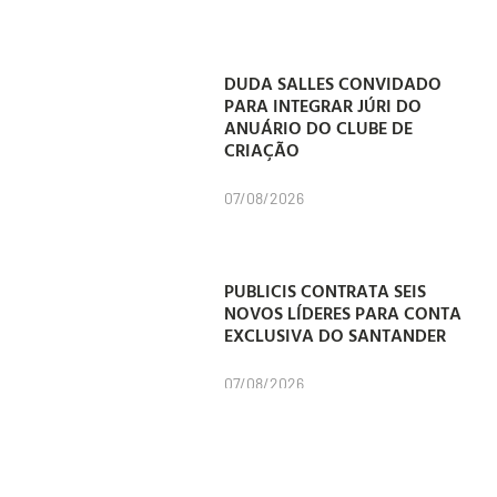
DUDA SALLES CONVIDADO
PARA INTEGRAR JÚRI DO
ANUÁRIO DO CLUBE DE
CRIAÇÃO
07/08/2026
PUBLICIS CONTRATA SEIS
NOVOS LÍDERES PARA CONTA
EXCLUSIVA DO SANTANDER
07/08/2026