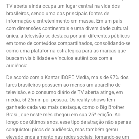
TV aberta ainda ocupa um lugar central na vida dos
brasileiros, sendo uma das principais fontes de
informação e entretenimento em massa. Em um país
com dimensões continentais e uma diversidade cultural
única, a televisão se destaca por unir diferentes públicos
em torno de conteúdos compartilhados, consolidando-se
como uma plataforma estratégica para as marcas que
buscam visibilidade e vínculos autênticos com a
audiência.
De acordo com a Kantar IBOPE Media, mais de 97% dos
lares brasileiros possuem ao menos um aparelho de
televisão, e o consumo diário de TV aberta atinge, em
média, 5h26min por pessoa. Os reality shows têm
ganhado cada vez mais destaque, como o Big Brother
Brasil, que neste mês chegou em sua 25ª edição. Ao
longo dos últimos anos, esse tipo de atração não apenas
conquistou picos de audiência, mas também gerou
elevado engajamento nas redes sociais, tornando-se um