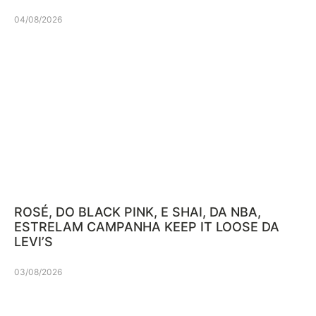
04/08/2026
ROSÉ, DO BLACK PINK, E SHAI, DA NBA,
ESTRELAM CAMPANHA KEEP IT LOOSE DA
LEVI’S
03/08/2026