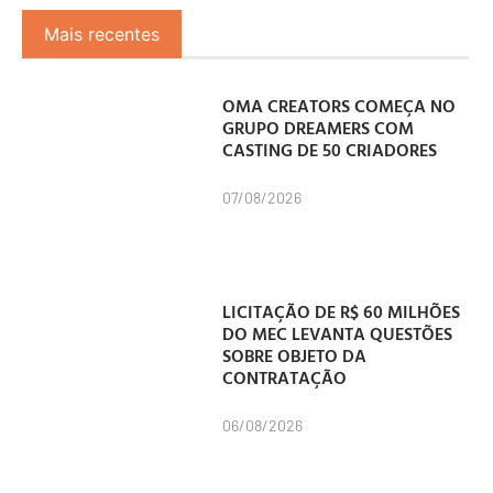
Mais recentes
OMA CREATORS COMEÇA NO
GRUPO DREAMERS COM
CASTING DE 50 CRIADORES
07/08/2026
LICITAÇÃO DE R$ 60 MILHÕES
DO MEC LEVANTA QUESTÕES
SOBRE OBJETO DA
CONTRATAÇÃO
06/08/2026