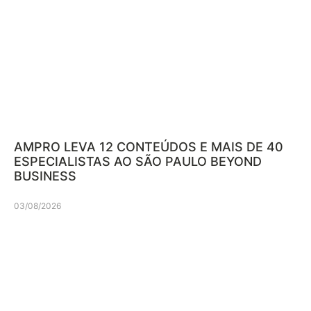
AMPRO LEVA 12 CONTEÚDOS E MAIS DE 40
ESPECIALISTAS AO SÃO PAULO BEYOND
BUSINESS
03/08/2026