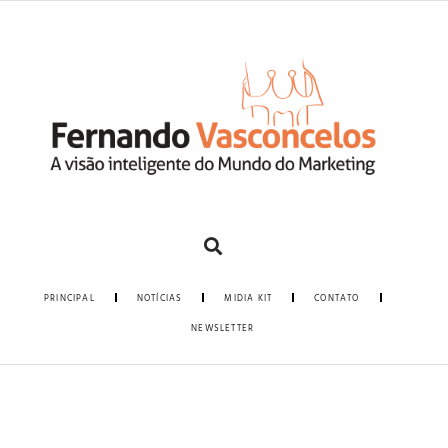
PRINCIPAL
NOTÍCIAS
MIDIA KIT
CONTATO
NEWSLETTER