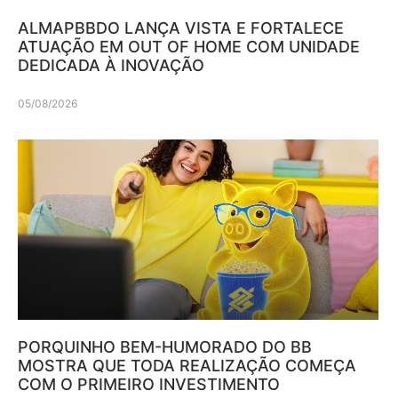
ALMAPBBDO LANÇA VISTA E FORTALECE
ATUAÇÃO EM OUT OF HOME COM UNIDADE
DEDICADA À INOVAÇÃO
05/08/2026
PORQUINHO BEM-HUMORADO DO BB
MOSTRA QUE TODA REALIZAÇÃO COMEÇA
COM O PRIMEIRO INVESTIMENTO