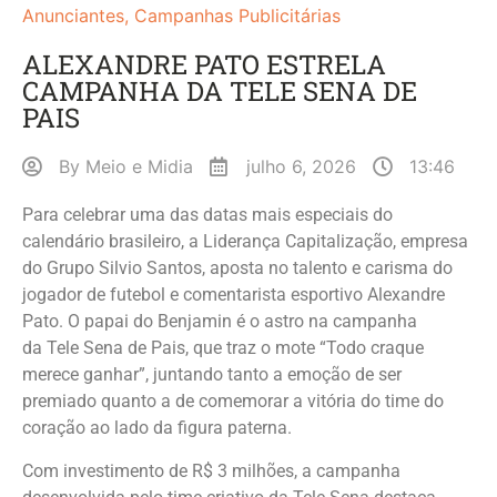
Anunciantes
,
Campanhas Publicitárias
ALEXANDRE PATO ESTRELA
CAMPANHA DA TELE SENA DE
PAIS
By
Meio e Midia
julho 6, 2026
13:46
Para celebrar uma das datas mais especiais do
calendário brasileiro, a Liderança Capitalização, empresa
do Grupo Silvio Santos, aposta no talento e carisma do
jogador de futebol e comentarista esportivo Alexandre
Pato. O papai do Benjamin é o astro na campanha
da Tele Sena de Pais, que traz o mote “Todo craque
merece ganhar”, juntando tanto a emoção de ser
premiado quanto a de comemorar a vitória do time do
coração ao lado da figura paterna.
Com investimento de R$ 3 milhões, a campanha