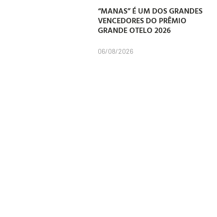
“MANAS” É UM DOS GRANDES
VENCEDORES DO PRÊMIO
GRANDE OTELO 2026
06/08/2026