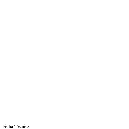
Ficha Técnica