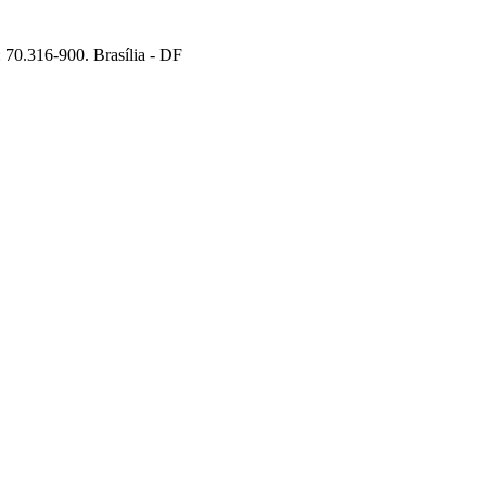
70.316-900. Brasília - DF