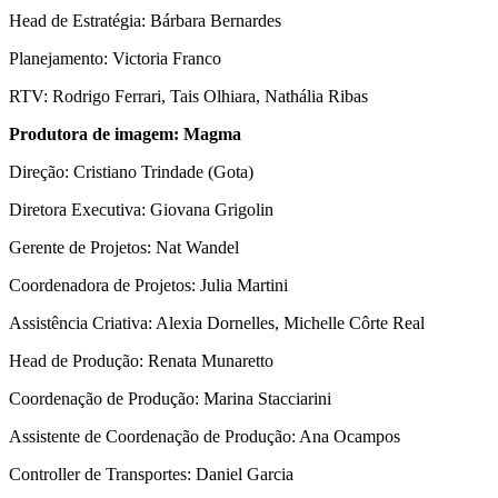
Head de Estratégia: Bárbara Bernardes
Planejamento: Victoria Franco
RTV: Rodrigo Ferrari, Tais Olhiara, Nathália Ribas
Produtora de imagem: M
agma
Direção: Cristiano Trindade (Gota)
Diretora Executiva: Giovana Grigolin
Gerente de Projetos: Nat Wandel
Coordenadora de Projetos: Julia Martini
Assistência Criativa: Alexia Dornelles, Michelle Côrte Real
Head de Produção: Renata Munaretto
Coordenação de Produção: Marina Stacciarini
Assistente de Coordenação de Produção: Ana Ocampos
Controller de Transportes: Daniel Garcia