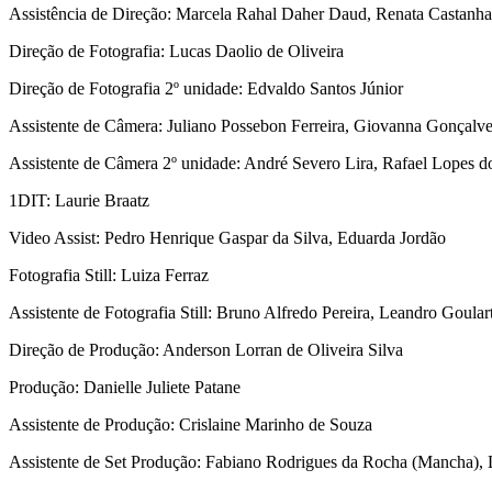
Assistência de Direção: Marcela Rahal Daher Daud, Renata Castanha
Direção de Fotografia: Lucas Daolio de Oliveira
Direção de Fotografia 2º unidade: Edvaldo Santos Júnior
Assistente de Câmera: Juliano Possebon Ferreira, Giovanna Gonçalve
Assistente de Câmera 2º unidade: André Severo Lira, Rafael Lopes 
1DIT: Laurie Braatz
Video Assist: Pedro Henrique Gaspar da Silva, Eduarda Jordão
Fotografia Still: Luiza Ferraz
Assistente de Fotografia Still: Bruno Alfredo Pereira, Leandro Goul
Direção de Produção: Anderson Lorran de Oliveira Silva
Produção: Danielle Juliete Patane
Assistente de Produção: Crislaine Marinho de Souza
Assistente de Set Produção: Fabiano Rodrigues da Rocha (Mancha),