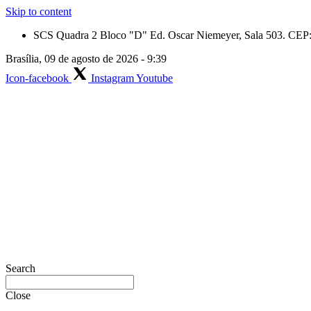
Skip to content
SCS Quadra 2 Bloco "D" Ed. Oscar Niemeyer, Sala 503. CEP: 
Brasília, 09 de agosto de 2026 - 9:39
Icon-facebook
Instagram
Youtube
Search
Close