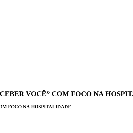
ECEBER VOCÊ” COM FOCO NA HOSPI
OM FOCO NA HOSPITALIDADE