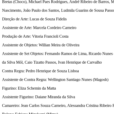
Bretas (Choco), Michael Paes Rodrigues, André Ribeiro de Barros, 
Nascimento, João Paulo dos Santos, Ludmila Guarins de Sousa Passo
Direção de Arte: Lucas de Souza Fidelis
Assistente de Arte: Marcela Cordeiro Carneiro
Produção de Arte: Vitoria Francioli Costa
Assistente de Objetos: Willian Meira de Oliveira
Assistente de Set Objetos: Fernando Ramos de Lima, Ricardo Nunes 
da Silva Mól, Caio Tizatto Passos, Ivan Henrique de Carvalho
Contra Regra: Pedro Henrique de Souza Lisboa
Assistente de Contra Regra: Wellington Santiago Nunes (Magosh)
Figurino: Eliza Schemin da Matta
Assistente Figurino: Daiane Miranda da Silva
Camareiro: Jean Carlos Souza Carneiro, Alessandra Cristina Ribeiro F