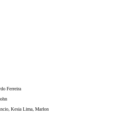
do Ferreira
Rohn
ncio, Kesia Lima, Marlon