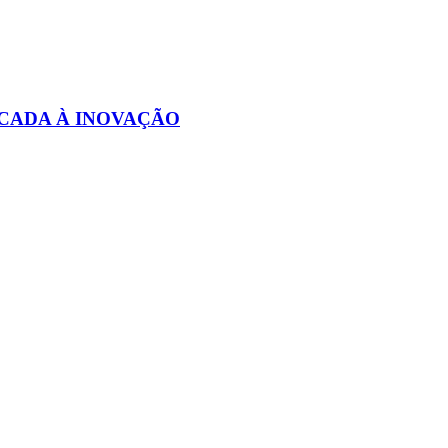
CADA À INOVAÇÃO