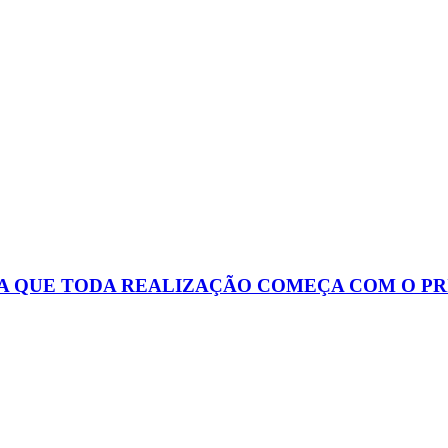
 QUE TODA REALIZAÇÃO COMEÇA COM O PR