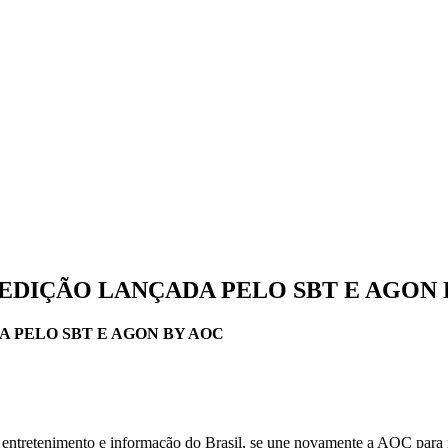
EDIÇÃO LANÇADA PELO SBT E AGON 
 PELO SBT E AGON BY AOC
e entretenimento e informação do Brasil, se une novamente a AOC pa