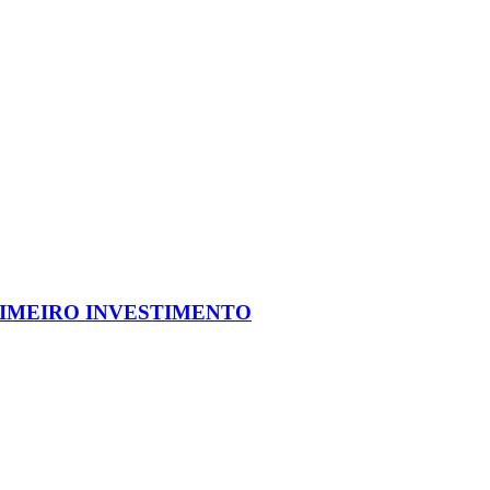
IMEIRO INVESTIMENTO