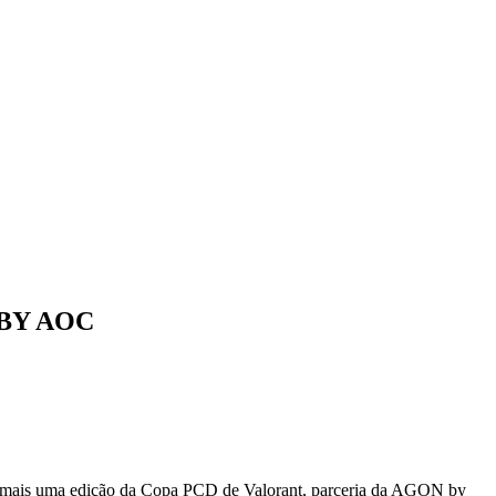
BY AOC
ra mais uma edição da Copa PCD de Valorant, parceria da AGON by