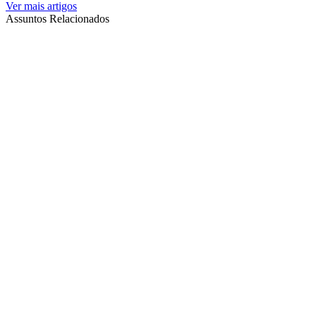
Ver mais artigos
Assuntos Relacionados