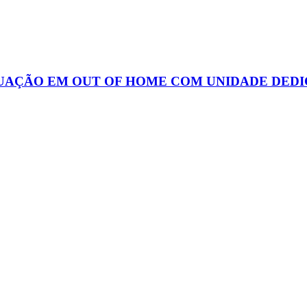
UAÇÃO EM OUT OF HOME COM UNIDADE DEDI