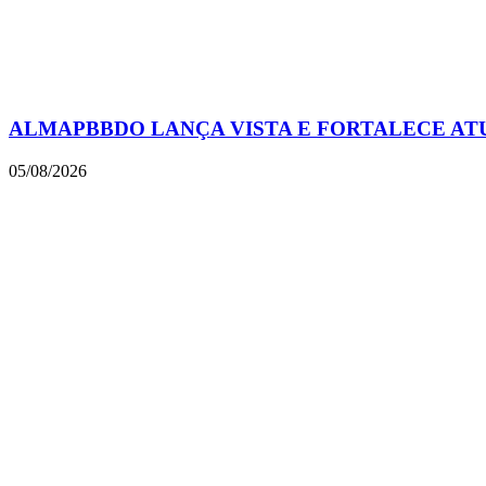
ALMAPBBDO LANÇA VISTA E FORTALECE AT
05/08/2026