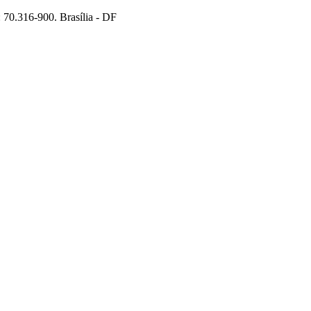
70.316-900. Brasília - DF