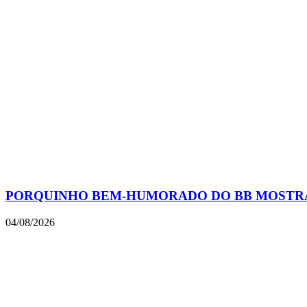
PORQUINHO BEM-HUMORADO DO BB MOSTRA
04/08/2026