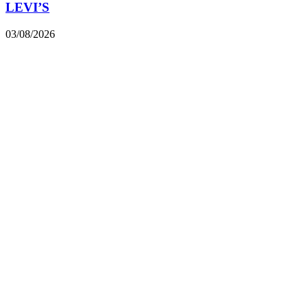
LEVI’S
03/08/2026