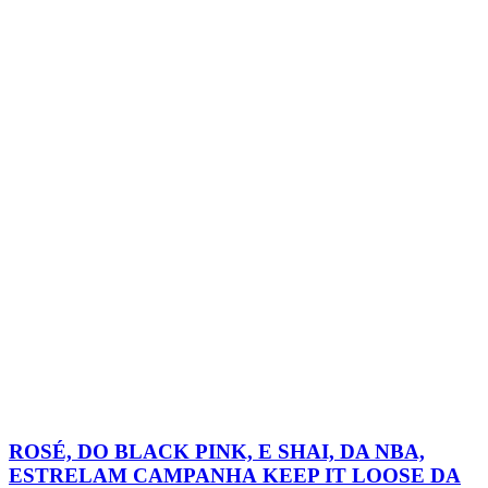
ROSÉ, DO BLACK PINK, E SHAI, DA NBA,
ESTRELAM CAMPANHA KEEP IT LOOSE DA