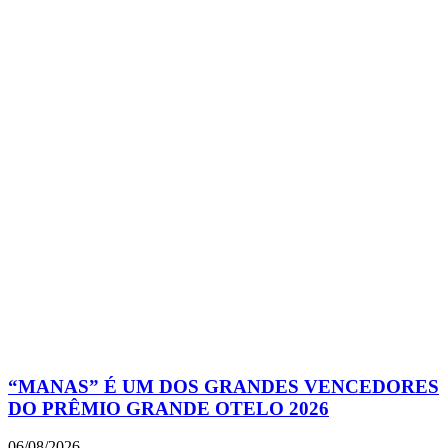
“MANAS” É UM DOS GRANDES VENCEDORES
DO PRÊMIO GRANDE OTELO 2026
06/08/2026