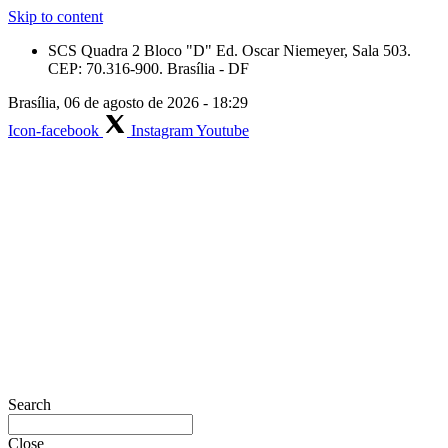
Skip to content
SCS Quadra 2 Bloco "D" Ed. Oscar Niemeyer, Sala 503.
CEP: 70.316-900. Brasília - DF
Brasília, 06 de agosto de 2026 - 18:29
Icon-facebook
Instagram
Youtube
Search
Close