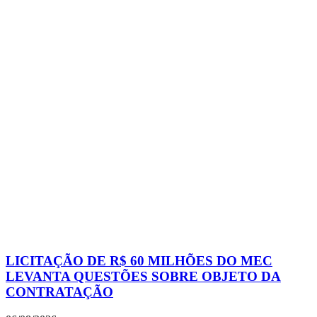
LICITAÇÃO DE R$ 60 MILHÕES DO MEC
LEVANTA QUESTÕES SOBRE OBJETO DA
CONTRATAÇÃO