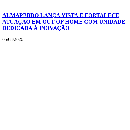
ALMAPBBDO LANÇA VISTA E FORTALECE
ATUAÇÃO EM OUT OF HOME COM UNIDADE
DEDICADA À INOVAÇÃO
05/08/2026