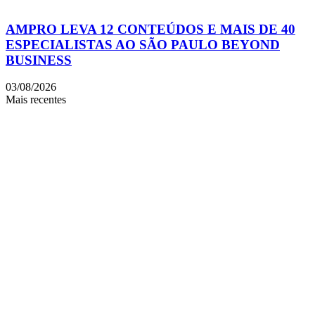
AMPRO LEVA 12 CONTEÚDOS E MAIS DE 40
ESPECIALISTAS AO SÃO PAULO BEYOND
BUSINESS
03/08/2026
Mais recentes