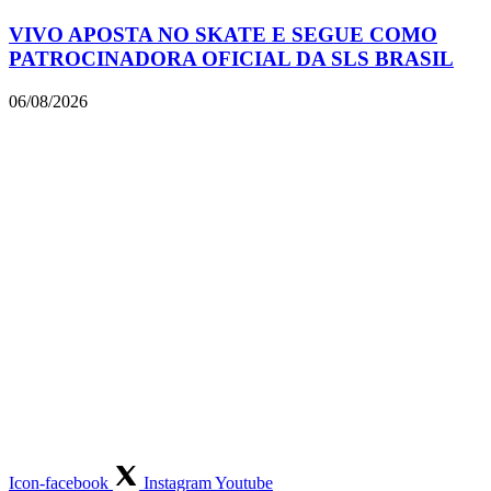
VIVO APOSTA NO SKATE E SEGUE COMO
PATROCINADORA OFICIAL DA SLS BRASIL
06/08/2026
Icon-facebook
Instagram
Youtube