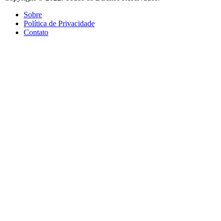
Sobre
Política de Privacidade
Contato