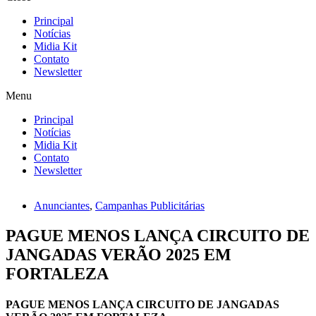
Principal
Notícias
Midia Kit
Contato
Newsletter
Menu
Principal
Notícias
Midia Kit
Contato
Newsletter
Anunciantes
,
Campanhas Publicitárias
PAGUE MENOS LANÇA CIRCUITO DE
JANGADAS VERÃO 2025 EM
FORTALEZA
PAGUE MENOS LANÇA CIRCUITO DE JANGADAS