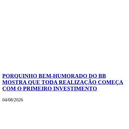
PORQUINHO BEM-HUMORADO DO BB
MOSTRA QUE TODA REALIZAÇÃO COMEÇA
COM O PRIMEIRO INVESTIMENTO
04/08/2026