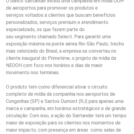
O banco Santander iniciou uma campanha em mídia OOH
de aeroportos para promover os produtos e
serviços voltados a clientes que buscam benefícios
personalizados, serviços premium e atendimento
especializado, os que fazem parte do
seu segmento chamado Select. Para garantir uma
exposição máxima na ponte aérea Rio-São Paulo, trecho
mais valorizado do Brasil, a empresa se converteu no
cliente inaugural do Primetime, o projeto de mídia da
NEOOH com foco nos horários e dias de maior
movimento nos terminais.
O produto tem como diferencial ativar o circuito
completo de mídia da companhia nos aeroportos de
Congonhas (SP) e Santos Dumont (RJ) para apenas uma
marca e campanha, em horários estratégicos e de grande
circulação. Com isso, a ação do Santander terá um tempo
maior de exposição para os clientes nos momentos de
maior impacto, com presença em áreas como salas de