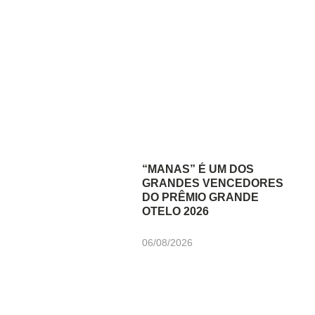
“MANAS” É UM DOS
GRANDES VENCEDORES
DO PRÊMIO GRANDE
OTELO 2026
06/08/2026