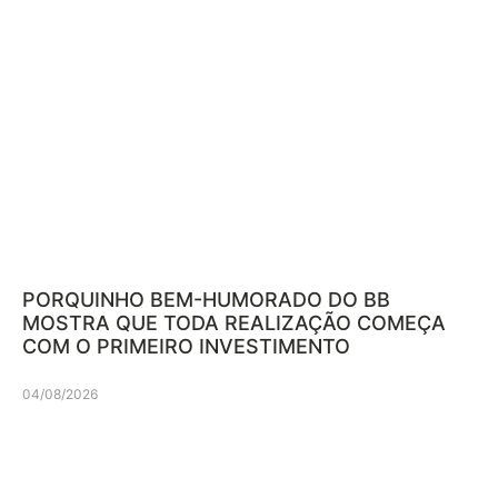
PORQUINHO BEM-HUMORADO DO BB
MOSTRA QUE TODA REALIZAÇÃO COMEÇA
COM O PRIMEIRO INVESTIMENTO
04/08/2026