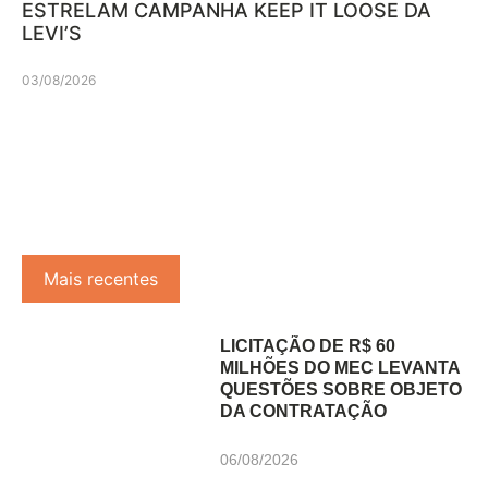
ESTRELAM CAMPANHA KEEP IT LOOSE DA
LEVI’S
03/08/2026
Mais recentes
LICITAÇÃO DE R$ 60
MILHÕES DO MEC LEVANTA
QUESTÕES SOBRE OBJETO
DA CONTRATAÇÃO
06/08/2026