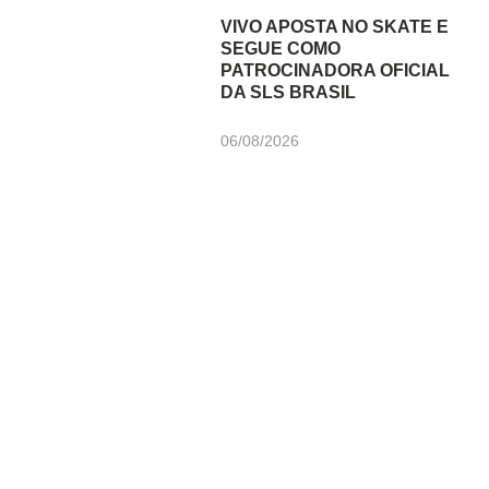
VIVO APOSTA NO SKATE E
SEGUE COMO
PATROCINADORA OFICIAL
DA SLS BRASIL
06/08/2026