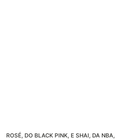
ROSÉ, DO BLACK PINK, E SHAI, DA NBA,