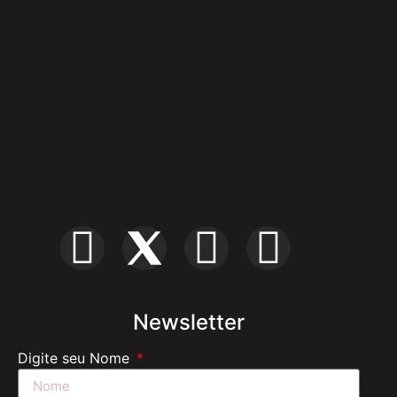
Newsletter
Digite seu Nome