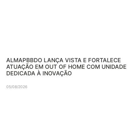
ALMAPBBDO LANÇA VISTA E FORTALECE
ATUAÇÃO EM OUT OF HOME COM UNIDADE
DEDICADA À INOVAÇÃO
05/08/2026