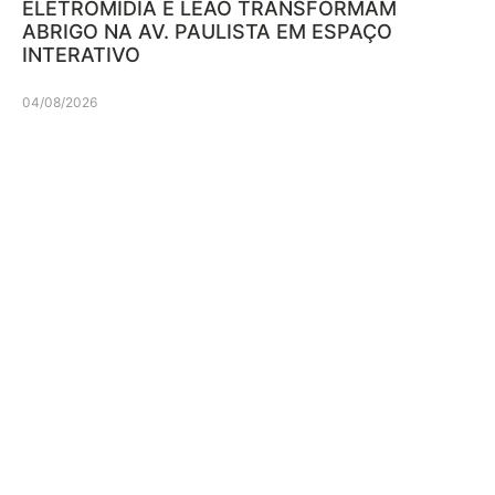
ELETROMIDIA E LEÃO TRANSFORMAM
ABRIGO NA AV. PAULISTA EM ESPAÇO
INTERATIVO
04/08/2026