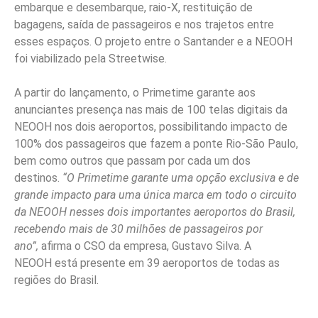
embarque e desembarque, raio-X, restituição de
bagagens, saída de passageiros e nos trajetos entre
esses espaços. O projeto entre o Santander e a NEOOH
foi viabilizado pela Streetwise.
A partir do lançamento, o Primetime garante aos
anunciantes presença nas mais de 100 telas digitais da
NEOOH nos dois aeroportos, possibilitando impacto de
100% dos passageiros que fazem a ponte Rio-São Paulo,
bem como outros que passam por cada um dos
destinos.
“O Primetime garante uma opção exclusiva e de
grande impacto para uma única marca em todo o circuito
da NEOOH nesses dois importantes aeroportos do Brasil,
recebendo mais de 30 milhões de passageiros por
ano”,
afirma o CSO da empresa, Gustavo Silva. A
NEOOH está presente em 39 aeroportos de todas as
regiões do Brasil.