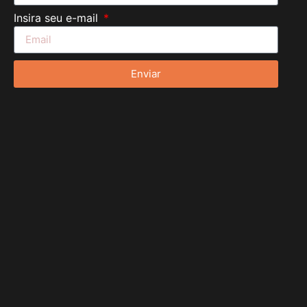
Insira seu e-mail
Enviar