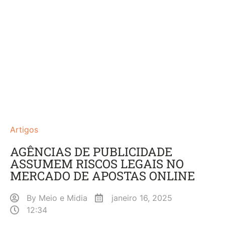
Artigos
AGÊNCIAS DE PUBLICIDADE
ASSUMEM RISCOS LEGAIS NO
MERCADO DE APOSTAS ONLINE
By
Meio e Midia
janeiro 16, 2025
12:34