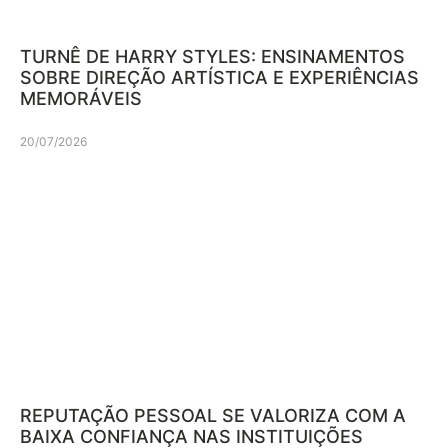
TURNÊ DE HARRY STYLES: ENSINAMENTOS
SOBRE DIREÇÃO ARTÍSTICA E EXPERIÊNCIAS
MEMORÁVEIS
20/07/2026
REPUTAÇÃO PESSOAL SE VALORIZA COM A
BAIXA CONFIANÇA NAS INSTITUIÇÕES