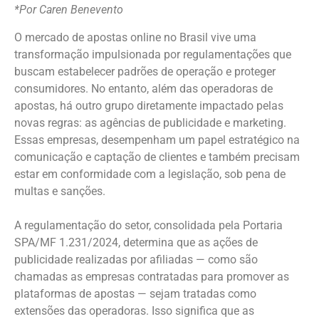
*Por Caren Benevento
O mercado de apostas online no Brasil vive uma
transformação impulsionada por regulamentações que
buscam estabelecer padrões de operação e proteger
consumidores. No entanto, além das operadoras de
apostas, há outro grupo diretamente impactado pelas
novas regras: as agências de publicidade e marketing.
Essas empresas, desempenham um papel estratégico na
comunicação e captação de clientes e também precisam
estar em conformidade com a legislação, sob pena de
multas e sanções.
A regulamentação do setor, consolidada pela Portaria
SPA/MF 1.231/2024, determina que as ações de
publicidade realizadas por afiliadas — como são
chamadas as empresas contratadas para promover as
plataformas de apostas — sejam tratadas como
extensões das operadoras. Isso significa que as