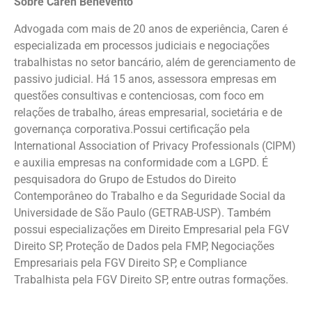
Sobre Caren Benevento
Advogada com mais de 20 anos de experiência, Caren é
especializada em processos judiciais e negociações
trabalhistas no setor bancário, além de gerenciamento de
passivo judicial. Há 15 anos, assessora empresas em
questões consultivas e contenciosas, com foco em
relações de trabalho, áreas empresarial, societária e de
governança corporativa.Possui certificação pela
International Association of Privacy Professionals (CIPM)
e auxilia empresas na conformidade com a LGPD. É
pesquisadora do Grupo de Estudos do Direito
Contemporâneo do Trabalho e da Seguridade Social da
Universidade de São Paulo (GETRAB-USP). Também
possui especializações em Direito Empresarial pela FGV
Direito SP, Proteção de Dados pela FMP, Negociações
Empresariais pela FGV Direito SP, e Compliance
Trabalhista pela FGV Direito SP, entre outras formações.