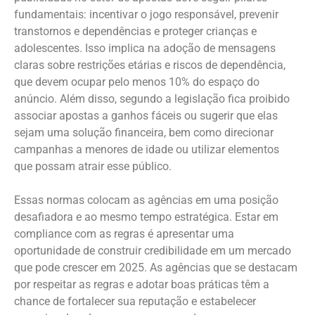
fundamentais: incentivar o jogo responsável, prevenir
transtornos e dependências e proteger crianças e
adolescentes. Isso implica na adoção de mensagens
claras sobre restrições etárias e riscos de dependência,
que devem ocupar pelo menos 10% do espaço do
anúncio. Além disso, segundo a legislação fica proibido
associar apostas a ganhos fáceis ou sugerir que elas
sejam uma solução financeira, bem como direcionar
campanhas a menores de idade ou utilizar elementos
que possam atrair esse público.
Essas normas colocam as agências em uma posição
desafiadora e ao mesmo tempo estratégica. Estar em
compliance com as regras é apresentar uma
oportunidade de construir credibilidade em um mercado
que pode crescer em 2025. As agências que se destacam
por respeitar as regras e adotar boas práticas têm a
chance de fortalecer sua reputação e estabelecer