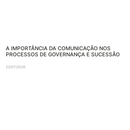
A IMPORTÂNCIA DA COMUNICAÇÃO NOS
PROCESSOS DE GOVERNANÇA E SUCESSÃO
23/07/2026