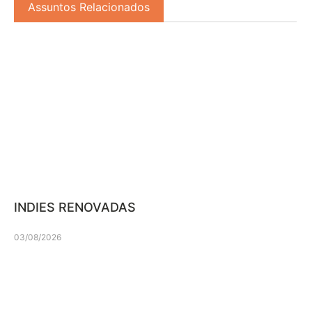
Assuntos Relacionados
INDIES RENOVADAS
03/08/2026