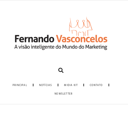
PRINCIPAL
NOTÍCIAS
MIDIA KIT
CONTATO
NEWSLETTER