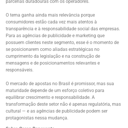
parcerias duradouras com os operadores.
O tema ganha ainda mais relevância porque
consumidores estão cada vez mais atentos à
transparência e à responsabilidade social das empresas.
Para as agências de publicidade e marketing que
possuem clientes neste segmento, esse é o momento de
se posicionarem como aliadas estratégicas no
cumprimento da legislação e na construção de
mensagens e de posicionamentos relevantes e
responsáveis.
O mercado de apostas no Brasil é promissor, mas sua
maturidade depende de um esforço coletivo para
equilibrar crescimento e responsabilidade. A
transformação deste setor não é apenas regulatória, mas
cultural — e as agências de publicidade podem ser
protagonistas nessa mudança.