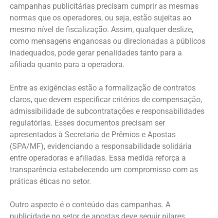
campanhas publicitárias precisam cumprir as mesmas
normas que os operadores, ou seja, estão sujeitas ao
mesmo nível de fiscalização. Assim, qualquer deslize,
como mensagens enganosas ou direcionadas a públicos
inadequados, pode gerar penalidades tanto para a
afiliada quanto para a operadora.
Entre as exigências estão a formalização de contratos
claros, que devem especificar critérios de compensação,
admissibilidade de subcontratações e responsabilidades
regulatórias. Esses documentos precisam ser
apresentados à Secretaria de Prêmios e Apostas
(SPA/MF), evidenciando a responsabilidade solidária
entre operadoras e afiliadas. Essa medida reforça a
transparência estabelecendo um compromisso com as
práticas éticas no setor.
Outro aspecto é o conteúdo das campanhas. A
publicidade no setor de apostas deve seguir pilares