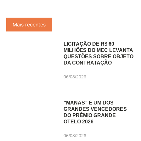
Mais recentes
LICITAÇÃO DE R$ 60
MILHÕES DO MEC LEVANTA
QUESTÕES SOBRE OBJETO
DA CONTRATAÇÃO
06/08/2026
“MANAS” É UM DOS
GRANDES VENCEDORES
DO PRÊMIO GRANDE
OTELO 2026
06/08/2026