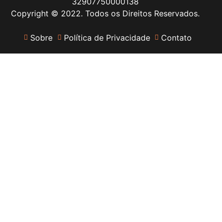
32907750000138
Copyright © 2022. Todos os Direitos Reservados.
Sobre
Política de Privacidade
Contato