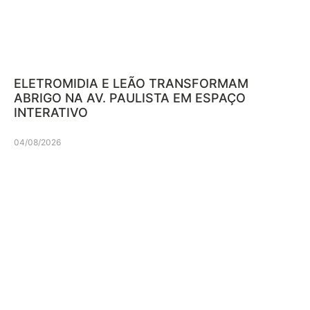
ELETROMIDIA E LEÃO TRANSFORMAM
ABRIGO NA AV. PAULISTA EM ESPAÇO
INTERATIVO
04/08/2026