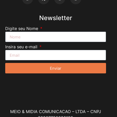
Newsletter
Digite seu Nome
Insira seu e-mail
Enviar
MEIO & MIDIA COMUNICACAO – LTDA – CNPJ