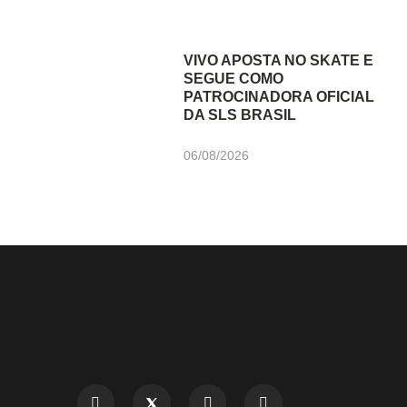
VIVO APOSTA NO SKATE E
SEGUE COMO
PATROCINADORA OFICIAL
DA SLS BRASIL
06/08/2026