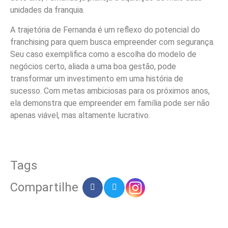
unidades da franquia.
A trajetória de Fernanda é um reflexo do potencial do
franchising para quem busca empreender com segurança.
Seu caso exemplifica como a escolha do modelo de
negócios certo, aliada a uma boa gestão, pode
transformar um investimento em uma história de
sucesso. Com metas ambiciosas para os próximos anos,
ela demonstra que empreender em família pode ser não
apenas viável, mas altamente lucrativo.
Tags
Compartilhe