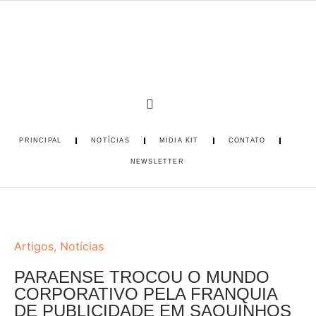
PRINCIPAL
NOTÍCIAS
MIDIA KIT
CONTATO
NEWSLETTER
Artigos
,
Notícias
PARAENSE TROCOU O MUNDO
CORPORATIVO PELA FRANQUIA
DE PUBLICIDADE EM SAQUINHOS