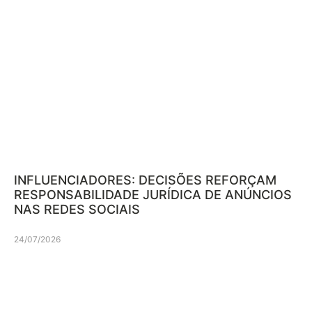
INFLUENCIADORES: DECISÕES REFORÇAM
RESPONSABILIDADE JURÍDICA DE ANÚNCIOS
NAS REDES SOCIAIS
24/07/2026