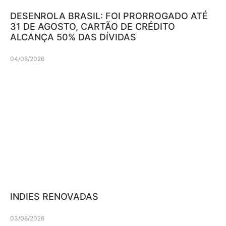
DESENROLA BRASIL: FOI PRORROGADO ATÉ
31 DE AGOSTO, CARTÃO DE CRÉDITO
ALCANÇA 50% DAS DÍVIDAS
04/08/2026
INDIES RENOVADAS
03/08/2026