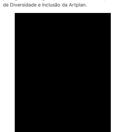
de Diversidade e Inclusão da Artplan.