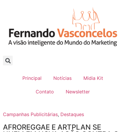
Principal
Notícias
Midia Kit
Contato
Newsletter
Campanhas Publicitárias
,
Destaques
AFROREGGAE E ARTPLAN SE