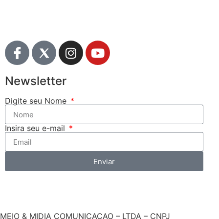
Newsletter
Digite seu Nome
Insira seu e-mail
Enviar
MEIO & MIDIA COMUNICACAO – LTDA – CNPJ