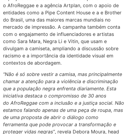
o AfroReggae e a agência Artplan, com o apoio de
entidades como a Pipe Content House e a e Brother
do Brasil, uma das maiores marcas mundiais no
mercado de impressão. A campanha também conta
com o engajamento de influenciadores e artistas
como Sara Mara, Negra Li e Vitin, que usam e
divulgam a camiseta, ampliando a discussão sobre
racismo e a importância da identidade visual em
contextos de abordagem.
“Não é só sobre vestir a camisa, mas principalmente
chamar a atenção para a violência e discriminação
que a população negra enfrenta diariamente. Esta
iniciativa destaca o compromisso de 30 anos
do AfroReggae com a inclusão e a justiça social. Não
estamos falando apenas de uma peça de roupa, mas
de uma proposta de abrir o diálogo como
ferramenta que pode provocar a transformação e
proteger vidas negras”
, revela Debora Moura, head