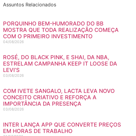
Assuntos Relacionados
PORQUINHO BEM-HUMORADO DO BB
MOSTRA QUE TODA REALIZAÇÃO COMEÇA
COM O PRIMEIRO INVESTIMENTO
04/08/2026
ROSÉ, DO BLACK PINK, E SHAI, DA NBA,
ESTRELAM CAMPANHA KEEP IT LOOSE DA
LEVI’S
03/08/2026
COM IVETE SANGALO, LACTA LEVA NOVO
CONCEITO CRIATIVO E REFORÇA A
IMPORTÂNCIA DA PRESENÇA
03/08/2026
INTER LANÇA APP QUE CONVERTE PREÇOS
EM HORAS DE TRABALHO