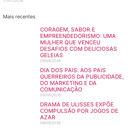
31/07/2026
Mais recentes
CORAGEM, SABOR E
EMPREENDEDORISMO: UMA
MULHER QUE VENCEU
DESAFIOS COM DELICIOSAS
GELEIAS
09/08/2026
DIA DOS PAIS: AOS PAIS
GUERREIROS DA PUBLICIDADE,
DO MARKETING E DA
COMUNICAÇÃO
09/08/2026
DRAMA DE ULISSES EXPÕE
COMPULSÃO POR JOGOS DE
AZAR
08/08/2026