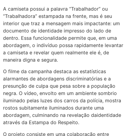
A camiseta possui a palavra “Trabalhador” ou
“Trabalhadora” estampada na frente, mas é seu
interior que traz a mensagem mais impactante: um
documento de identidade impresso do lado de
dentro. Essa funcionalidade permite que, em uma
abordagem, o indivíduo possa rapidamente levantar
a camiseta e revelar quem realmente ele é, de
maneira digna e segura.
O filme da campanha destaca as estatísticas
alarmantes de abordagens discriminatórias e a
presunção de culpa que pesa sobre a população
negra. O vídeo, envolto em um ambiente sombrio
iluminado pelas luzes dos carros da polícia, mostra
rostos subitamente iluminados durante uma
abordagem, culminando na revelação daidentidade
através da Estampa do Respeito.
O projeto consiste em uma colaboração entre