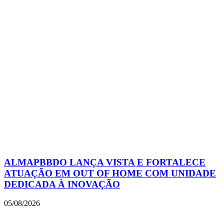
ALMAPBBDO LANÇA VISTA E FORTALECE
ATUAÇÃO EM OUT OF HOME COM UNIDADE
DEDICADA À INOVAÇÃO
05/08/2026