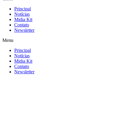
Principal
Notícias
Midia Kit
Contato
Newsletter
Menu
Principal
Notícias
Midia Kit
Contato
Newsletter