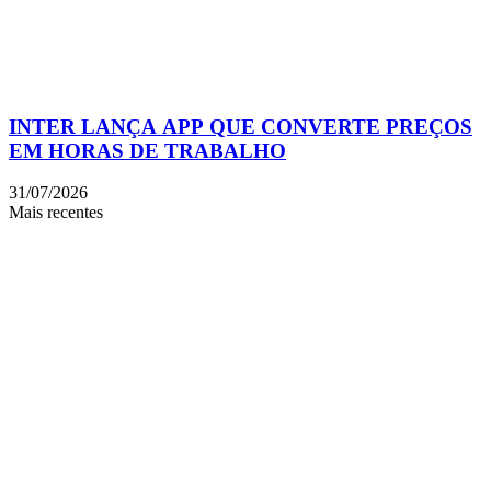
INTER LANÇA APP QUE CONVERTE PREÇOS
EM HORAS DE TRABALHO
31/07/2026
Mais recentes