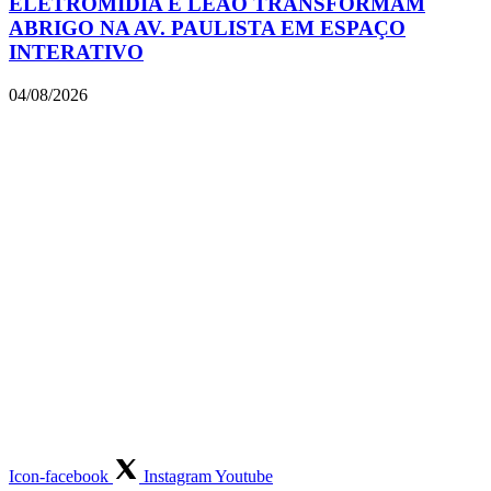
ELETROMIDIA E LEÃO TRANSFORMAM
ABRIGO NA AV. PAULISTA EM ESPAÇO
INTERATIVO
04/08/2026
Icon-facebook
Instagram
Youtube