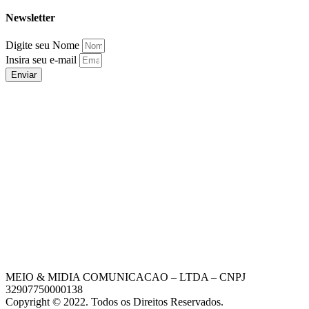
Newsletter
Digite seu Nome
Insira seu e-mail
Enviar
MEIO & MIDIA COMUNICACAO – LTDA – CNPJ
32907750000138
Copyright © 2022. Todos os Direitos Reservados.