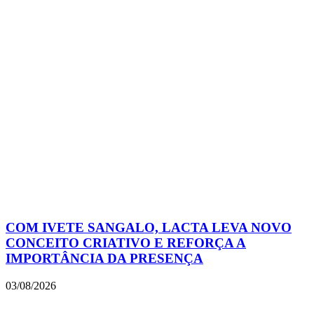
COM IVETE SANGALO, LACTA LEVA NOVO
CONCEITO CRIATIVO E REFORÇA A
IMPORTÂNCIA DA PRESENÇA
03/08/2026