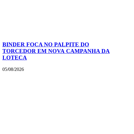
BINDER FOCA NO PALPITE DO
TORCEDOR EM NOVA CAMPANHA DA
LOTECA
05/08/2026