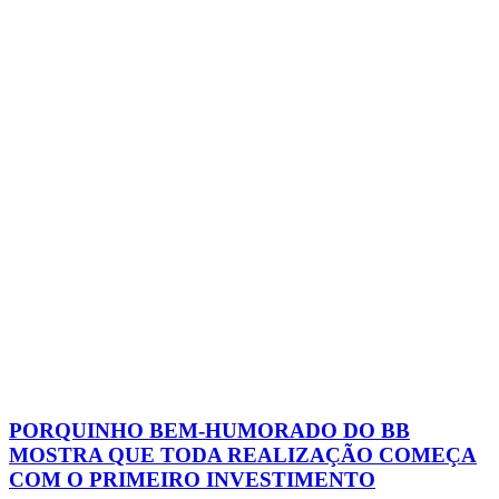
PORQUINHO BEM-HUMORADO DO BB
MOSTRA QUE TODA REALIZAÇÃO COMEÇA
COM O PRIMEIRO INVESTIMENTO