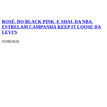
ROSÉ, DO BLACK PINK, E SHAI, DA NBA,
ESTRELAM CAMPANHA KEEP IT LOOSE DA
LEVI’S
03/08/2026