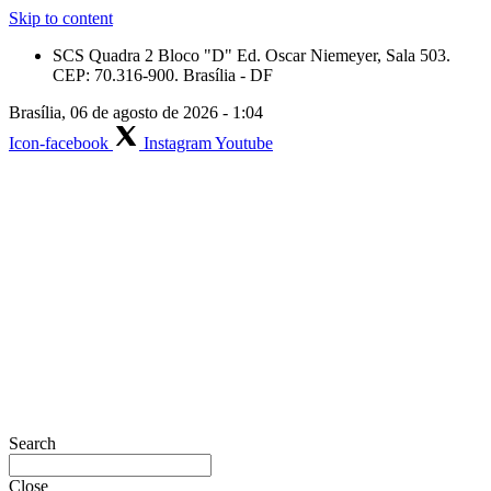
Skip to content
SCS Quadra 2 Bloco "D" Ed. Oscar Niemeyer, Sala 503.
CEP: 70.316-900. Brasília - DF
Brasília, 06 de agosto de 2026 - 1:04
Icon-facebook
Instagram
Youtube
Search
Close