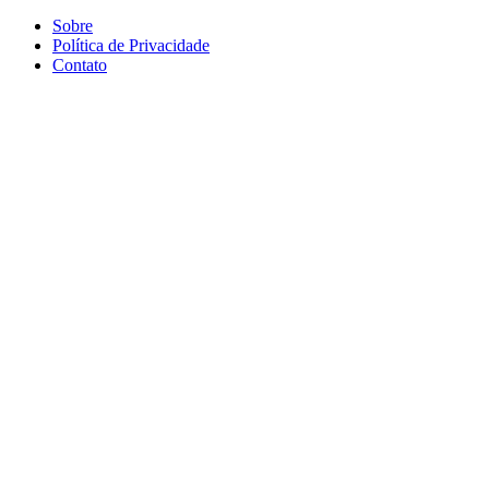
Sobre
Política de Privacidade
Contato