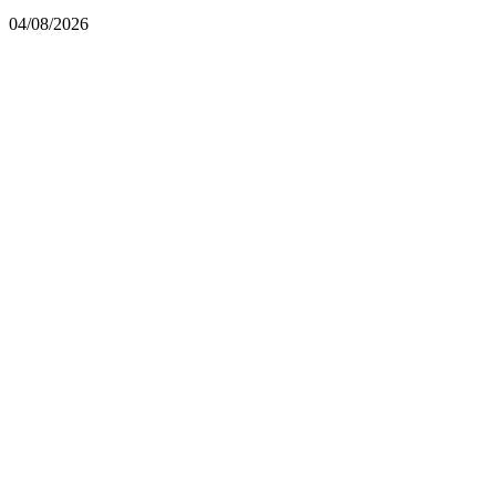
04/08/2026