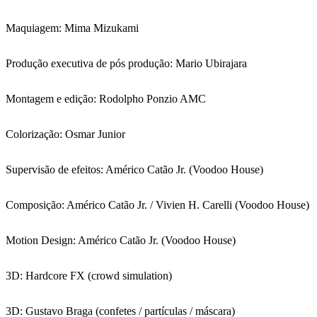
Maquiagem: Mima Mizukami
Produção executiva de pós produção: Mario Ubirajara
Montagem e edição: Rodolpho Ponzio AMC
Colorização: Osmar Junior
Supervisão de efeitos: Américo Catão Jr. (Voodoo House)
Composição: Américo Catão Jr. / Vivien H. Carelli (Voodoo House)
Motion Design: Américo Catão Jr. (Voodoo House)
3D: Hardcore FX (crowd simulation)
3D: Gustavo Braga (confetes / partículas / máscara)