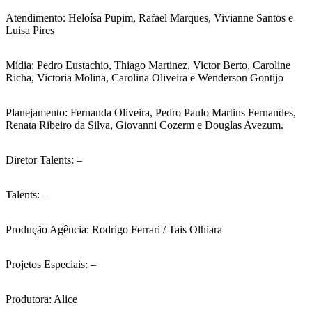
Atendimento: Heloísa Pupim, Rafael Marques, Vivianne Santos e
Luisa Pires
Mídia: Pedro Eustachio, Thiago Martinez, Victor Berto, Caroline
Richa, Victoria Molina, Carolina Oliveira e Wenderson Gontijo
Planejamento: Fernanda Oliveira, Pedro Paulo Martins Fernandes,
Renata Ribeiro da Silva, Giovanni Cozerm e Douglas Avezum.
Diretor Talents: –
Talents: –
Produção Agência: Rodrigo Ferrari / Tais Olhiara
Projetos Especiais: –
Produtora: Alice