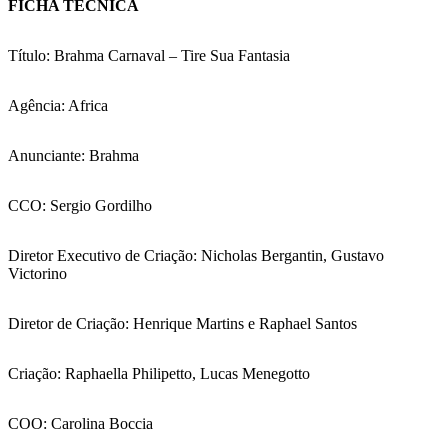
FICHA TÉCNICA
Título: Brahma Carnaval – Tire Sua Fantasia
Agência: Africa
Anunciante: Brahma
CCO: Sergio Gordilho
Diretor Executivo de Criação: Nicholas Bergantin, Gustavo
Victorino
Diretor de Criação: Henrique Martins e Raphael Santos
Criação: Raphaella Philipetto, Lucas Menegotto
COO: Carolina Boccia