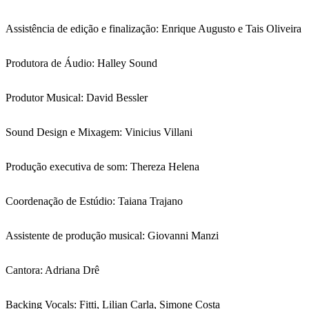
Assistência de edição e finalização: Enrique Augusto e Tais Oliveira
Produtora de Áudio: Halley Sound
Produtor Musical: David Bessler
Sound Design e Mixagem: Vinicius Villani
Produção executiva de som: Thereza Helena
Coordenação de Estúdio: Taiana Trajano
Assistente de produção musical: Giovanni Manzi
Cantora: Adriana Drê
Backing Vocals: Fitti, Lilian Carla, Simone Costa