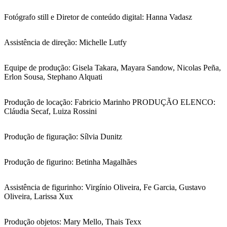
Fotógrafo still e Diretor de conteúdo digital: Hanna Vadasz
Assistência de direção: Michelle Lutfy
Equipe de produção: Gisela Takara, Mayara Sandow, Nicolas Peña,
Erlon Sousa, Stephano Alquati
Produção de locação: Fabricio Marinho PRODUÇÃO ELENCO:
Cláudia Secaf, Luiza Rossini
Produção de figuração: Sílvia Dunitz
Produção de figurino: Betinha Magalhães
Assistência de figurinho: Virgínio Oliveira, Fe Garcia, Gustavo
Oliveira, Larissa Xux
Produção objetos: Mary Mello, Thais Texx