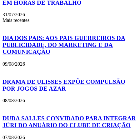
EM HORAS DE TRABALHO
31/07/2026
Mais recentes
DIA DOS PAIS: AOS PAIS GUERREIROS DA
PUBLICIDADE, DO MARKETING E DA
COMUNICAÇÃO
09/08/2026
DRAMA DE ULISSES EXPÕE COMPULSÃO
POR JOGOS DE AZAR
08/08/2026
DUDA SALLES CONVIDADO PARA INTEGRAR
JÚRI DO ANUÁRIO DO CLUBE DE CRIAÇÃO
07/08/2026