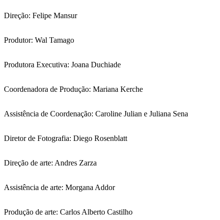
Direção: Felipe Mansur
Produtor: Wal Tamago
Produtora Executiva: Joana Duchiade
Coordenadora de Produção: Mariana Kerche
Assistência de Coordenação: Caroline Julian e Juliana Sena
Diretor de Fotografia: Diego Rosenblatt
Direção de arte: Andres Zarza
Assistência de arte: Morgana Addor
Produção de arte: Carlos Alberto Castilho