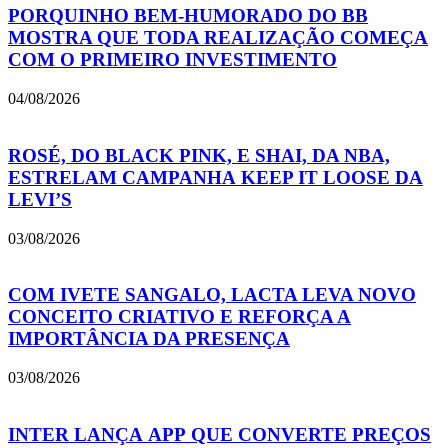
PORQUINHO BEM-HUMORADO DO BB
MOSTRA QUE TODA REALIZAÇÃO COMEÇA
COM O PRIMEIRO INVESTIMENTO
04/08/2026
ROSÉ, DO BLACK PINK, E SHAI, DA NBA,
ESTRELAM CAMPANHA KEEP IT LOOSE DA
LEVI’S
03/08/2026
COM IVETE SANGALO, LACTA LEVA NOVO
CONCEITO CRIATIVO E REFORÇA A
IMPORTÂNCIA DA PRESENÇA
03/08/2026
INTER LANÇA APP QUE CONVERTE PREÇOS