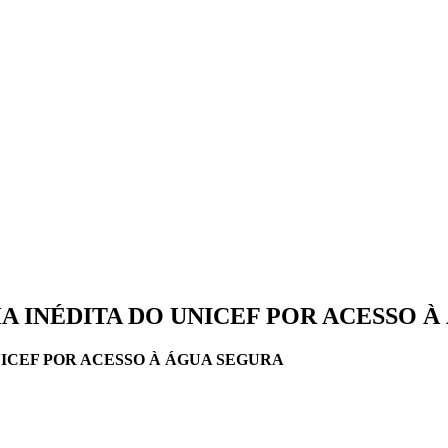
 INÉDITA DO UNICEF POR ACESSO À
ICEF POR ACESSO À ÁGUA SEGURA