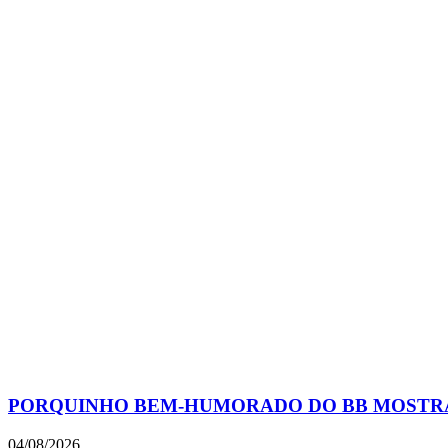
PORQUINHO BEM-HUMORADO DO BB MOSTRA
04/08/2026