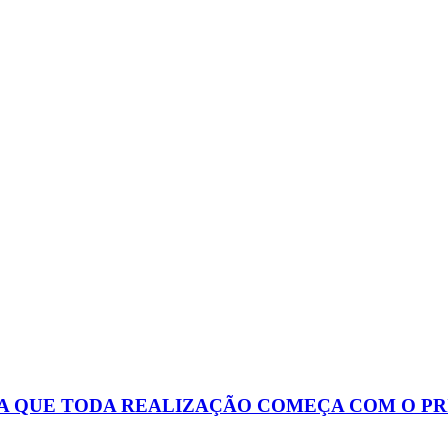
 QUE TODA REALIZAÇÃO COMEÇA COM O PR