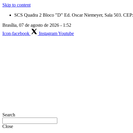
Skip to content
SCS Quadra 2 Bloco "D" Ed. Oscar Niemeyer, Sala 503. CEP: 
Brasília, 07 de agosto de 2026 - 1:52
Icon-facebook
Instagram
Youtube
Search
Close