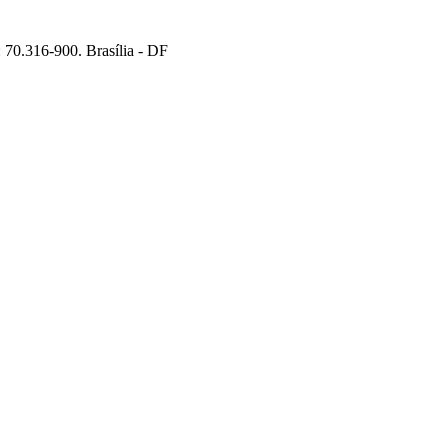
70.316-900. Brasília - DF