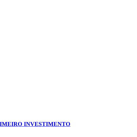
IMEIRO INVESTIMENTO