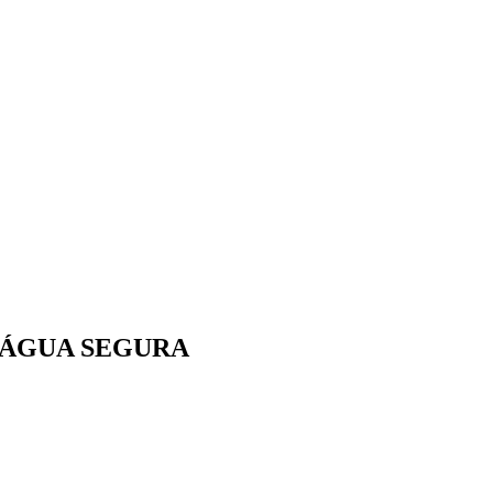
 ÁGUA SEGURA