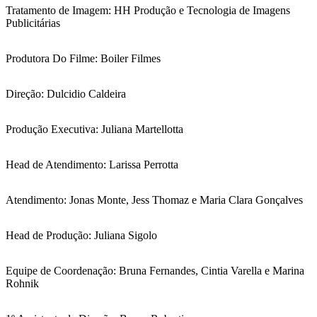
Tratamento de Imagem: HH Produção e Tecnologia de Imagens
Publicitárias
Produtora Do Filme: Boiler Filmes
Direção: Dulcidio Caldeira
Produção Executiva: Juliana Martellotta
Head de Atendimento: Larissa Perrotta
Atendimento: Jonas Monte, Jess Thomaz e Maria Clara Gonçalves
Head de Produção: Juliana Sigolo
Equipe de Coordenação: Bruna Fernandes, Cintia Varella e Marina
Rohnik