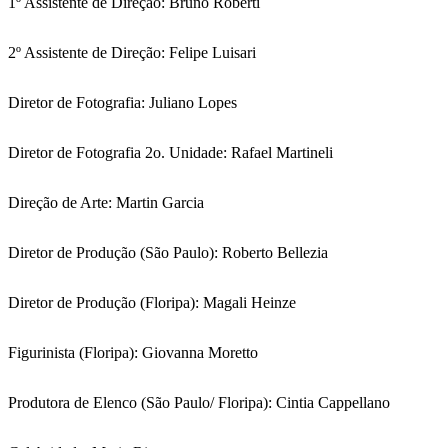
1º Assistente de Direção: Bruno Roberti
2º Assistente de Direção: Felipe Luisari
Diretor de Fotografia: Juliano Lopes
Diretor de Fotografia 2o. Unidade: Rafael Martineli
Direção de Arte: Martin Garcia
Diretor de Produção (São Paulo): Roberto Bellezia
Diretor de Produção (Floripa): Magali Heinze
Figurinista (Floripa): Giovanna Moretto
Produtora de Elenco (São Paulo/ Floripa): Cintia Cappellano