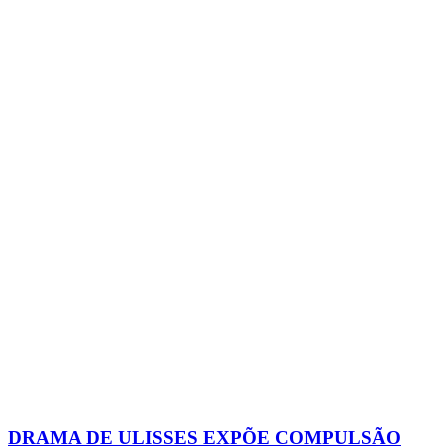
DRAMA DE ULISSES EXPÕE COMPULSÃO