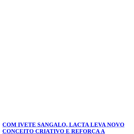
COM IVETE SANGALO, LACTA LEVA NOVO
CONCEITO CRIATIVO E REFORÇA A