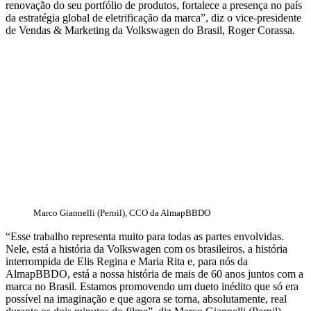
renovação do seu portfólio de produtos, fortalece a presença no país
da estratégia global de eletrificação da marca”, diz o vice-presidente
de Vendas & Marketing da Volkswagen do Brasil, Roger Corassa.
Marco Giannelli (Pernil), CCO da AlmapBBDO
“Esse trabalho representa muito para todas as partes envolvidas.
Nele, está a história da Volkswagen com os brasileiros, a história
interrompida de Elis Regina e Maria Rita e, para nós da
AlmapBBDO, está a nossa história de mais de 60 anos juntos com a
marca no Brasil. Estamos promovendo um dueto inédito que só era
possível na imaginação e que agora se torna, absolutamente, real