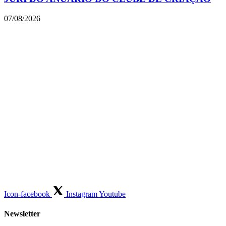
07/08/2026
Icon-facebook
Instagram
Youtube
Newsletter