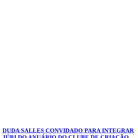
DUDA SALLES CONVIDADO PARA INTEGRAR
JÚRI DO ANUÁRIO DO CLUBE DE CRIAÇÃO