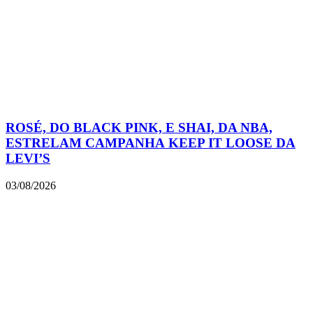
ROSÉ, DO BLACK PINK, E SHAI, DA NBA,
ESTRELAM CAMPANHA KEEP IT LOOSE DA
LEVI’S
03/08/2026