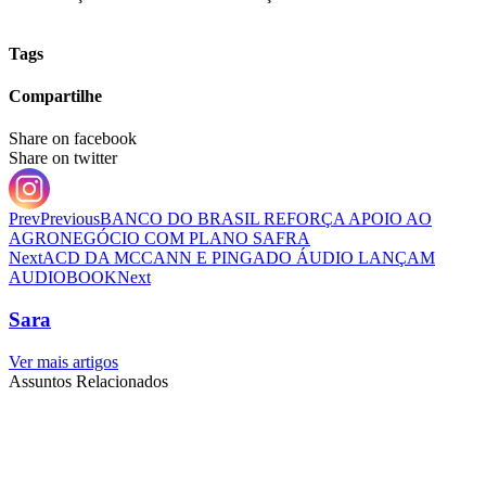
Tags
Compartilhe
Share on facebook
Share on twitter
Prev
Previous
BANCO DO BRASIL REFORÇA APOIO AO
AGRONEGÓCIO COM PLANO SAFRA
Next
ACD DA MCCANN E PINGADO ÁUDIO LANÇAM
AUDIOBOOK
Next
Sara
Ver mais artigos
Assuntos Relacionados