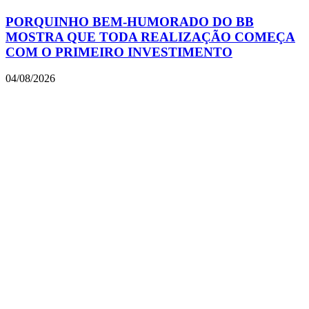
PORQUINHO BEM-HUMORADO DO BB
MOSTRA QUE TODA REALIZAÇÃO COMEÇA
COM O PRIMEIRO INVESTIMENTO
04/08/2026