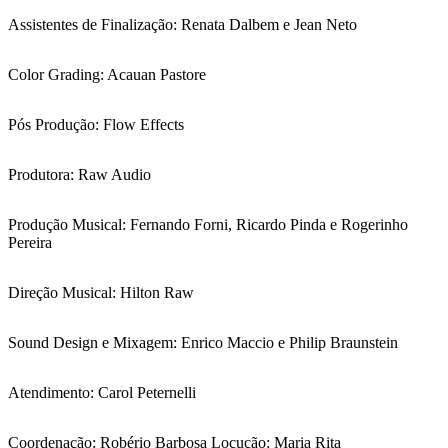
Assistentes de Finalização: Renata Dalbem e Jean Neto
Color Grading: Acauan Pastore
Pós Produção: Flow Effects
Produtora: Raw Audio
Produção Musical: Fernando Forni, Ricardo Pinda e Rogerinho
Pereira
Direção Musical: Hilton Raw
Sound Design e Mixagem: Enrico Maccio e Philip Braunstein
Atendimento: Carol Peternelli
Coordenação: Robério Barbosa Locução: Maria Rita