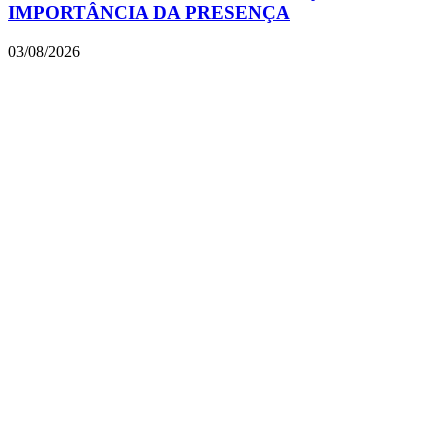
IMPORTÂNCIA DA PRESENÇA
03/08/2026