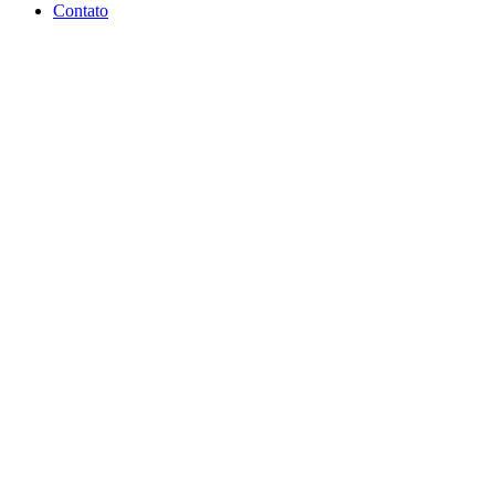
Contato