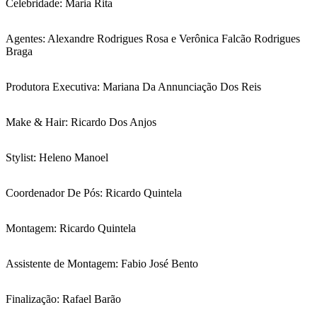
Celebridade: Maria Rita
Agentes: Alexandre Rodrigues Rosa e Verônica Falcão Rodrigues
Braga
Produtora Executiva: Mariana Da Annunciação Dos Reis
Make & Hair: Ricardo Dos Anjos
Stylist: Heleno Manoel
Coordenador De Pós: Ricardo Quintela
Montagem: Ricardo Quintela
Assistente de Montagem: Fabio José Bento
Finalização: Rafael Barão