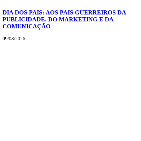
DIA DOS PAIS: AOS PAIS GUERREIROS DA
PUBLICIDADE, DO MARKETING E DA
COMUNICAÇÃO
09/08/2026