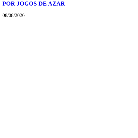
POR JOGOS DE AZAR
08/08/2026