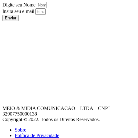
Digite seu Nome
Insira seu e-mail
Enviar
MEIO & MIDIA COMUNICACAO – LTDA – CNPJ
32907750000138
Copyright © 2022. Todos os Direitos Reservados.
Sobre
Política de Privacidade