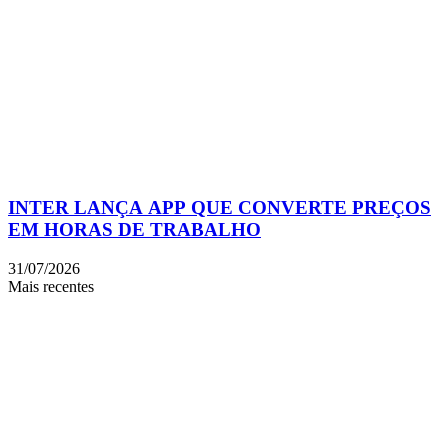
INTER LANÇA APP QUE CONVERTE PREÇOS
EM HORAS DE TRABALHO
31/07/2026
Mais recentes