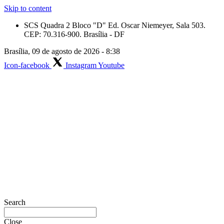
Skip to content
SCS Quadra 2 Bloco "D" Ed. Oscar Niemeyer, Sala 503.
CEP: 70.316-900. Brasília - DF
Brasília, 09 de agosto de 2026 - 8:38
Icon-facebook
Instagram
Youtube
Search
Close