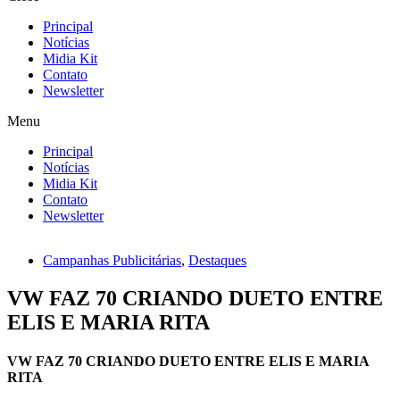
Principal
Notícias
Midia Kit
Contato
Newsletter
Menu
Principal
Notícias
Midia Kit
Contato
Newsletter
Campanhas Publicitárias
,
Destaques
VW FAZ 70 CRIANDO DUETO ENTRE
ELIS E MARIA RITA
VW FAZ 70 CRIANDO DUETO ENTRE ELIS E MARIA
RITA