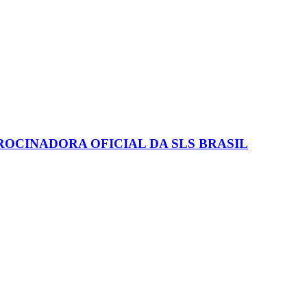
ROCINADORA OFICIAL DA SLS BRASIL