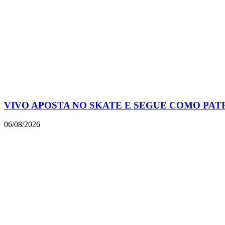
VIVO APOSTA NO SKATE E SEGUE COMO PAT
06/08/2026