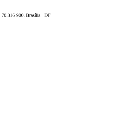
70.316-900. Brasília - DF