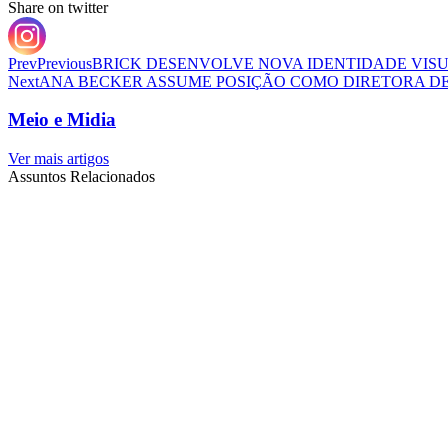
Share on twitter
Prev
Previous
BRICK DESENVOLVE NOVA IDENTIDADE VISUA
Next
ANA BECKER ASSUME POSIÇÃO COMO DIRETORA DE
Meio e Midia
Ver mais artigos
Assuntos Relacionados