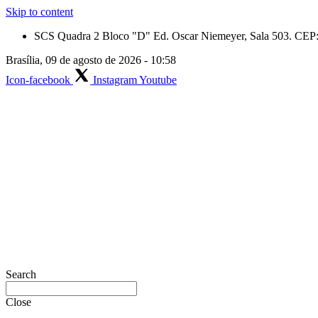
Skip to content
SCS Quadra 2 Bloco "D" Ed. Oscar Niemeyer, Sala 503. CEP: 
Brasília, 09 de agosto de 2026 - 10:58
Icon-facebook
Instagram
Youtube
Search
Close