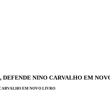
, DEFENDE NINO CARVALHO EM NOV
 CARVALHO EM NOVO LIVRO