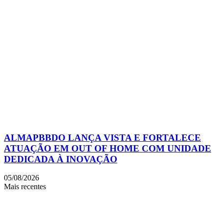
ALMAPBBDO LANÇA VISTA E FORTALECE
ATUAÇÃO EM OUT OF HOME COM UNIDADE
DEDICADA À INOVAÇÃO
05/08/2026
Mais recentes