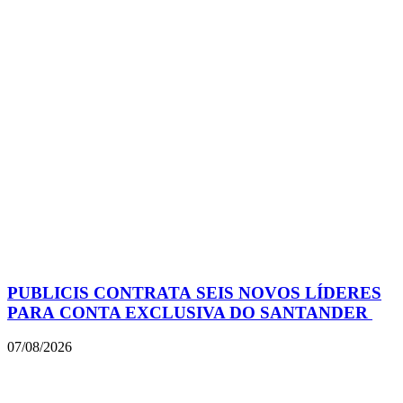
PUBLICIS CONTRATA SEIS NOVOS LÍDERES
PARA CONTA EXCLUSIVA DO SANTANDER
07/08/2026