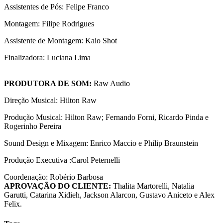
Assistentes de Pós: Felipe Franco
Montagem: Filipe Rodrigues
Assistente de Montagem: Kaio Shot
Finalizadora: Luciana Lima
PRODUTORA DE SOM:
Raw Audio
Direção Musical: Hilton Raw
Produção Musical: Hilton Raw; Fernando Forni, Ricardo Pinda e
Rogerinho Pereira
Sound Design e Mixagem: Enrico Maccio e Philip Braunstein
Produção Executiva :Carol Peternelli
Coordenação: Robério Barbosa
APROVAÇÃO DO CLIENTE:
Thalita Martorelli, Natalia
Garutti, Catarina Xidieh, Jackson Alarcon, Gustavo Aniceto e Alex
Felix.