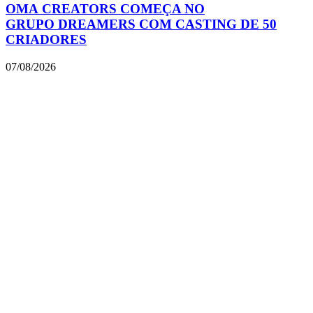
OMA CREATORS COMEÇA NO
GRUPO DREAMERS COM CASTING DE 50
CRIADORES
07/08/2026