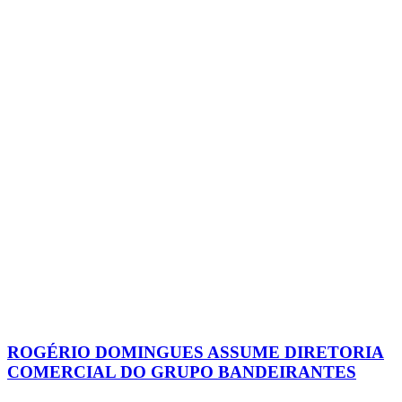
ROGÉRIO DOMINGUES ASSUME DIRETORIA
COMERCIAL DO GRUPO BANDEIRANTES