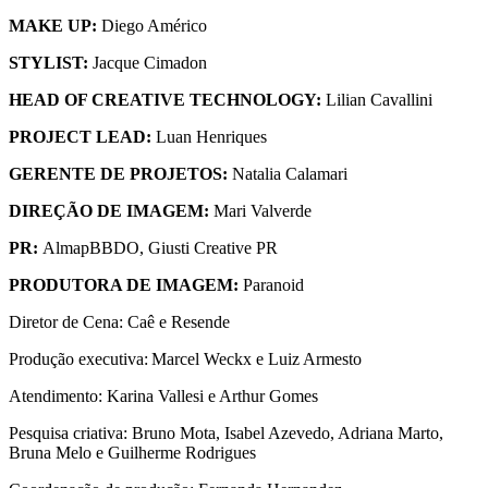
MAKE UP:
Diego Américo
STYLIST:
Jacque Cimadon
HEAD OF CREATIVE TECHNOLOGY:
Lilian Cavallini
PROJECT LEAD:
Luan Henriques
GERENTE DE PROJETOS:
Natalia Calamari
DIREÇÃO DE IMAGEM:
Mari Valverde
PR:
AlmapBBDO, Giusti Creative PR
PRODUTORA DE IMAGEM:
Paranoid
Diretor de Cena: Caê e Resende
Produção executiva: Marcel Weckx e Luiz Armesto
Atendimento: Karina Vallesi e Arthur Gomes
Pesquisa criativa: Bruno Mota, Isabel Azevedo, Adriana Marto,
Bruna Melo e Guilherme Rodrigues