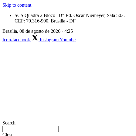
Skip to content
SCS Quadra 2 Bloco "D" Ed. Oscar Niemeyer, Sala 503.
CEP: 70.316-900. Brasília - DF
Brasília, 08 de agosto de 2026 - 4:25
Icon-facebook
Instagram
Youtube
Search
Close