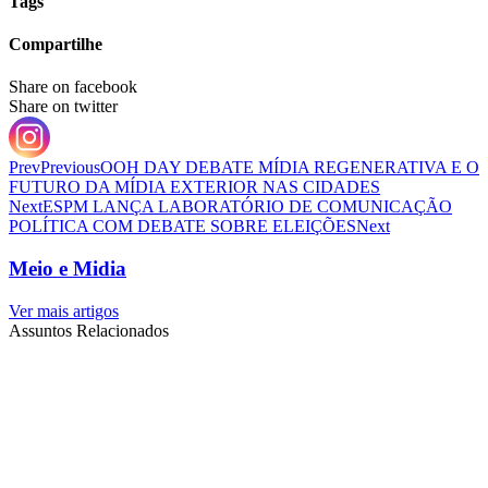
Tags
Compartilhe
Share on facebook
Share on twitter
Prev
Previous
OOH DAY DEBATE MÍDIA REGENERATIVA E O
FUTURO DA MÍDIA EXTERIOR NAS CIDADES
Next
ESPM LANÇA LABORATÓRIO DE COMUNICAÇÃO
POLÍTICA COM DEBATE SOBRE ELEIÇÕES
Next
Meio e Midia
Ver mais artigos
Assuntos Relacionados