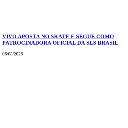
VIVO APOSTA NO SKATE E SEGUE COMO
PATROCINADORA OFICIAL DA SLS BRASIL
06/08/2026