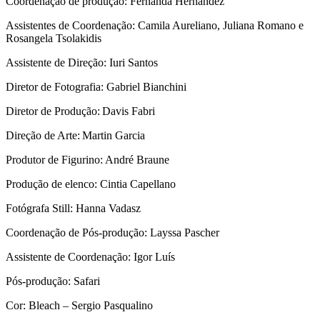
Coordenação de produção: Fernanda Hernandez
Assistentes de Coordenação: Camila Aureliano, Juliana Romano e
Rosangela Tsolakidis
Assistente de Direção: Iuri Santos
Diretor de Fotografia: Gabriel Bianchini
Diretor de Produção: Davis Fabri
Direção de Arte: Martin Garcia
Produtor de Figurino: André Braune
Produção de elenco: Cintia Capellano
Fotógrafa Still: Hanna Vadasz
Coordenação de Pós-produção: Layssa Pascher
Assistente de Coordenação: Igor Luís
Pós-produção: Safari
Cor: Bleach – Sergio Pasqualino