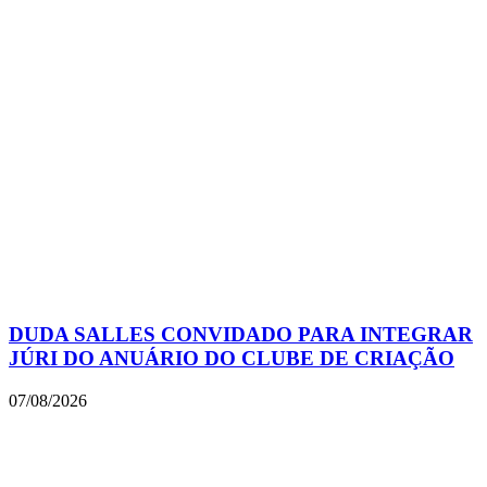
DUDA SALLES CONVIDADO PARA INTEGRAR
JÚRI DO ANUÁRIO DO CLUBE DE CRIAÇÃO
07/08/2026