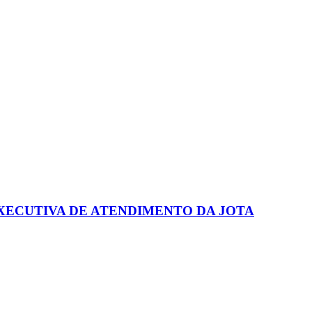
XECUTIVA DE ATENDIMENTO DA JOTA