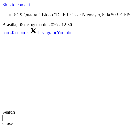
Skip to content
SCS Quadra 2 Bloco "D" Ed. Oscar Niemeyer, Sala 503. CEP: 
Brasília, 06 de agosto de 2026 - 12:30
Icon-facebook
Instagram
Youtube
Search
Close