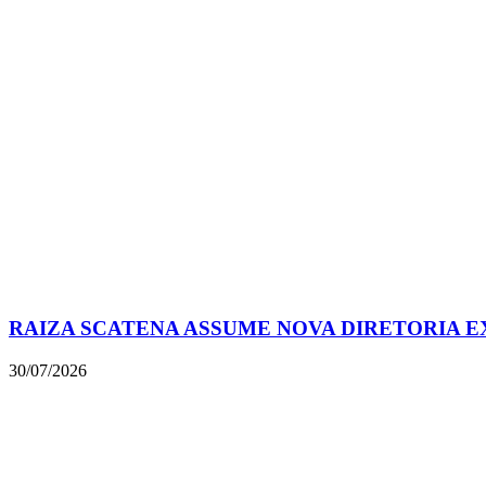
RAIZA SCATENA ASSUME NOVA DIRETORIA E
30/07/2026