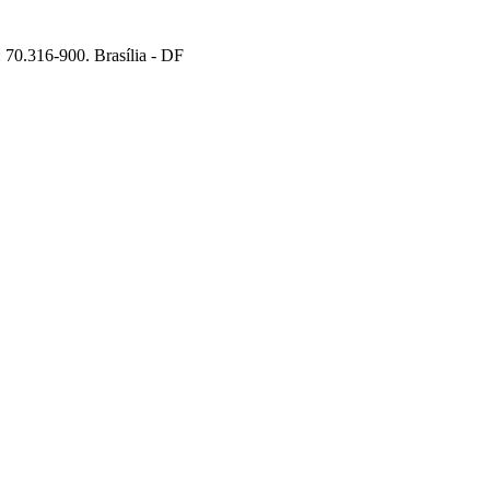
70.316-900. Brasília - DF