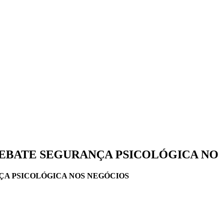
DEBATE SEGURANÇA PSICOLÓGICA NO
ÇA PSICOLÓGICA NOS NEGÓCIOS