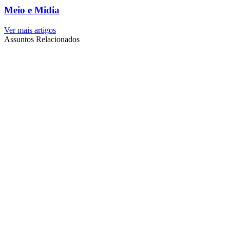
Meio e Midia
Ver mais artigos
Assuntos Relacionados