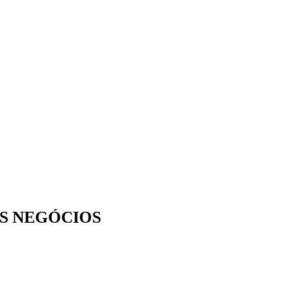
S NEGÓCIOS